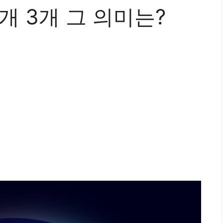
개 3개 그 의미는?