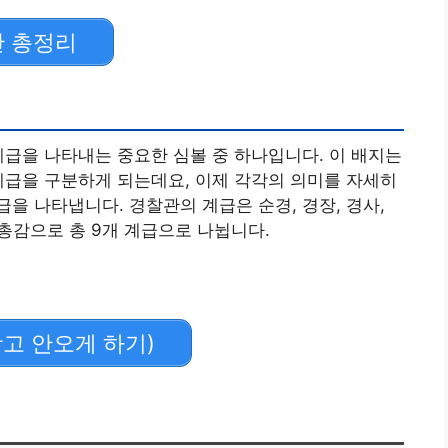
단 총정리
계급을 나타내는 중요한 심볼 중 하나입니다. 이 배지는
계급을 구분하게 되는데요, 이제 각각의 의미를 자세히
을 나타냅니다. 경찰관의 계급은 순경, 경장, 경사,
치안총감으로 총 9개 계급으로 나뉩니다.
광고 안오게 하기)