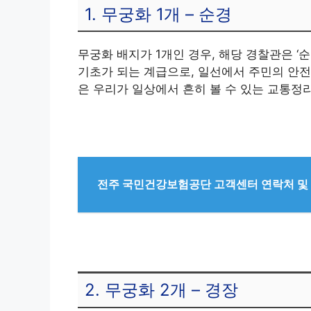
1. 무궁화 1개 – 순경
무궁화 배지가 1개인 경우, 해당 경찰관은 ‘
기초가 되는 계급으로, 일선에서 주민의 안전
은 우리가 일상에서 흔히 볼 수 있는 교통정리
전주 국민건강보험공단 고객센터 연락처 및
2. 무궁화 2개 – 경장