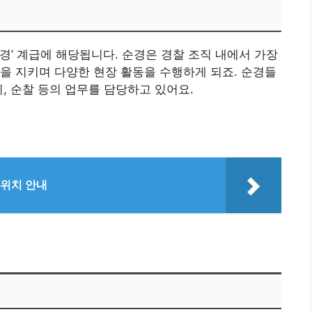
순경’ 계급에 해당됩니다. 순경은 경찰 조직 내에서 가장
을 지키며 다양한 현장 활동을 수행하게 되죠. 순경들
, 순찰 등의 업무를 담당하고 있어요.
 위치 안내