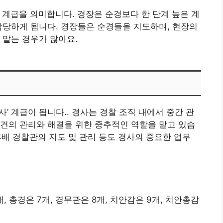
’ 계급을 의미합니다. 경장은 순경보다 한 단계 높은 계
담당하게 됩니다. 경장들은 순경들을 지도하며, 현장의
 맡는 경우가 많아요.
사’ 계급이 됩니다.. 경사는 경찰 조직 내에서 중간 관
건의 관리와 해결을 위한 중추적인 역할을 맡고 있습
 후배 경찰관의 지도 및 관리 등도 경사의 중요한 업무
개, 총경은 7개, 경무관은 8개, 치안감은 9개, 치안총감