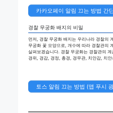
카카오페이 알림 끄는 방법 간
경찰 무궁화 배지의 비밀
먼저, 경찰 무궁화 배지는 우리나라 경찰의 
무궁화 꽃 모양으로, 개수에 따라 경찰관의 
살펴보겠습니다. 경찰 무궁화는 경찰관의 계급
경위, 경감, 경정, 총경, 경무관, 치안감, 
토스 알림 끄는 방법 (앱 푸시 