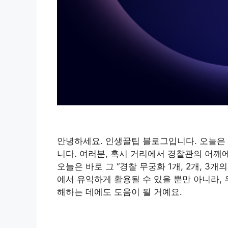
안녕하세요. 인생꿀팁 블로그입니다. 오늘은 
니다. 여러분, 혹시 거리에서 경찰관의 어깨에
오늘은 바로 그 “경찰 무궁화 1개, 2개, 3
에서 유익하게 활용될 수 있을 뿐만 아니라,
해하는 데에도 도움이 될 거예요.