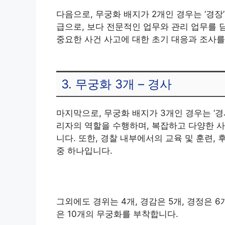
다음으로, 무궁화 배지가 2개인 경우는 ‘경장
급으로, 보다 전문적인 업무와 관리 업무를 
중요한 사건 사고에 대한 초기 대응과 조사를
3. 무궁화 3개 – 경사
마지막으로, 무궁화 배지가 3개인 경우는 ‘경
리자의 역할을 수행하며, 복잡하고 다양한 사
니다. 또한, 경찰 내부에서의 교육 및 훈련,
중 하나입니다.
그외에도 경위는 4개, 경감은 5개, 경정은 6
은 10개의 무궁화를 부착합니다.