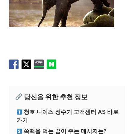
당신을 위한 추천 정보
청호 나이스 정수기 고객센터 AS 바로
가기
쑥떡을 먹는 꿈이 주는 메시지는?