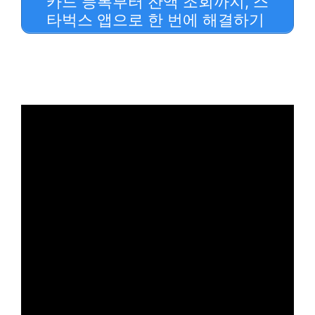
카드 등록부터 잔액 조회까지, 스
타벅스 앱으로 한 번에 해결하기