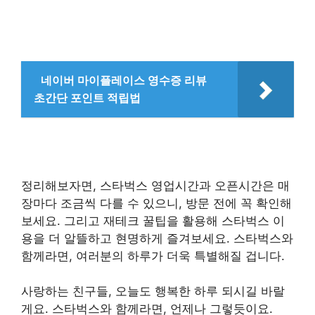
네이버 마이플레이스 영수증 리뷰
초간단 포인트 적립법
정리해보자면, 스타벅스 영업시간과 오픈시간은 매
장마다 조금씩 다를 수 있으니, 방문 전에 꼭 확인해
보세요. 그리고 재테크 꿀팁을 활용해 스타벅스 이
용을 더 알뜰하고 현명하게 즐겨보세요. 스타벅스와
함께라면, 여러분의 하루가 더욱 특별해질 겁니다.
사랑하는 친구들, 오늘도 행복한 하루 되시길 바랄
게요. 스타벅스와 함께라면, 언제나 그렇듯이요.