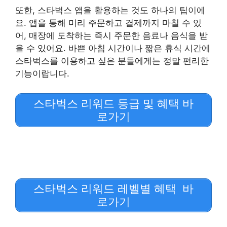
또한, 스타벅스 앱을 활용하는 것도 하나의 팁이에
요. 앱을 통해 미리 주문하고 결제까지 마칠 수 있
어, 매장에 도착하는 즉시 주문한 음료나 음식을 받
을 수 있어요. 바쁜 아침 시간이나 짧은 휴식 시간에
스타벅스를 이용하고 싶은 분들에게는 정말 편리한
기능이랍니다.
스타벅스 리워드 등급 및 혜택 바
로가기
스타벅스 리워드 레벨별 혜택 바
로가기