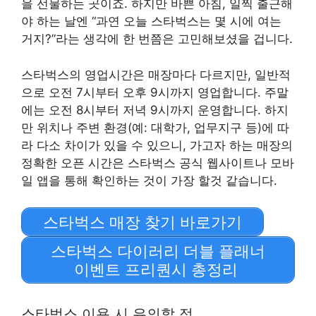
을 선물하는 곳이죠. 하지만 바쁜 아침, 일찍 출근해
야 하는 날엔 “과연 오늘 스타벅스는 몇 시에 여는
거지?”라는 생각에 한 번쯤은 고민해보셨을 겁니다.
스타벅스의 영업시간은 매장마다 다르지만, 일반적
으로 오전 7시부터 오후 9시까지 영업합니다. 주말
에는 오전 8시부터 저녁 9시까지 운영합니다. 하지
만 위치나 주변 환경(예: 대학가, 업무지구 등)에 따
라 다소 차이가 있을 수 있으니, 가고자 하는 매장의
정확한 오픈 시간은 스타벅스 공식 웹사이트나 모바
일 앱을 통해 확인하는 것이 가장 할것 같습니다.
스타벅스 매장 찾기 바로가기
스타벅스 다이러리 더블 플래너
이벤트 프리퀀시 총정리
스타벅스 이용 시 유의할 점