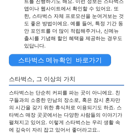
트를 진행하기도 해요. 이런 정보는 스타벅스
앱이나 웹사이트에서 확인할 수 있어요. 또
한, 스타벅스 자체 프로모션을 눈여겨보는 것
도 좋은 방법이에요. 예를 들어, 특정 기간 동
안 포인트를 더 많이 적립해주거나, 신메뉴
출시를 기념해 할인 혜택을 제공하는 경우도
있답니다.
스타벅스 메뉴확인 바로가기
스타벅스, 그 이상의 가치
스타벅스는 단순히 커피를 파는 곳이 아니에요. 친
구들과의 소중한 만남의 장소로, 혹은 잠시 혼자만
의 시간을 갖기 위한 휴식처로 이용되기도 하죠. 스
타벅스 매장 곳곳에서는 다양한 사람들의 이야기가
펼쳐지고 있어요. 이렇게 스타벅스는 우리 생활 속
에 깊숙이 자리 잡고 있어서 좋더라고요..