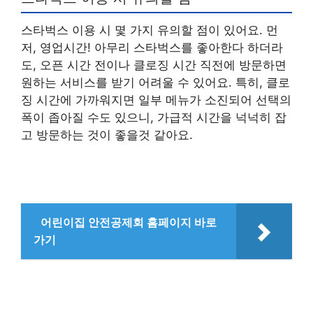
스타벅스 이용 시 몇 가지 유의할 점이 있어요. 먼
저, 영업시간! 아무리 스타벅스를 좋아한다 하더라
도, 오픈 시간 전이나 클로징 시간 직전에 방문하면
원하는 서비스를 받기 어려울 수 있어요. 특히, 클로
징 시간에 가까워지면 일부 메뉴가 소진되어 선택의
폭이 좁아질 수도 있으니, 가급적 시간을 넉넉히 잡
고 방문하는 것이 좋을것 같아요.
어린이집 안전공제회 홈페이지 바로
가기