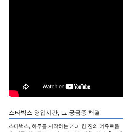
스타벅스 영업시간, 그 궁금증 해결!
스타벅스, 하루를 시작하는 커피 한 잔의 여유로움