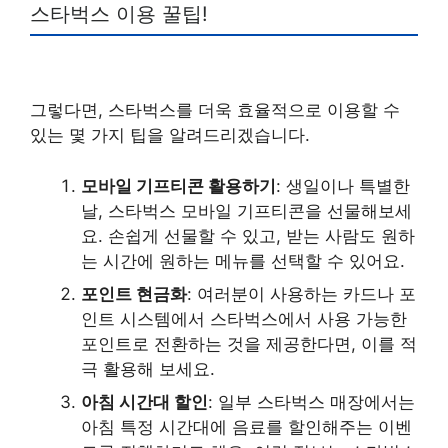
스타벅스 이용 꿀팁!
그렇다면, 스타벅스를 더욱 효율적으로 이용할 수
있는 몇 가지 팁을 알려드리겠습니다.
모바일 기프티콘 활용하기
: 생일이나 특별한
날, 스타벅스 모바일 기프티콘을 선물해보세
요. 손쉽게 선물할 수 있고, 받는 사람도 원하
는 시간에 원하는 메뉴를 선택할 수 있어요.
포인트 현금화
: 여러분이 사용하는 카드나 포
인트 시스템에서 스타벅스에서 사용 가능한
포인트로 전환하는 것을 제공한다면, 이를 적
극 활용해 보세요.
아침 시간대 할인
: 일부 스타벅스 매장에서는
아침 특정 시간대에 음료를 할인해주는 이벤