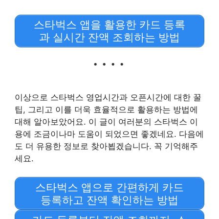
스타벅스 앱을 활용한 카드 등록
과 실시간 잔액 조회하는 방법
이상으로 스타벅스 영업시간과 오픈시간에 대한 꿀
팁, 그리고 이를 더욱 효율적으로 활용하는 방법에
대해 알아보았어요. 이 글이 여러분의 스타벅스 이
용에 조금이나마 도움이 되었으면 좋겠네요. 다음에
도 더 유용한 정보로 찾아뵙겠습니다. 꼭 기억해주
세요.
스타벅스 앱으로 간편하게 카드
등록하고 잔액 확인하는 방법