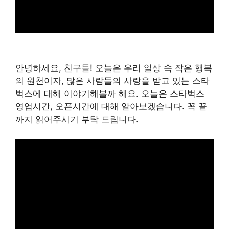
안녕하세요, 친구들! 오늘은 우리 일상 속 작은 행복
의 원천이자, 많은 사람들의 사랑을 받고 있는 스타
벅스에 대해 이야기해볼까 해요. 오늘은 스타벅스
영업시간, 오픈시간에 대해 알아보겠습니다. 꼭 끝
까지 읽어주시기 부탁 드립니다.