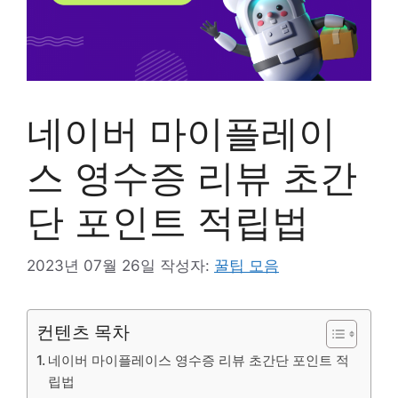
네이버 마이플레이
스 영수증 리뷰 초간
단 포인트 적립법
2023년 07월 26일
작성자:
꿀팁 모음
컨텐츠 목차
네이버 마이플레이스 영수증 리뷰 초간단 포인트 적
립법