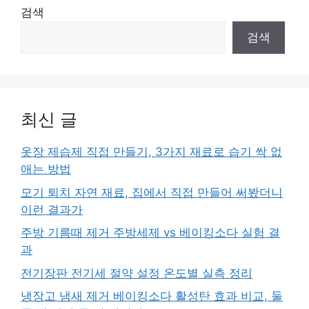
검색
검색
최신 글
옷장 제습제 직접 만들기, 3가지 재료로 습기 싹 없
애는 방법
모기 퇴치 자연 재료, 집에서 직접 만들어 써봤더니
이런 결과가
주방 기름때 제거 주방세제 vs 베이킹소다 실험 결
과
전기장판 전기세 절약 설정 온도별 실측 정리
냉장고 냄새 제거 베이킹소다 활성탄 효과 비교, 둘