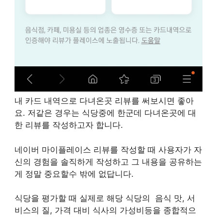
내 카드 내역으로 다녀온곳 리뷰를 써보시면 좋아
요. 저같은 경우는 식당중에 한군데 다녀온곳에 대
한 리뷰를 작성하고자 합니다.
네이버 마이플레이스 리뷰를 작성할 때 사용자가 자
신의 경험을 솔직하게 작성하고 그 내용을 공유하는
게 정말 중요할수 밖에 없답니다.
식당을 평가할 때 실제로 해당 식당의 음식 맛, 서
비스의 질, 가격 대비 식사의 가성비등을 종합적으