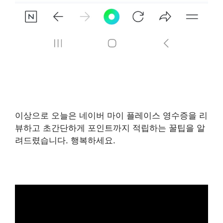
이상으로 오늘은 네이버 마이 플레이스 영수증을 리
뷰하고 초간단하게 포인트까지 적립하는 꿀팁을 알
려드렸습니다. 행복하세요.