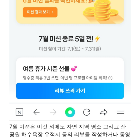
7월 미션은 이것 외에도 자연 지역 명소 그리고 산
공원 해수욕장 유적지 등의 리뷰를 작성하거나 동영