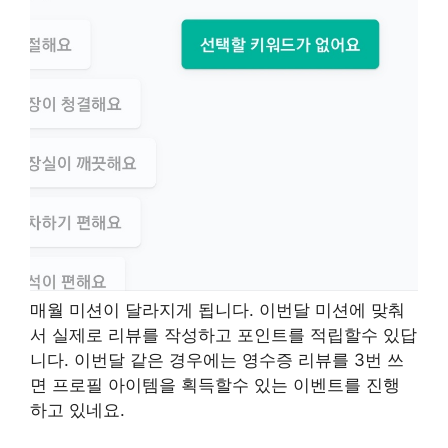
매월 미션이 달라지게 됩니다. 이번달 미션에 맞춰
서 실제로 리뷰를 작성하고 포인트를 적립할수 있답
니다. 이번달 같은 경우에는 영수증 리뷰를 3번 쓰
면 프로필 아이템을 획득할수 있는 이벤트를 진행
하고 있네요.