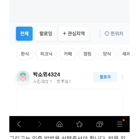
그리고는 인증 방법을 선택주셔야 합니다. 방문 인