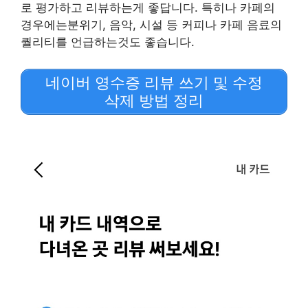
로 평가하고 리뷰하는게 좋답니다. 특히나 카페의
경우에는분위기, 음악, 시설 등 커피나 카페 음료의
퀄리티를 언급하는것도 좋습니다.
네이버 영수증 리뷰 쓰기 및 수정
삭제 방법 정리