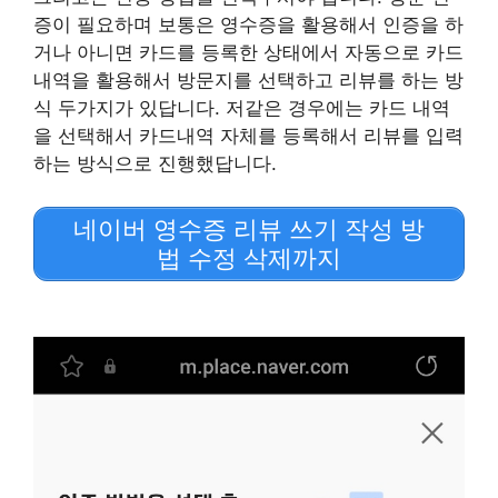
증이 필요하며 보통은 영수증을 활용해서 인증을 하
거나 아니면 카드를 등록한 상태에서 자동으로 카드
내역을 활용해서 방문지를 선택하고 리뷰를 하는 방
식 두가지가 있답니다. 저같은 경우에는 카드 내역
을 선택해서 카드내역 자체를 등록해서 리뷰를 입력
하는 방식으로 진행했답니다.
네이버 영수증 리뷰 쓰기 작성 방
법 수정 삭제까지