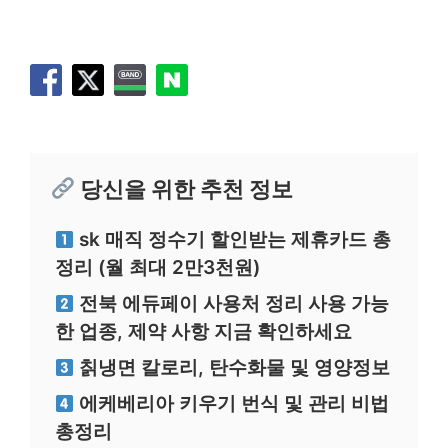
당신을 위한 추천 정보
sk 매직 정수기 할인받는 제휴카드 총
정리 (월 최대 2만3천원)
전북 에듀페이 사용처 정리 사용 가능
한 업종, 제약 사항 지금 확인하세요
칡냉면 칼로리, 탄수화물 및 영양정보
에케베리아 키우기 번식 및 관리 비법
총정리