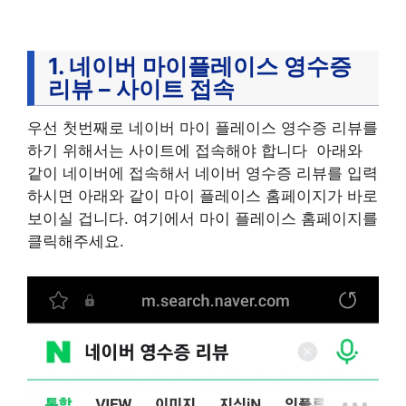
1. 네이버 마이플레이스 영수증
리뷰 – 사이트 접속
우선 첫번째로 네이버 마이 플레이스 영수증 리뷰를
하기 위해서는 사이트에 접속해야 합니다 아래와
같이 네이버에 접속해서 네이버 영수증 리뷰를 입력
하시면 아래와 같이 마이 플레이스 홈페이지가 바로
보이실 겁니다. 여기에서 마이 플레이스 홈페이지를
클릭해주세요.