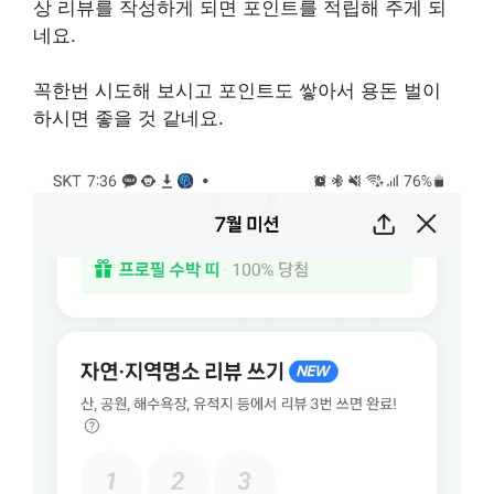
상 리뷰를 작성하게 되면 포인트를 적립해 주게 되
네요.
꼭한번 시도해 보시고 포인트도 쌓아서 용돈 벌이
하시면 좋을 것 같네요.