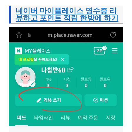
네이버 마이플레이스 영수증 리
뷰하고 포인트 적립 한방에 하기