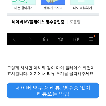
그렇게 하시면 아래와 같이 마이 플레이스 화면이
표시됩니다. 여기에서 리뷰 쓰기를 클릭해주세요.
네이버 영수증 리뷰, 영수증 없이
리뷰쓰는 방법