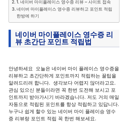
1. 네이버 마이플레이스 영수증 리뷰 – 사이트 접속
네이버 마이플레이스 영수증 리뷰하고 포인트 적립
한방에 하기
네이버 마이플레이스 영수증 리
뷰 초간단 포인트 적립법
안녕하세요 오늘은 네이버 마이 플레이스 영수증을
리뷰하고 초간단하게 포인트까지 적립하는 꿀팁을
알려드리려 합니다. 생각보다 어렵지 않더라고요.
관심 있으신 분들이라면 꼭 한번 도전해 보시고 포
인트까지 받아가시기 바라겠습니다. 저도 거의 매일
자동으로 적립된 포인트를 항상 적립하고 있답니다.
누구나 쉽게 할수 있는 네이버 마이 플레이승 영수
증 리뷰랑 포인트 적립 꼭 한번 해보세요.