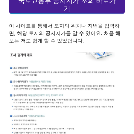
국토교통부 공시지가 조회 바로가
기
이 사이트를 통해서 토지의 위치나 지번을 입력하
면, 해당 토지의 공시지가를 알 수 있어요. 처음 해
보는 저도 쉽게 할 수 있었답니다.