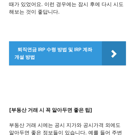
때가 있었어요. 이런 경우에는 잠시 후에 다시 시도
해보는 것이 좋답니다.
퇴직연금 IRP 수령 방법 및 IRP 계좌
개설 방법
[부동산 거래 시 꼭 알아두면 좋은 팁]
부동산 거래 시에는 공시 지가와 공시가격 외에도
알아두면 좋은 정보들이 있습니다. 예를 들어 주변