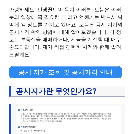
안녕하세요, 인생꿀팁의 독자 여러분! 오늘은 여러
분의 일상에 꼭 필요한, 그리고 언젠가는 반드시 써
먹게 될 정보를 가지고 왔어요. 오늘은 공시 지가와
공시가격 확인 방법에 대해 알아보겠습니다. 이 정
보는 부동산을 매매하거나, 세금을 계산할 때 매우
중요하답니다. 제가 직접 경험한 사례와 함께 알려
드릴게요!
공시 지가 조회 및 공시가격 안내
공시지가란 무엇인가요?