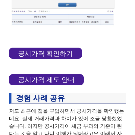
공시가격 확인하기
공시가격 제도 안내
경험 사례 공유
저도 최근에 집을 구입하면서 공시가격을 확인했는
데요. 실제 거래가격과 차이가 있어 조금 당황했었
습니다. 하지만 공시가격이 세금 부과의 기준이 된
다는 것을 알고 나니 이해가 되더라고요 이래서 사