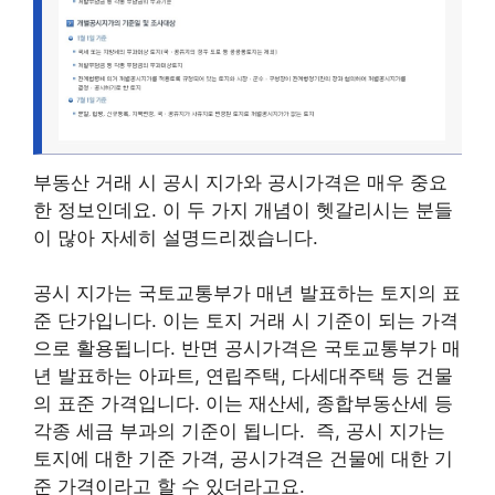
부동산 거래 시 공시 지가와 공시가격은 매우 중요
한 정보인데요. 이 두 가지 개념이 헷갈리시는 분들
이 많아 자세히 설명드리겠습니다.
공시 지가는 국토교통부가 매년 발표하는 토지의 표
준 단가입니다. 이는 토지 거래 시 기준이 되는 가격
으로 활용됩니다. 반면 공시가격은 국토교통부가 매
년 발표하는 아파트, 연립주택, 다세대주택 등 건물
의 표준 가격입니다. 이는 재산세, 종합부동산세 등
각종 세금 부과의 기준이 됩니다. 즉, 공시 지가는
토지에 대한 기준 가격, 공시가격은 건물에 대한 기
준 가격이라고 할 수 있더라고요.