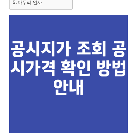
마무리 인사