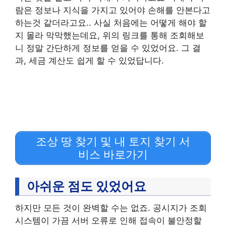
람은 정보나 지식을 가지고 있어야 손해를 안본다고
하는것 같더라고요.. 사실 처음에는 어떻게 해야 할
지 몰라 막막했는데요, 위의 링크를 통해 조회해보
니 정말 간단하게 정보를 얻을 수 있었어요. 그 결
과, 세금 계산도 쉽게 할 수 있었답니다.
조상 땅 찾기 및 내 토지 찾기 서
비스 바로가기
아쉬운 점도 있었어요
하지만 모든 것이 완벽할 수는 없죠. 공시지가 조회
시스템이 가끔 서버 오류로 인해 접속이 불안정할