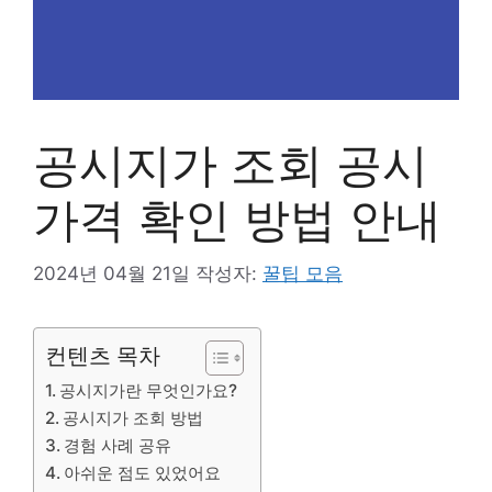
공시지가 조회 공시
가격 확인 방법 안내
2024년 04월 21일
작성자:
꿀팁 모음
컨텐츠 목차
공시지가란 무엇인가요?
공시지가 조회 방법
경험 사례 공유
아쉬운 점도 있었어요