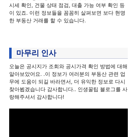
시세 확인, 건물 상태 점검, 대출 가능 여부 확인 등
이 있죠. 이런 정보들을 꼼꼼히 살펴보면 보다 현명
한 부동산 거래를 할 수 있습니다.
마무리 인사
오늘은 공시지가 조회와 공시가격 확인 방법에 대해
알아보았어요. .이 정보가 여러분의 부동산 관련 업
무에 도움이 되길 바라면서, 더 유익한 정보로 다시
찾아뵙겠습니다 감사합니다.. 인생꿀팁 블로그를 사
랑해주셔서 감사합니다!