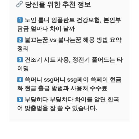
당신을 위한 추천 정보
노인 틀니 임플란트 건강보험, 본인부
담금 얼마나 차이 날까
불끄는꿈 vs 불나는꿈 해몽 방법 요약
정리
건조기 시트 사용, 정전기 줄어드는 타
이밍
쓱머니 ssg머니 ssg페이 쓱페이 현금
화 현금 출금 방법과 사용처 수수료
부딪히다 부딪치다 차이를 알면 한국
어 맞춤법을 잘 쓸 수 있습니다.