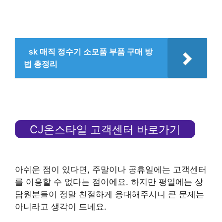
sk 매직 정수기 소모품 부품 구매 방
법 총정리
CJ온스타일 고객센터 바로가기
아쉬운 점이 있다면, 주말이나 공휴일에는 고객센터
를 이용할 수 없다는 점이에요. 하지만 평일에는 상
담원분들이 정말 친절하게 응대해주시니 큰 문제는
아니라고 생각이 드네요.