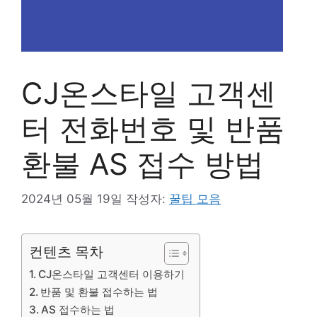
CJ온스타일 고객센
터 전화번호 및 반품
환불 AS 접수 방법
2024년 05월 19일
작성자:
꿀팁 모음
컨텐츠 목차
CJ온스타일 고객센터 이용하기
반품 및 환불 접수하는 법
AS 접수하는 법