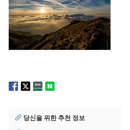
당신을 위한 추천 정보