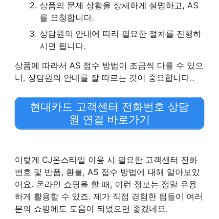
상품의 문제 상황을 상세하게 설명하고, AS
를 요청합니다.
상담원의 안내에 따라 필요한 절차를 진행하
시면 됩니다.
상품에 따라서 AS 접수 방법이 조금씩 다를 수 있으
니, 상담원의 안내를 잘 따르는 것이 중요합니다..
현대카드 고객센터 전화번호 상담
원 연결 바로가기
이렇게 CJ온스타일 이용 시 필요한 고객센터 전화
번호 및 반품, 환불, AS 접수 방법에 대해 알아보았
어요. 온라인 쇼핑을 할 때, 이런 정보는 정말 유용
하게 활용할 수 있죠. 제가 직접 경험한 팁들이 여러
분의 쇼핑에도 도움이 되었으면 좋겠네요.