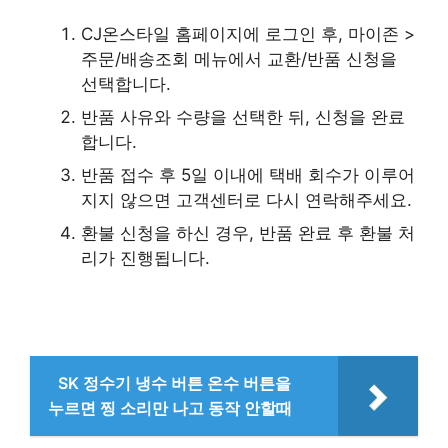
CJ온스타일 홈페이지에 로그인 후, 마이존 >
주문/배송조회 메뉴에서 교환/반품 신청을
선택합니다.
반품 사유와 수량을 선택한 뒤, 신청을 완료
합니다.
반품 접수 후 5일 이내에 택배 회수가 이루어
지지 않으면 고객센터로 다시 연락해주세요.
환불 신청을 하신 경우, 반품 완료 후 환불 처
리가 진행됩니다.
SK 정수기 냉수 버튼 온수 버튼을
누르면 찡 소리만 나고 동작 안할때