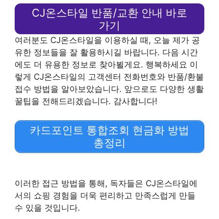
CJ온스타일 반품/교환 안내 바로
가기
여러분도 CJ온스타일을 이용하실 때, 오늘 제가 공
유한 정보들을 잘 활용하시길 바랍니다. 다음 시간
에도 더 유용한 정보로 찾아뵐게요. 행복하세요 이
렇게 CJ온스타일의 고객센터 전화번호와 반품/환불
접수 방법을 알아보았습니다. 앞으로도 다양한 생활
꿀팁을 전해드리겠습니다. 감사합니다!
카드포인트 통합조회 현금화 방법
총정리
이러한 접근 방법을 통해, 독자들은 CJ온스타일에
서의 쇼핑 경험을 더욱 편리하고 만족스럽게 만들
수 있을 것입니다.