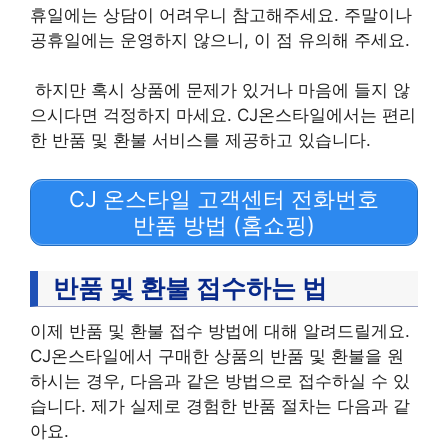
휴일에는 상담이 어려우니 참고해주세요. 주말이나
공휴일에는 운영하지 않으니, 이 점 유의해 주세요.
하지만 혹시 상품에 문제가 있거나 마음에 들지 않
으시다면 걱정하지 마세요. CJ온스타일에서는 편리
한 반품 및 환불 서비스를 제공하고 있습니다.
CJ 온스타일 고객센터 전화번호
반품 방법 (홈쇼핑)
반품 및 환불 접수하는 법
이제 반품 및 환불 접수 방법에 대해 알려드릴게요.
CJ온스타일에서 구매한 상품의 반품 및 환불을 원
하시는 경우, 다음과 같은 방법으로 접수하실 수 있
습니다. 제가 실제로 경험한 반품 절차는 다음과 같
아요.