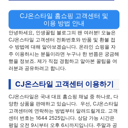
CJ온스타일 홈쇼핑 고객센터 및
이용 방법 안내
안녕하세요, 인생꿀팁 블로그의 팬 여러분! 오늘은
CJ온스타일 고객센터 전화번호와 반품 및 환불 접
수 방법에 대해 알아보겠습니다. 온라인 쇼핑을 자
주 이용하시는 분들이라면 누구나 한 번쯤은 궁금해
했을 정보죠. 제가 직접 경험하고 알아본 꿀팁을 여
러분과 공유하려고 합니다.
CJ온스타일 고객센터 이용하기
CJ온스타일은 국내 대표 홈쇼핑 채널 중 하나로, 다
양한 상품을 판매하고 있습니다. 우선, CJ온스타일
고객센터에 연락하는 방법부터 알려드릴게요. 고객
센터 번호는 1644 2525입니다. 상담 가능 시간은
평일 오전 9시부터 오후 6시까지입니다. 주말과 공