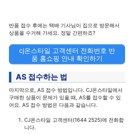
반품 접수 후에는 택배 기사님이 집으로 방문해서
상품을 수거해 가세요. 정말 간편하죠?
cj온스타일 고객센터 전화번호 반
품 홈쇼핑 안내 확인하기
AS 접수하는 법
마지막으로, AS 접수 방법입니다. CJ온스타일에서
구매한 상품이 문제가 있을 때, AS를 접수할 수 있
어요. AS 접수 방법은 다음과 같습니다.
CJ온스타일 고객센터(1644 2525)에 전화합
니다.