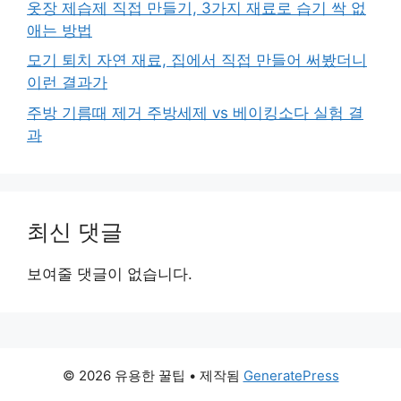
옷장 제습제 직접 만들기, 3가지 재료로 습기 싹 없
애는 방법
모기 퇴치 자연 재료, 집에서 직접 만들어 써봤더니
이런 결과가
주방 기름때 제거 주방세제 vs 베이킹소다 실험 결
과
최신 댓글
보여줄 댓글이 없습니다.
© 2026 유용한 꿀팁
• 제작됨
GeneratePress