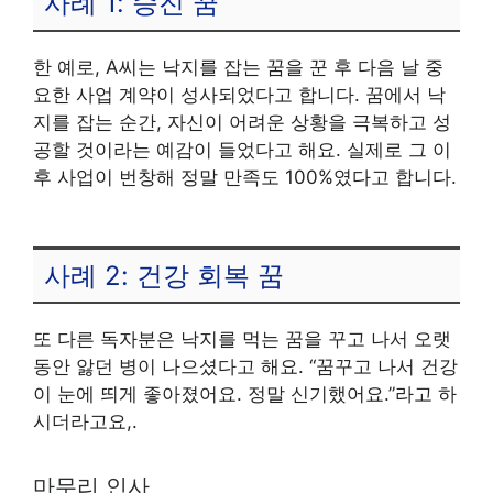
사례 1: 승진 꿈
한 예로, A씨는 낙지를 잡는 꿈을 꾼 후 다음 날 중
요한 사업 계약이 성사되었다고 합니다. 꿈에서 낙
지를 잡는 순간, 자신이 어려운 상황을 극복하고 성
공할 것이라는 예감이 들었다고 해요. 실제로 그 이
후 사업이 번창해 정말 만족도 100%였다고 합니다.
사례 2: 건강 회복 꿈
또 다른 독자분은 낙지를 먹는 꿈을 꾸고 나서 오랫
동안 앓던 병이 나으셨다고 해요. “꿈꾸고 나서 건강
이 눈에 띄게 좋아졌어요. 정말 신기했어요.”라고 하
시더라고요,.
마무리 인사