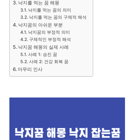
낙지를 먹는 꿈 해몽
낙지를 먹는 꿈의 의미
낙지를 먹는 꿈의 구체적 해석
낙지꿈의 아쉬운 부분
낙지꿈의 부정적 의미
구체적인 부정적 해석
낙지꿈 해몽의 실제 사례
사례 1: 승진 꿈
사례 2: 건강 회복 꿈
마무리 인사