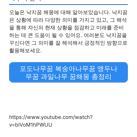
오늘은 낙지꿈 해몽에 대해 알아보았습니다. 낙지꿈
은 상황에 따라 다양한 의미를 가지고 있고, 그 해석
을 통해 자신의 현재 상황을 점검하고 미래를 준비
하는 데 큰 도움이 될 수 있어요. 여러분도 낙지꿈을
꾸신다면 그 의미를 잘 해석해서 긍정적인 방향으로
활용해보세요.
포도나무꿈 복숭아나무꿈 앵두나
무꿈 과일나무 꿈해몽 총정리
https://www.youtube.com/watch?
v=blVoM1hPWUU