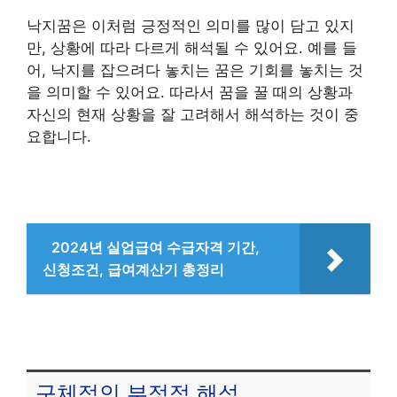
낙지꿈은 이처럼 긍정적인 의미를 많이 담고 있지
만, 상황에 따라 다르게 해석될 수 있어요. 예를 들
어, 낙지를 잡으려다 놓치는 꿈은 기회를 놓치는 것
을 의미할 수 있어요. 따라서 꿈을 꿀 때의 상황과
자신의 현재 상황을 잘 고려해서 해석하는 것이 중
요합니다.
2024년 실업급여 수급자격 기간,
신청조건, 급여계산기 총정리
구체적인 부정적 해석