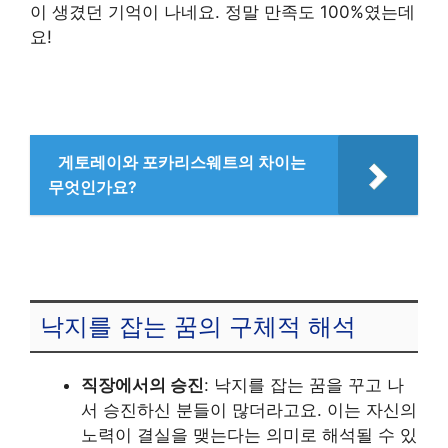
이 생겼던 기억이 나네요. 정말 만족도 100%였는데
요!
게토레이와 포카리스웨트의 차이는
무엇인가요?
낙지를 잡는 꿈의 구체적 해석
직장에서의 승진
: 낙지를 잡는 꿈을 꾸고 나
서 승진하신 분들이 많더라고요. 이는 자신의
노력이 결실을 맺는다는 의미로 해석될 수 있