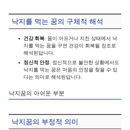
낙지를 먹는 꿈의 구체적 해석
건강 회복
: 몸이 아프거나 지친 상태에서 낙
지를 먹는 꿈을 꾸면 건강이 회복될 징조로
해석된답니다.
정신적 안정
: 정신적으로 불안한 상황에서도
낙지를 먹는 꿈은 마음의 안정을 찾을 수 있
다는 의미로 해석된답니다.
낙지꿈의 아쉬운 부분
낙지꿈의 부정적 의미