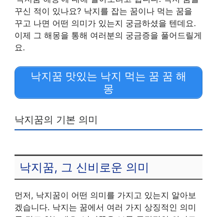
꾸신 적이 있나요? 낙지를 잡는 꿈이나 먹는 꿈을
꾸고 나면 어떤 의미가 있는지 궁금하셨을 텐데요.
이제 그 해몽을 통해 여러분의 궁금증을 풀어드릴게
요.
낙지꿈 맛있는 낙지 먹는 꿈 꿈 해
몽
낙지꿈의 기본 의미
낙지꿈, 그 신비로운 의미
먼저, 낙지꿈이 어떤 의미를 가지고 있는지 알아보
겠습니다. 낙지는 꿈에서 여러 가지 상징적인 의미