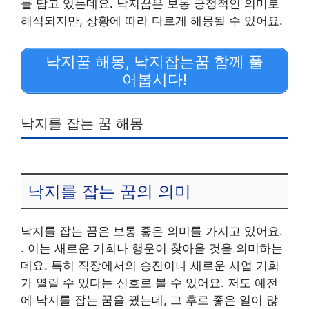
를 담고 있는데요. 낙지꿈은 보통 긍정적인 의미로
해석되지만, 상황에 따라 다르게 해몽될 수 있어요.
낙지꿈 해몽, 낙지잡는꿈 함께 풀
어봅시다!
낙지를 잡는 꿈 해몽
낙지를 잡는 꿈의 의미
낙지를 잡는 꿈은 보통 좋은 의미를 가지고 있어요.
. 이는 새로운 기회나 행운이 찾아올 것을 의미하는
데요. 특히 직장에서의 승진이나 새로운 사업 기회
가 열릴 수 있다는 신호로 볼 수 있어요. 저도 예전
에 낙지를 잡는 꿈을 꿨는데, 그 후로 좋은 일이 많