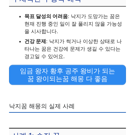
목표 달성의 어려움
: 낙지가 도망가는 꿈은
현재 진행 중인 일이 잘 풀리지 않을 가능성
을 시사합니다.
건강 문제
: 낙지가 썩거나 이상한 상태로 나
타나는 꿈은 건강에 문제가 생길 수 있다는
경고일 수 있어요.
임금 왕자 황후 공주 왕비가 되는
꿈 왕이되는꿈 해몽 다 좋음
낙지꿈 해몽의 실제 사례