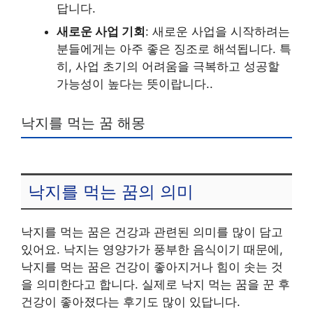
답니다.
새로운 사업 기회
: 새로운 사업을 시작하려는
분들에게는 아주 좋은 징조로 해석됩니다. 특
히, 사업 초기의 어려움을 극복하고 성공할
가능성이 높다는 뜻이랍니다..
낙지를 먹는 꿈 해몽
낙지를 먹는 꿈의 의미
낙지를 먹는 꿈은 건강과 관련된 의미를 많이 담고
있어요. 낙지는 영양가가 풍부한 음식이기 때문에,
낙지를 먹는 꿈은 건강이 좋아지거나 힘이 솟는 것
을 의미한다고 합니다. 실제로 낙지 먹는 꿈을 꾼 후
건강이 좋아졌다는 후기도 많이 있답니다.