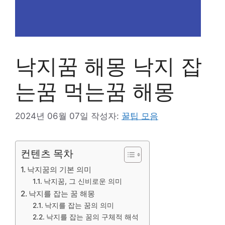
낙지꿈 해몽 낙지 잡
는꿈 먹는꿈 해몽
2024년 06월 07일
작성자:
꿀팁 모음
컨텐츠 목차
낙지꿈의 기본 의미
낙지꿈, 그 신비로운 의미
낙지를 잡는 꿈 해몽
낙지를 잡는 꿈의 의미
낙지를 잡는 꿈의 구체적 해석