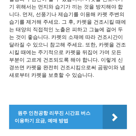
기 위해서는 먼지와 습기가 끼는 것을 방지해야 합
니다. 먼저, 선풍기나 제습기를 이용해 카펫 주변의
습기를 제거해 주세요. 그 후, 카펫을 건조시킬 때에
는 태양의 직접적인 노출은 피하고 그늘에 걸어 두
는 것이 좋습니다. 카펫의 소재에 따라 건조시간이
달라질 수 있으니 참고해 주세요. 또한, 카펫을 건조
시킬 때에는 주기적으로 카펫을 뒤집어 가며 모든
부분이 고르게 건조되도록 해야 합니다. 이렇게 신
경쓰면 카펫을 완전히 건조시킴으로써 곰팡이와 냄
새로부터 카펫을 보호할 수 있습니다.
원주 인천공항 리무진 시간표 버스
이용하기 요금, 예매 방법