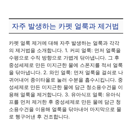
자주 발생하는 카펫 얼룩과 제거법
카펫 얼룩 제거에 대해 자주 발생하는 얼룩과 각각
의 제거법을 소개합니다. 1. 커피 얼룩: 먼저 얼룩을
수평으로 수직 방향으로 가볍게 닦아냅니다. 그 후
중성세제로 만든 미지근한 물에 스폰지를 적셔 얼룩
을 닦아냅니다. 2. 와인 얼룩: 먼저 얼룩을 걸쇠로 나
귀어내어 종이타올로 눌러 수분을 흡수시킵니다. 중
성세제로 만든 미지근한 물에 담근 청소용수건을 이
용해 얼룩을 제거합니다. 3. 유아식프 얼룩: 유아식
프를 먼저 제거한 후 중성세제로 만든 물에 담근 청
소용수건을 이용해 얼룩을 닦아내어 마지막으로 물
로 헹구어낸 후 건조합니다.