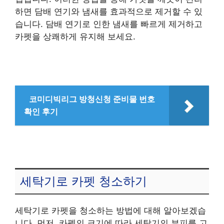
하면 담배 연기와 냄새를 효과적으로 제거할 수 있
습니다. 담배 연기로 인한 냄새를 빠르게 제거하고
카펫을 상쾌하게 유지해 보세요.
코미디빅리그 방청신청 준비물 번호
확인 후기
세탁기로 카펫 청소하기
세탁기로 카펫을 청소하는 방법에 대해 알아보겠습
니다. 먼저, 카펫의 크기에 따라 세탁기의 부피를 고