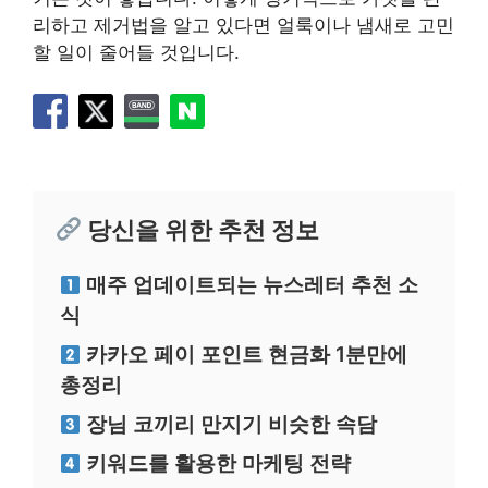
리하고 제거법을 알고 있다면 얼룩이나 냄새로 고민
할 일이 줄어들 것입니다.
당신을 위한 추천 정보
매주 업데이트되는 뉴스레터 추천 소
식
카카오 페이 포인트 현금화 1분만에
총정리
장님 코끼리 만지기 비슷한 속담
키워드를 활용한 마케팅 전략