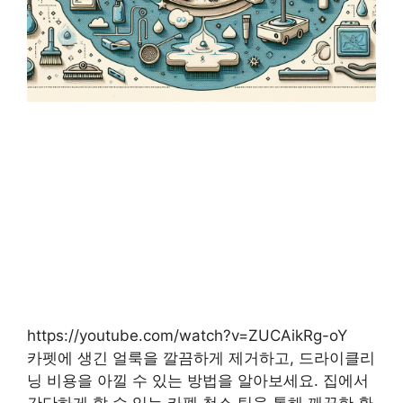
https://youtube.com/watch?v=ZUCAikRg-oY
카펫에 생긴 얼룩을 깔끔하게 제거하고, 드라이클리
닝 비용을 아낄 수 있는 방법을 알아보세요. 집에서
간단하게 할 수 있는 카펫 청소 팁을 통해 깨끗한 환