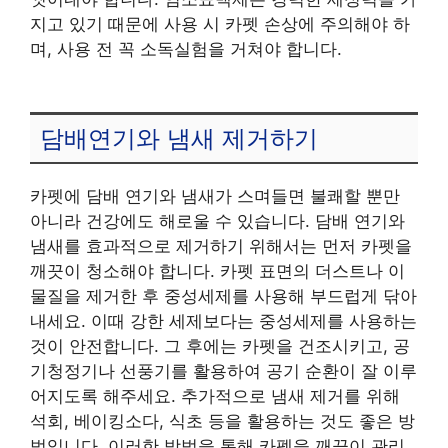
지고 있기 때문에 사용 시 카펫 손상에 주의해야 하
며, 사용 전 꼭 소독실험을 거쳐야 합니다.
담배연기와 냄새 제거하기
카펫에 담배 연기와 냄새가 스며들면 불쾌할 뿐만
아니라 건강에도 해로울 수 있습니다. 담배 연기와
냄새를 효과적으로 제거하기 위해서는 먼저 카펫을
깨끗이 청소해야 합니다. 카펫 표면의 더스트나 이
물질을 제거한 후 중성세제를 사용해 부드럽게 닦아
내세요. 이때 강한 세제보다는 중성세제를 사용하는
것이 안전합니다. 그 후에는 카펫을 건조시키고, 공
기청정기나 선풍기를 활용하여 공기 순환이 잘 이루
어지도록 해주세요. 추가적으로 냄새 제거를 위해
석회, 베이킹소다, 식초 등을 활용하는 것도 좋은 방
법입니다. 이러한 방법을 통해 카펫을 깨끗이 관리