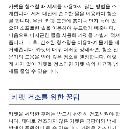
카펫을 청소할 때 세제를 사용하지 않는 방법을 소
개합니다. 세제 대신에 순수한 물을 이용하여 청소
를 합니다. 우선, 카펫 표면에 흙이나 먼지 등이 있
으면 소프트한 솔을 이용하여 부드럽게 빼줍니다.
다음으로 미지근한 물을 사용해 카펫을 가볍게 적셔
줍니다. 그 후, 건조한 청소청을 이용하여 물기를 제
거해줍니다. 카펫이 매우 더러운 상태라면, 청소 전
문가의 도움을 받아 깊은 청소를 권장합니다. 이렇
게 세제 없이 카펫을 청소하면 카펫 속의 세균과 냄
새를 줄일 수 있습니다.
카펫 건조를 위한 꿀팁
카펫을 세탁한 후에는 반드시 완전히 건조시켜야 합
니다. 제대로 건조되지 않은 카펫은 곰팡이와 냄새
발생의 주원인이 될 수 있습니다. 카펫을 건조시키