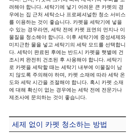
려해야 합니다. 세탁기에 넣기 어려운 큰 카펫의 경
우에는 집 근처 세탁소나 프로페셔널한 청소 서비스
를 이용하는 것이 좋습니다. 카펫을 세탁기에 넣을
수 있는 경우라면, 세탁 전에 카펫 표면의 먼지나 이
물질을 청소해야 합니다. 이후 세탁기에 중성세제와
미지근한 물을 넣고 세탁기의 세탁 모드를 선택합니
다. 세탁이 완료된 후에는 반드시 카펫을 햇볕에 건
조시켜 완전히 건조된 후 사용해야 합니다. 세탁기
로 카펫을 세탁할 때는 세탁기 내부에 이물질이 남
지 않도록 주의해야 하며, 카펫 소재에 따라 세탁 온
도와 세탁 시간을 조절해야 합니다. 혹시 카펫 소재
에 대해 확신이 없는 경우에는 세탁 전에 전문가나
제조사에 문의하는 것이 좋습니다.
세제 없이 카펫 청소하는 방법