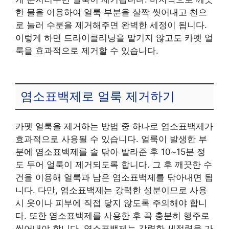
한 물을 이용하여 얼룩 부분을 살짝 씻어내고 천으
로 눌러 수분을 제거해주면 완벽한 세정이 됩니다.
이렇게 하면 드라이클리닝을 맡기지 않고도 카펫 얼
룩을 효과적으로 제거할 수 있습니다.
염소표백제로 얼룩 제거하기
카펫 얼룩을 제거하는 방법 중 하나로 염소표백제가
효과적으로 사용될 수 있습니다. 얼룩이 발생한 부
분에 염소표백제를 솔 닦아 발라준 후 10~15분 정
도 두어 얼룩이 제거되도록 합니다. 그 후 깨끗한 수
건을 이용해 얼룩과 남은 염소표백제를 닦아내면 됩
니다. 다만, 염소표백제는 강력한 성분이므로 사용
시 옷이나 피부에 직접 닿지 않도록 주의해야 합니
다. 또한 염소표백제를 사용한 후 꼭 충분히 행주로
씻어내야 합니다. 염소표백제는 강력한 세정력을 가