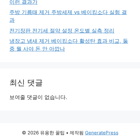
이런 결과가
주방 기름때 제거 주방세제 vs 베이킹소다 실험 결
과
전기장판 전기세 절약 설정 온도별 실측 정리
냉장고 냄새 제거 베이킹소다 활성탄 효과 비교, 둘
중 뭘 사야 돈 안 아깝나
최신 댓글
보여줄 댓글이 없습니다.
© 2026 유용한 꿀팁
• 제작됨
GeneratePress