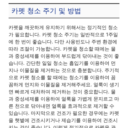
카펫 청소 주기 및 방법
카펫을 깨끗하게 유지하기 위해서는 정기적인 청소
가 필요합니다. 카펫 청소 주기는 일반적으로 1주일
에 한 번이 좋습니다. 다만 사용빈도나 주변 환경에
따라 조절이 가능합니다. 카펫을 청소할 때에는 물
과 중성세제를 이용하여 부드럽게 닦아내는 것이 좋
습니다. 간단한 일일 청소는 흡입기를 이용하여 먼
지나 이물질을 제거하는 것으로 충분합니다. 주기적
으로 카펫 청소를 할 때에는 청소기를 이용하여 꼼
꼼하게 먼지와 이물질을 제거해주세요. 얼룩이 생기
면 빠르게 대처하여 제거하는 것이 중요합니다. 물
과 중성세제를 이용하여 얼룩을 가볍게 문지르고 마
른 천으로 닦아내면 얼룩을 효과적으로 제거할 수
있습니다. 마지막으로 건조가 필요한 경우에는 카펫
을 햇볕에 건조시키거나 제습기를 이용하여 건조시
키는 것이 좋습니다. 이렇게 정기적으로 카펫을 관