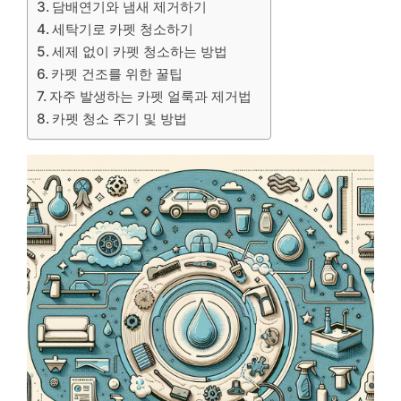
담배연기와 냄새 제거하기
세탁기로 카펫 청소하기
세제 없이 카펫 청소하는 방법
카펫 건조를 위한 꿀팁
자주 발생하는 카펫 얼룩과 제거법
카펫 청소 주기 및 방법