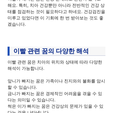
해요. 특히, 치아 건강뿐만 아니라 전반적인 건강 상
태를 점검하는 것이 필요하다고 하네요. 건강검진을
미루고 있었다면 이 기회에 한 번 받아보는 것도 좋
겠습니다.
이빨 관련 꿈의 다양한 해석
이빨 관련 꿈은 치아의 위치와 상태에 따라 다양한
해석이 가능합니다.
앞니가 빠지는 꿈은 가족이나 친지와의 불화를 암시
할 수 있습니다.
금니가 빠지는 꿈은 경제적인 어려움을 겪을 수 있
다는 의미일 수 있습니다.
썩은 이가 빠지는 꿈은 건강상의 문제가 있을 수 있
다는 것을 나타냅니다.