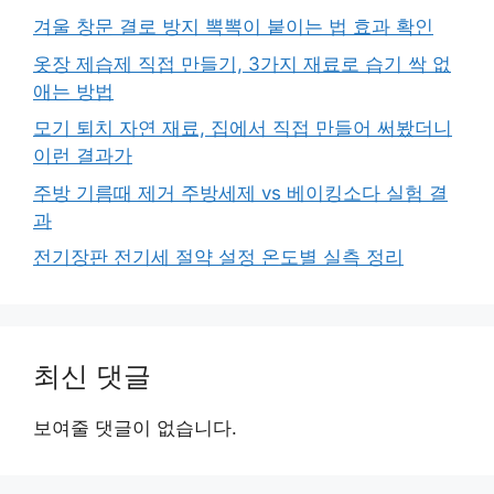
겨울 창문 결로 방지 뽁뽁이 붙이는 법 효과 확인
옷장 제습제 직접 만들기, 3가지 재료로 습기 싹 없
애는 방법
모기 퇴치 자연 재료, 집에서 직접 만들어 써봤더니
이런 결과가
주방 기름때 제거 주방세제 vs 베이킹소다 실험 결
과
전기장판 전기세 절약 설정 온도별 실측 정리
최신 댓글
보여줄 댓글이 없습니다.