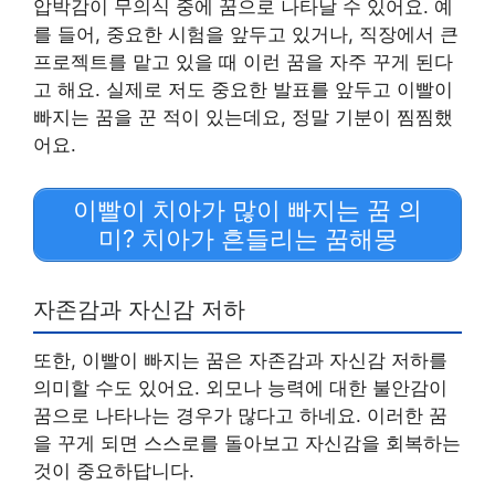
압박감이 무의식 중에 꿈으로 나타날 수 있어요. 예
를 들어, 중요한 시험을 앞두고 있거나, 직장에서 큰
프로젝트를 맡고 있을 때 이런 꿈을 자주 꾸게 된다
고 해요. 실제로 저도 중요한 발표를 앞두고 이빨이
빠지는 꿈을 꾼 적이 있는데요, 정말 기분이 찜찜했
어요.
이빨이 치아가 많이 빠지는 꿈 의
미? 치아가 흔들리는 꿈해몽
자존감과 자신감 저하
또한, 이빨이 빠지는 꿈은 자존감과 자신감 저하를
의미할 수도 있어요. 외모나 능력에 대한 불안감이
꿈으로 나타나는 경우가 많다고 하네요. 이러한 꿈
을 꾸게 되면 스스로를 돌아보고 자신감을 회복하는
것이 중요하답니다.