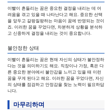
이빨이 흔들리는 꿈은 중요한 결정을 내리는 데 어
려움을 겪고 있을 때 나타난다고 해요. 중요한 선택
을 앞두고 갈팡질팡하는 마음이 꿈에 반영되는 것이
죠. 이러한 꿈을 꾸었다면, 차분하게 상황을 분석하
고 신중하게 결정을 내리는 것이 중요합니다.
불안정한 상태
이빨이 흔들리는 꿈은 현재 자신의 상태가 불안정하
다는 것을 의미하기도 해요. 직장이나 가정, 혹은 다
른 중요한 분야에서 불안감을 느끼고 있을 때 이런
꿈을 꾸게 된다고 해요. 이러한 꿈을 꾸었다면, 자신
의 상태를 점검하고 안정감을 찾는 노력이 필요하답
니다.
마무리하며