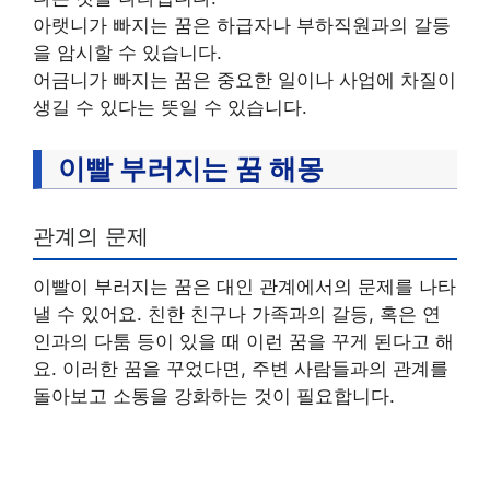
아랫니가 빠지는 꿈은 하급자나 부하직원과의 갈등
을 암시할 수 있습니다.
어금니가 빠지는 꿈은 중요한 일이나 사업에 차질이
생길 수 있다는 뜻일 수 있습니다.
이빨 부러지는 꿈 해몽
관계의 문제
이빨이 부러지는 꿈은 대인 관계에서의 문제를 나타
낼 수 있어요. 친한 친구나 가족과의 갈등, 혹은 연
인과의 다툼 등이 있을 때 이런 꿈을 꾸게 된다고 해
요. 이러한 꿈을 꾸었다면, 주변 사람들과의 관계를
돌아보고 소통을 강화하는 것이 필요합니다.