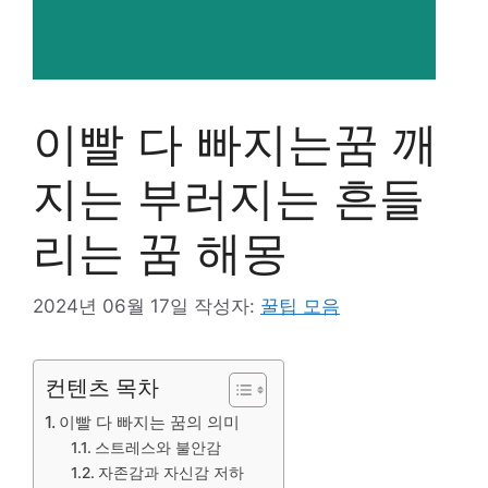
이빨 다 빠지는꿈 깨
지는 부러지는 흔들
리는 꿈 해몽
2024년 06월 17일
작성자:
꿀팁 모음
컨텐츠 목차
이빨 다 빠지는 꿈의 의미
스트레스와 불안감
자존감과 자신감 저하