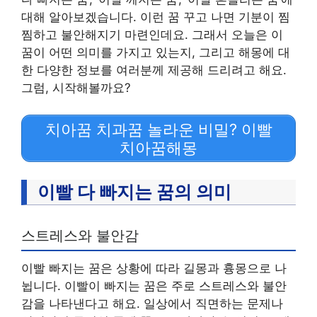
대해 알아보겠습니다. 이런 꿈 꾸고 나면 기분이 찜
찜하고 불안해지기 마련인데요. 그래서 오늘은 이
꿈이 어떤 의미를 가지고 있는지, 그리고 해몽에 대
한 다양한 정보를 여러분께 제공해 드리려고 해요.
그럼, 시작해볼까요?
치아꿈 치과꿈 놀라운 비밀? 이빨
치아꿈해몽
이빨 다 빠지는 꿈의 의미
스트레스와 불안감
이빨 빠지는 꿈은 상황에 따라 길몽과 흉몽으로 나
뉩니다. 이빨이 빠지는 꿈은 주로 스트레스와 불안
감을 나타낸다고 해요. 일상에서 직면하는 문제나