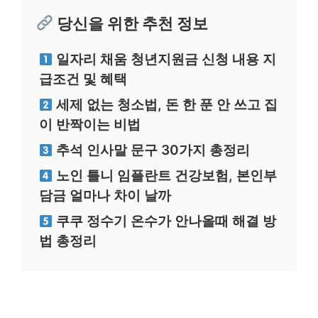
당신을 위한 추천 정보
일자리 채움 청년지원금 신청 내용 지
급조건 및 혜택
세제 없는 청소법, 돈 한 푼 안 쓰고 집
이 반짝이는 비법
추석 인사말 문구 30가지 총정리
노인 틀니 임플란트 건강보험, 본인부
담금 얼마나 차이 날까
쿠쿠 정수기 온수가 안나올때 해결 방
법 총정리