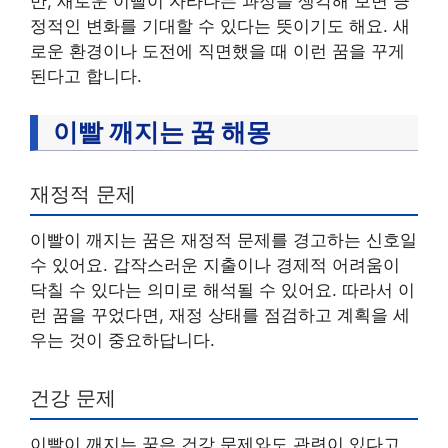
만, 새로운 이빨이 자라나는 과정을 생각해 보면 긍
정적인 변화를 기대할 수 있다는 뜻이기도 해요. 새
로운 환경이나 도전에 직면했을 때 이런 꿈을 꾸게
된다고 합니다.
이빨 깨지는 꿈 해몽
재정적 문제
이빨이 깨지는 꿈은 재정적 문제를 경고하는 신호일
수 있어요. 갑작스러운 지출이나 경제적 어려움이
닥칠 수 있다는 의미로 해석될 수 있어요. 따라서 이
런 꿈을 꾸었다면, 재정 상태를 점검하고 계획을 세
우는 것이 중요하답니다.
건강 문제
이빨이 깨지는 꿈은 건강 문제와도 관련이 있다고