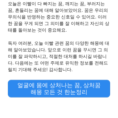
오늘은 이빨이 다 빠지는 꿈, 깨지는 꿈, 부러지는
꿈, 흔들리는 꿈에 대해 알아보았어요. 꿈은 우리의
무의식을 반영하는 중요한 신호일 수 있어요. 이러
한 꿈을 꾸게 되면 그 의미를 잘 이해하고 자신의 상
태를 돌아보는 것이 중요해요.
독자 여러분, 오늘 이빨 관련 꿈의 다양한 해몽에 대
해 알아보았습니다. 앞으로 이런 꿈을 꾸시면 그 의
미를 잘 파악하시고, 적절한 대처를 하시길 바랍니
다. 다음에는 또 어떤 주제로 유익한 정보를 전해드
릴지 기대해 주세요! 감사합니다.
얼굴에 몸에 상처나는 꿈, 상처꿈
해몽 모든 것 한눈정리