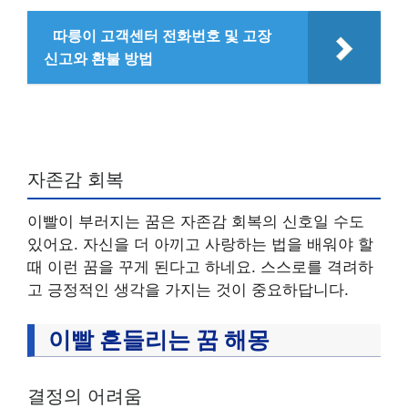
따릉이 고객센터 전화번호 및 고장
신고와 환불 방법
자존감 회복
이빨이 부러지는 꿈은 자존감 회복의 신호일 수도
있어요. 자신을 더 아끼고 사랑하는 법을 배워야 할
때 이런 꿈을 꾸게 된다고 하네요. 스스로를 격려하
고 긍정적인 생각을 가지는 것이 중요하답니다.
이빨 흔들리는 꿈 해몽
결정의 어려움