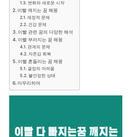
변화와 새로운 시작
이빨 깨지는 꿈 해몽
재정적 문제
건강 문제
이빨 관련 꿈의 다양한 해석
이빨 부러지는 꿈 해몽
관계의 문제
자존감 회복
이빨 흔들리는 꿈 해몽
결정의 어려움
불안정한 상태
마무리하며