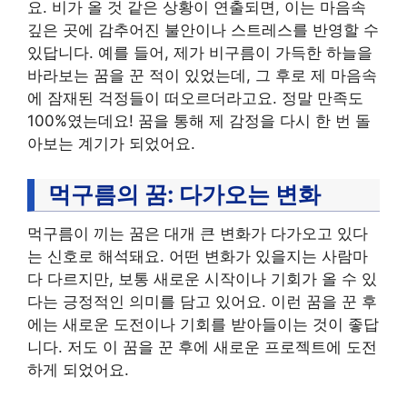
요. 비가 올 것 같은 상황이 연출되면, 이는 마음속
깊은 곳에 감추어진 불안이나 스트레스를 반영할 수
있답니다. 예를 들어, 제가 비구름이 가득한 하늘을
바라보는 꿈을 꾼 적이 있었는데, 그 후로 제 마음속
에 잠재된 걱정들이 떠오르더라고요. 정말 만족도
100%였는데요! 꿈을 통해 제 감정을 다시 한 번 돌
아보는 계기가 되었어요.
먹구름의 꿈: 다가오는 변화
먹구름이 끼는 꿈은 대개 큰 변화가 다가오고 있다
는 신호로 해석돼요. 어떤 변화가 있을지는 사람마
다 다르지만, 보통 새로운 시작이나 기회가 올 수 있
다는 긍정적인 의미를 담고 있어요. 이런 꿈을 꾼 후
에는 새로운 도전이나 기회를 받아들이는 것이 좋답
니다. 저도 이 꿈을 꾼 후에 새로운 프로젝트에 도전
하게 되었어요.