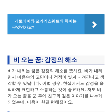
게토레이와 포카리스웨트의 차이는
무엇인가요?
비 오는 꿈: 감정의 해소
비가 내리는 꿈은 감정의 해소를 뜻해요. 비가 내리
면서 마음속의 고민이나 걱정이 씻겨 내려간다고 생
각할 수 있답니다. 이럴 경우, 현실에서도 감정을 솔
직하게 표현하고 소통하는 것이 중요해요. 저도 비
가 오는 꿈을 꾼 후에 친구와 깊은 이야기를 나누게
되었는데, 마음이 한결 편해졌어요.