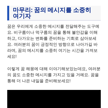
마무리: 꿈의 메시지를 소중히
여기자
꿈은 우리에게 소중한 메시지를 전달해주는 도구예
요. 비구름이나 먹구름의 꿈을 통해 불안감을 이해
하고, 다가오는 변화를 준비하는 기회로 삼아보세
요. 여러분의 꿈이 긍정적인 방향으로 나아가길 바
라며, 꿈의 메시지를 소중히 여기는 시간을 가져보
세요!
이렇게 꿈 해몽에 대해 이야기해보았는데요, 여러분
의 꿈도 소중한 메시지를 가지고 있을 거예요. 꿈을
통해 더 나은 내일을 준비해보세요!