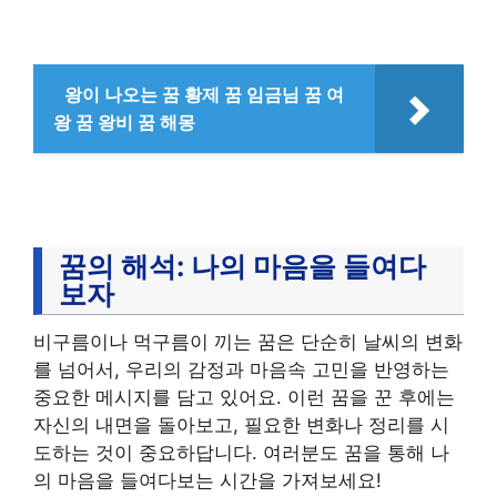
왕이 나오는 꿈 황제 꿈 임금님 꿈 여
왕 꿈 왕비 꿈 해몽
꿈의 해석: 나의 마음을 들여다
보자
비구름이나 먹구름이 끼는 꿈은 단순히 날씨의 변화
를 넘어서, 우리의 감정과 마음속 고민을 반영하는
중요한 메시지를 담고 있어요. 이런 꿈을 꾼 후에는
자신의 내면을 돌아보고, 필요한 변화나 정리를 시
도하는 것이 중요하답니다. 여러분도 꿈을 통해 나
의 마음을 들여다보는 시간을 가져보세요!