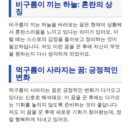
비구름이 끼는 하늘: 혼란의 상
징
비구름이 끼는 하늘을 바라보는 꿈은 현재의 상황에
서 혼란스러움을 느끼고 있다는 의미가 있어요. 이
럴 때는 스스로의 감정을 돌아보고 정리하는 것이
필요하답니다. 저도 이런 꿈을 꾼 후에 자신이 무엇
을 원하는지 다시 생각하게 되었어요.
먹구름이 사라지는 꿈: 긍정적인
변화
먹구름이 사라지는 꿈은 긍정적인 변화가 다가오고
있다는 신호로 해석돼요. 이 꿈을 꾼 후에는 다가오
는 기회를 놓치지 않도록 준비하는 것이 좋답니다.
저도 이 꿈을 꾼 후에 새로운 기회가 찾아왔는데, 정
말 행복하게 지내고 있어요.