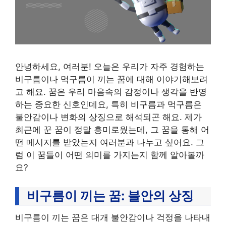
안녕하세요, 여러분! 오늘은 우리가 자주 경험하는
비구름이나 먹구름이 끼는 꿈에 대해 이야기해보려
고 해요. 꿈은 우리 마음속의 감정이나 생각을 반영
하는 중요한 신호인데요, 특히 비구름과 먹구름은
불안감이나 변화의 상징으로 해석되곤 해요. 제가
최근에 꾼 꿈이 정말 흥미로웠는데, 그 꿈을 통해 어
떤 메시지를 받았는지 여러분과 나누고 싶어요. 그
럼 이 꿈들이 어떤 의미를 가지는지 함께 알아볼까
요?
비구름이 끼는 꿈: 불안의 상징
비구름이 끼는 꿈은 대개 불안감이나 걱정을 나타내