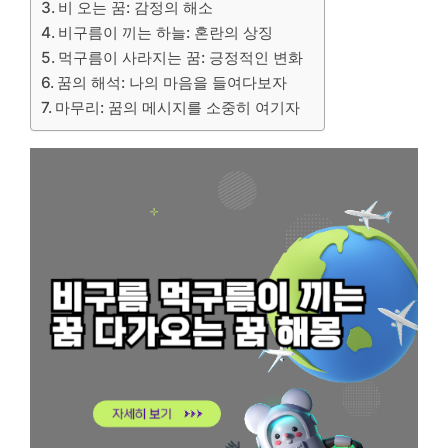
비 오는 꿈: 감정의 해소
비구름이 끼는 하늘: 혼란의 상징
먹구름이 사라지는 꿈: 긍정적인 변화
꿈의 해석: 나의 마음을 들여다보자
마무리: 꿈의 메시지를 소중히 여기자