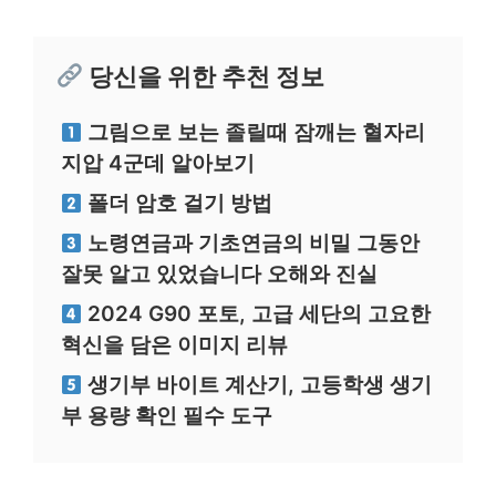
당신을 위한 추천 정보
그림으로 보는 졸릴때 잠깨는 혈자리
지압 4군데 알아보기
폴더 암호 걸기 방법
노령연금과 기초연금의 비밀 그동안
잘못 알고 있었습니다 오해와 진실
2024 G90 포토, 고급 세단의 고요한
혁신을 담은 이미지 리뷰
생기부 바이트 계산기, 고등학생 생기
부 용량 확인 필수 도구