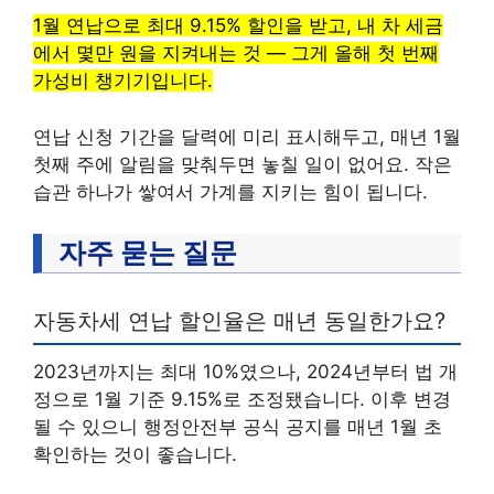
1월 연납으로 최대 9.15% 할인을 받고, 내 차 세금
에서 몇만 원을 지켜내는 것 — 그게 올해 첫 번째
가성비 챙기기입니다.
연납 신청 기간을 달력에 미리 표시해두고, 매년 1월
첫째 주에 알림을 맞춰두면 놓칠 일이 없어요. 작은
습관 하나가 쌓여서 가계를 지키는 힘이 됩니다.
자주 묻는 질문
자동차세 연납 할인율은 매년 동일한가요?
2023년까지는 최대 10%였으나, 2024년부터 법 개
정으로 1월 기준 9.15%로 조정됐습니다. 이후 변경
될 수 있으니 행정안전부 공식 공지를 매년 1월 초
확인하는 것이 좋습니다.