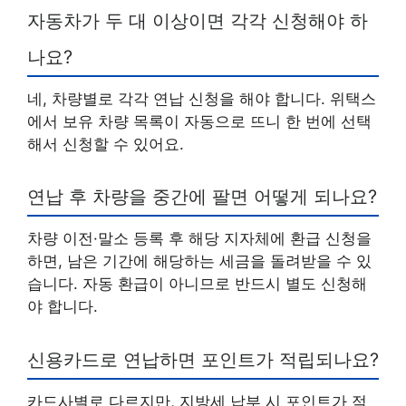
자동차가 두 대 이상이면 각각 신청해야 하
나요?
네, 차량별로 각각 연납 신청을 해야 합니다. 위택스
에서 보유 차량 목록이 자동으로 뜨니 한 번에 선택
해서 신청할 수 있어요.
연납 후 차량을 중간에 팔면 어떻게 되나요?
차량 이전·말소 등록 후 해당 지자체에 환급 신청을
하면, 남은 기간에 해당하는 세금을 돌려받을 수 있
습니다. 자동 환급이 아니므로 반드시 별도 신청해
야 합니다.
신용카드로 연납하면 포인트가 적립되나요?
카드사별로 다르지만, 지방세 납부 시 포인트가 적