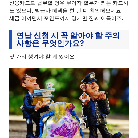
신용카드로 납부할 경우 무이자 할부가 되는 카드사
도 있으니, 발급사 혜택을 한 번 더 확인해보세요.
세금 아끼면서 포인트까지 챙기면 진짜 이득이죠.
연납 신청 시 꼭 알아야 할 주의
사항은 무엇인가요?
몇 가지 챙겨야 할 게 있어요.