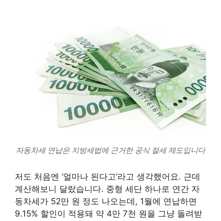
자동차세 연납은 지방세법에 근거한 공식 절세 제도입니다
저도 처음엔 ‘얼마나 된다고’라고 생각했어요. 근데
계산해보니 달랐습니다. 중형 세단 하나로 연간 자
동차세가 52만 원 정도 나오는데, 1월에 연납하면
9.15% 할인이 적용돼 약 4만 7천 원을 그냥 돌려받