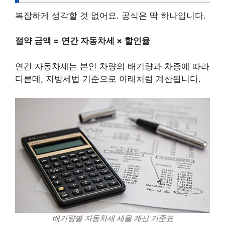
복잡하게 생각할 것 없어요. 공식은 딱 하나입니다.
절약 금액 = 연간 자동차세 × 할인율
연간 자동차세는 본인 차량의 배기량과 차종에 따라
다른데, 지방세법 기준으로 아래처럼 계산됩니다.
배기량별 자동차세 세율 계산 기준표