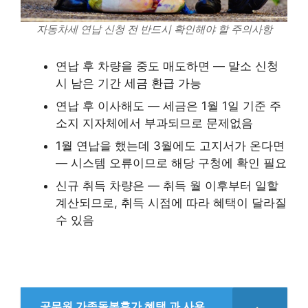
자동차세 연납 신청 전 반드시 확인해야 할 주의사항
연납 후 차량을 중도 매도하면 — 말소 신청
시 남은 기간 세금 환급 가능
연납 후 이사해도 — 세금은 1월 1일 기준 주
소지 지자체에서 부과되므로 문제없음
1월 연납을 했는데 3월에도 고지서가 온다면
— 시스템 오류이므로 해당 구청에 확인 필요
신규 취득 차량은 — 취득 월 이후부터 일할
계산되므로, 취득 시점에 따라 혜택이 달라질
수 있음
공무원 가족돌봄휴가 혜택 과 사용