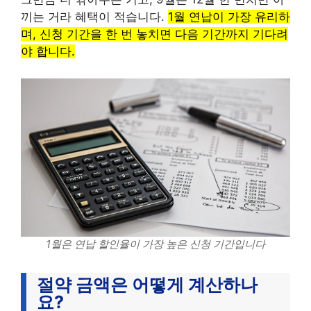
끼는 거라 혜택이 적습니다.
1월 연납이 가장 유리하
며, 신청 기간을 한 번 놓치면 다음 기간까지 기다려
야 합니다.
1월은 연납 할인율이 가장 높은 신청 기간입니다
절약 금액은 어떻게 계산하나
요?