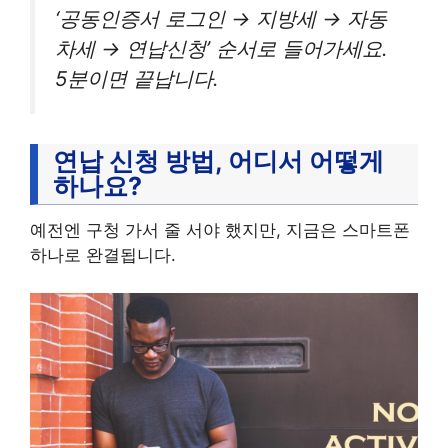
‘공동인증서 로그인 → 지방세 → 자동
차세 → 연납신청’ 순서로 들어가세요.
5분이면 끝납니다.
연납 신청 방법, 어디서 어떻게
하나요?
예전엔 구청 가서 줄 서야 했지만, 지금은 스마트폰
하나로 완결됩니다.