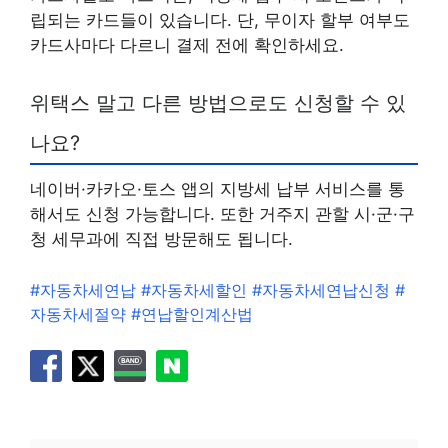
립되는 카드들이 있습니다. 단, 무이자 할부 여부도
카드사마다 다르니 결제 전에 확인하세요.
위택스 말고 다른 방법으로도 신청할 수 있
나요?
네이버·카카오·토스 앱의 지방세 납부 서비스를 통
해서도 신청 가능합니다. 또한 거주지 관할 시·군·구
청 세무과에 직접 방문해도 됩니다.
#자동차세연납 #자동차세할인 #자동차세연납신청 #
자동차세절약 #연납할인계산법