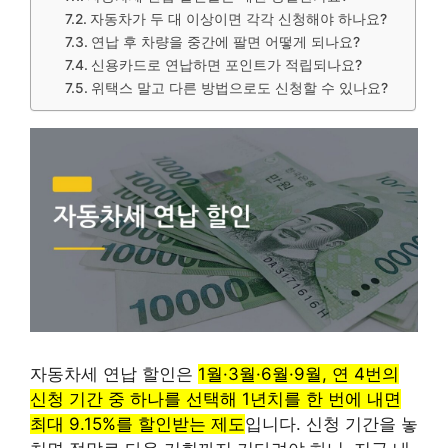
자동차가 두 대 이상이면 각각 신청해야 하나요?
연납 후 차량을 중간에 팔면 어떻게 되나요?
신용카드로 연납하면 포인트가 적립되나요?
위택스 말고 다른 방법으로도 신청할 수 있나요?
자동차세 연납 할인은
1월·3월·6월·9월, 연 4번의
신청 기간 중 하나를 선택해 1년치를 한 번에 내면
최대 9.15%를 할인받는 제도
입니다. 신청 기간을 놓