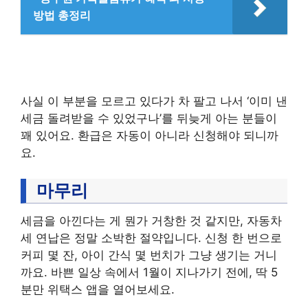
방법 총정리
사실 이 부분을 모르고 있다가 차 팔고 나서 ‘이미 낸
세금 돌려받을 수 있었구나’를 뒤늦게 아는 분들이
꽤 있어요. 환급은 자동이 아니라 신청해야 되니까
요.
마무리
세금을 아낀다는 게 뭔가 거창한 것 같지만, 자동차
세 연납은 정말 소박한 절약입니다. 신청 한 번으로
커피 몇 잔, 아이 간식 몇 번치가 그냥 생기는 거니
까요. 바쁜 일상 속에서 1월이 지나가기 전에, 딱 5
분만 위택스 앱을 열어보세요.