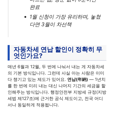
완료
1월 신청이 가장 유리하며, 놓쳤
다면 3월이 차선책
자동차세 연납 할인이 정확히 무
엇인가요?
매년 6월과 12월, 두 번에 나눠서 내는 게 자동차세
의 기본 방식입니다. 그런데 사실 아는 사람은 이미
다 챙기고 있는 제도가 있어요.
연납(年納)
— 1년치
를 한 번에 미리 내는 대신 나머지 기간의 세금을 할
인해주는 방식입니다. 행정안전부 지방세 규정(지방
세법 제127조)에 근거한 공식 제도이고, 전국 어디
서나 동일하게 적용됩니다.