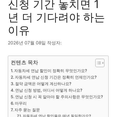
신청 기간 놓치면 1
년 더 기다려야 하는
이유
2026년 07월 08일
작성자:
컨텐츠 목차
자동차세 연납 할인이 정확히 무엇인가요?
자동차세 연납 신청 기간은 정확히 언제인가요?
절약 금액은 어떻게 계산하나요?
연납 신청 방법, 어디서 어떻게 하나요?
연납 신청 시 꼭 알아야 할 주의사항은 무엇인가요?
마무리
자주 묻는 질문
자동차세 연납 할인율은 매년 동일한가요?