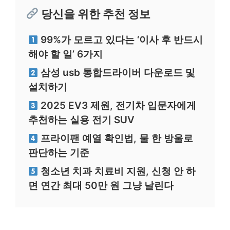
당신을 위한 추천 정보
99%가 모르고 있다는 ‘이사 후 반드시
해야 할 일’ 6가지
삼성 usb 통합드라이버 다운로드 및
설치하기
2025 EV3 제원, 전기차 입문자에게
추천하는 실용 전기 SUV
프라이팬 예열 확인법, 물 한 방울로
판단하는 기준
청소년 치과 치료비 지원, 신청 안 하
면 연간 최대 50만 원 그냥 날린다