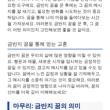
요한 도구에요. 금반지 꿈을 꾼 후에는 그 꿈의 메시
지를 잘 새기고, 필요한 변화를 시도하는 것이 중요
하답니다. 꿈을 통해 나의 마음을 들여다보는 시간
을 가져보세요. 여러분도 금반지 꿈을 꾼 후, 그 꿈
이 어떤 의미인지 고민해보면 좋을 것 같아요.
금반지 꿈을 통해 얻는 교훈
금반지 꿈은 우리의 삶에 많은 영향을 미칠 수 있어
요. 행운과 재물, 새로운 시작을 암시하는 긍정적인
꿈일 수 있지만, 경고의 메시지를 담고 있을 수도 있
답니다. 꿈에서 느낀 감정과 상황을 잘 기억해두고,
그 메시지를 소중히 여기는 것이 중요해요. 여러분
의 꿈이 긍정적인 방향으로 나아가길 바라며, 꿈의
신비를 더욱 깊이 이해해보세요!
마무리: 금반지 꿈의 의미