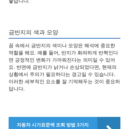
좋답니다.
금반지의 색과 모양
꿈 속에서 금반지의 색이나 모양은 해석에 중요한
역할을 해요. 예를 들어, 반지가 화려하게 반짝인다
면 긍정적인 변화가 가까워진다는 의미일 수 있어
요. 반면에 금반지가 낡거나 손상되었다면, 현재의
상황에서 주의가 필요하다는 경고일 수 있습니다.
이러한 세부적인 요소를 잘 기억해두는 것이 중요하
답니다.
자동차 시가표준액 조회 방법 3가지