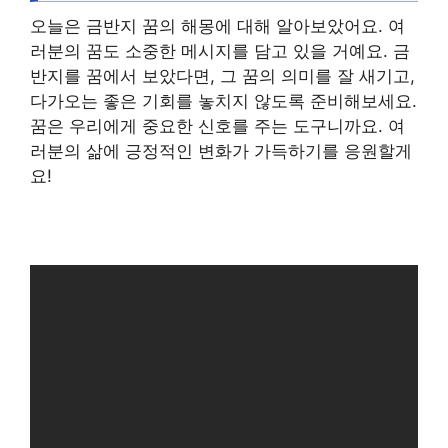
오늘은 금반지 꿈의 해몽에 대해 알아보았어요. 여
러분의 꿈도 소중한 메시지를 담고 있을 거예요. 금
반지를 꿈에서 보았다면, 그 꿈의 의미를 잘 새기고,
다가오는 좋은 기회를 놓치지 않도록 준비해보세요.
꿈은 우리에게 중요한 신호를 주는 도구니까요. 여
러분의 삶에 긍정적인 변화가 가득하기를 응원할게
요!