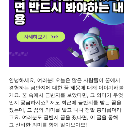
안녕하세요, 여러분! 오늘은 많은 사람들이 꿈에서
경험하는 금반지에 대한 꿈 해몽에 대해 이야기해볼
게요. 꿈 속에서 금반지를 보았다면, 그 의미가 무엇
인지 궁금하시죠? 저도 최근에 금반지를 받는 꿈을
꿨는데, 그 꿈의 의미를 알고 나니 정말 흥미롭더라
고요. 여러분도 금반지 꿈을 꿨다면, 이 글을 통해
그 신비한 의미를 함께 알아보아요!