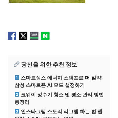
당신을 위한 추천 정보
스마트싱스 에너지 스탬프로 더 절약!
삼성 스마트폰 AI 모드 설정하기
코웨이 정수기 청소 및 평소 관리 방법
총정리
인스타그램 스토리 리그램 하는 법 앱