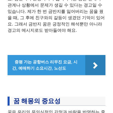
관계나 상황에서 문제가 생길 수 있다는 경고일 수
있습니다. 제가 한 번 금반지를 잃어버리는 꿈을 꿨
을 때, 그 후에 친구와의 갈등이 생겼던 기억이 있어
요. 그래서 금반지 꿈은 긍정적인 해석뿐만 아니라
경고의 메시지로도 받아들여야 해요.
증평 가는 공항버스 리무진 요금, 시
간, 예매하기 소요시간, 노선도
꿈 해몽의 중요성
꿈은 우리의 무의식적인 감정과 바람을 반영하는 중