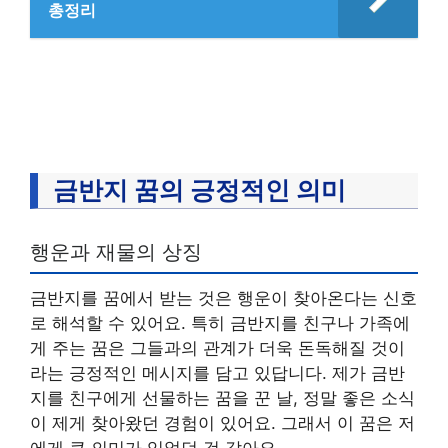
총정리
금반지 꿈의 긍정적인 의미
행운과 재물의 상징
금반지를 꿈에서 받는 것은 행운이 찾아온다는 신호
로 해석할 수 있어요. 특히 금반지를 친구나 가족에
게 주는 꿈은 그들과의 관계가 더욱 돈독해질 것이
라는 긍정적인 메시지를 담고 있답니다. 제가 금반
지를 친구에게 선물하는 꿈을 꾼 날, 정말 좋은 소식
이 제게 찾아왔던 경험이 있어요. 그래서 이 꿈은 저