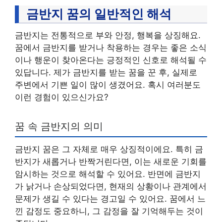
금반지 꿈의 일반적인 해석
금반지는 전통적으로 부와 안정, 행복을 상징해요.
꿈에서 금반지를 받거나 착용하는 경우는 좋은 소식
이나 행운이 찾아온다는 긍정적인 신호로 해석될 수
있답니다. 제가 금반지를 받는 꿈을 꾼 후, 실제로
주변에서 기쁜 일이 많이 생겼어요. 혹시 여러분도
이런 경험이 있으신가요?
꿈 속 금반지의 의미
금반지 꿈은 그 자체로 매우 상징적이에요. 특히 금
반지가 새롭거나 반짝거린다면, 이는 새로운 기회를
암시하는 것으로 해석할 수 있어요. 반면에 금반지
가 낡거나 손상되었다면, 현재의 상황이나 관계에서
문제가 생길 수 있다는 경고일 수 있어요. 꿈에서 느
낀 감정도 중요하니, 그 감정을 잘 기억해두는 것이