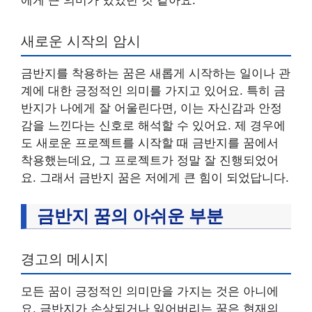
에게 큰 의미가 있었던 것 같아요.
새로운 시작의 암시
금반지를 착용하는 꿈은 새롭게 시작하는 일이나 관
계에 대한 긍정적인 의미를 가지고 있어요. 특히 금
반지가 나에게 잘 어울린다면, 이는 자신감과 안정
감을 느낀다는 신호로 해석할 수 있어요. 제 경우에
도 새로운 프로젝트를 시작할 때 금반지를 꿈에서
착용했는데요, 그 프로젝트가 정말 잘 진행되었어
요. 그래서 금반지 꿈은 저에게 큰 힘이 되었답니다.
금반지 꿈의 아쉬운 부분
경고의 메시지
모든 꿈이 긍정적인 의미만을 가지는 것은 아니에
요. 금반지가 손상되거나 잃어버리는 꿈은 현재의