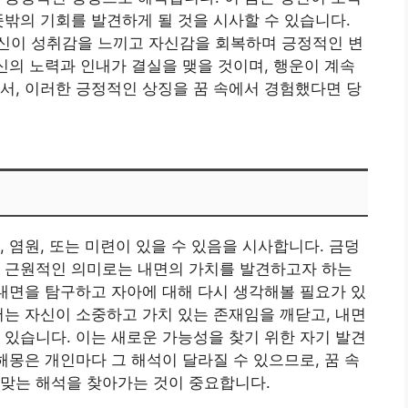
뜻밖의 기회를 발견하게 될 것을 시사할 수 있습니다.
신이 성취감을 느끼고 자신감을 회복하며 긍정적인 변
당신의 노력과 인내가 결실을 맺을 것이며, 행운이 계속
서, 이러한 긍정적인 상징을 꿈 속에서 경험했다면 당
 염원, 또는 미련이 있을 수 있음을 시사합니다. 금덩
다 근원적인 의미로는 내면의 가치를 발견하고자 하는
 내면을 탐구하고 자아에 대해 다시 생각해볼 필요가 있
서는 자신이 소중하고 가치 있는 존재임을 깨닫고, 내면
 있습니다. 이는 새로운 가능성을 찾기 위한 자기 발견
해몽은 개인마다 그 해석이 달라질 수 있으므로, 꿈 속
 맞는 해석을 찾아가는 것이 중요합니다.