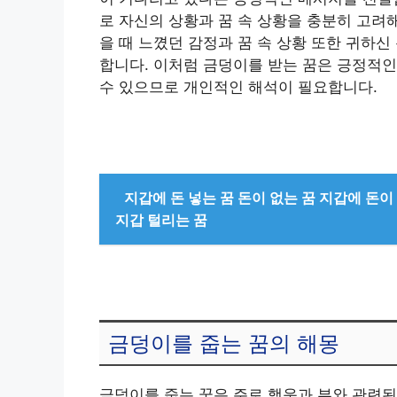
로 자신의 상황과 꿈 속 상황을 충분히 고려해
을 때 느꼈던 감정과 꿈 속 상황 또한 귀하
합니다. 이처럼 금덩이를 받는 꿈은 긍정적인
수 있으므로 개인적인 해석이 필요합니다.
지갑에 돈 넣는 꿈 돈이 없는 꿈 지갑에 돈이
지갑 털리는 꿈
금덩이를 줍는 꿈의 해몽
금덩이를 줍는 꿈은 주로 행운과 부와 관련된