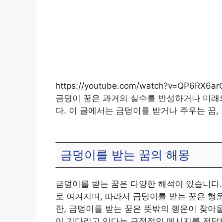
https://youtube.com/watch?v=QP6RX6a
금덩이 꿈은 과거의 실수를 반성하거나 미래
다. 이 글에서는 금덩이를 받거나 주우는 꿈
금덩이를 받는 꿈의 해몽
금덩이를 받는 꿈은 다양한 해석이 있습니다
로 여겨지며, 따라서 금덩이를 받는 꿈은 행
한, 금덩이를 받는 꿈은 뜻밖의 행운이 찾아
이 기다리고 있다는 긍정적인 메시지를 전달합