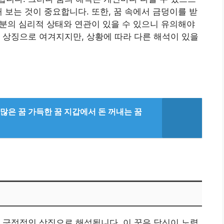
 보는 것이 중요합니다. 또한, 꿈 속에서 금덩이를 받
신 분의 심리적 상태와 연관이 있을 수 있으니 유의해야
 상징으로 여겨지지만, 상황에 따라 다른 해석이 있을
 많은 꿈 가득한 꿈 지갑에서 돈 꺼내는 꿈
 긍정적인 상징으로 해석됩니다. 이 꿈은 당신이 노력