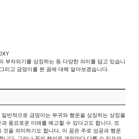
rOXY
의 부자되기를 상징하는 등 다양한 의미를 담고 있습니
, 그리고 금덩이를 본 꿈에 대해 알아보겠습니다.
. 일반적으로 금덩이는 부귀와 행운을 상징하는 상징물
운과 풍요로운 미래를 예고할 수 있다고도 합니다. 또
올 것을 의미하기도 합니다. 이 꿈은 주로 성공과 행운
니다. 그러나 꿈의 해석은 개인마다 다를 수 있으므