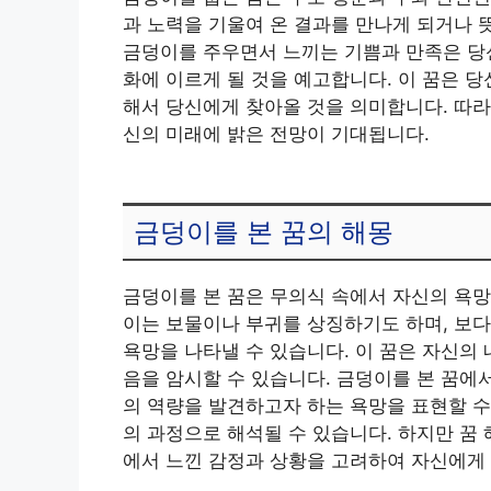
과 노력을 기울여 온 결과를 만나게 되거나 
금덩이를 주우면서 느끼는 기쁨과 만족은 당
화에 이르게 될 것을 예고합니다. 이 꿈은 
해서 당신에게 찾아올 것을 의미합니다. 따라
신의 미래에 밝은 전망이 기대됩니다.
금덩이를 본 꿈의 해몽
금덩이를 본 꿈은 무의식 속에서 자신의 욕망,
이는 보물이나 부귀를 상징하기도 하며, 보
욕망을 나타낼 수 있습니다. 이 꿈은 자신의
음을 암시할 수 있습니다. 금덩이를 본 꿈에
의 역량을 발견하고자 하는 욕망을 표현할 수
의 과정으로 해석될 수 있습니다. 하지만 꿈 
에서 느낀 감정과 상황을 고려하여 자신에게