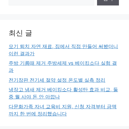
최신 글
모기 퇴치 자연 재료, 집에서 직접 만들어 써봤더니
이런 결과가
주방 기름때 제거 주방세제 vs 베이킹소다 실험 결
과
전기장판 전기세 절약 설정 온도별 실측 정리
냉장고 냄새 제거 베이킹소다 활성탄 효과 비교, 둘
중 뭘 사야 돈 안 아깝나
다문화가족 자녀 교육비 지원, 신청 자격부터 금액
까지 한 번에 정리했습니다