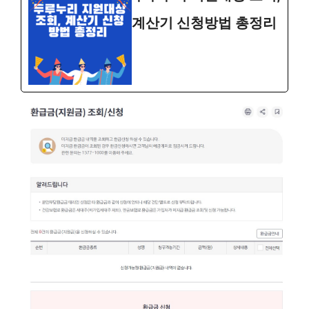
계산기 신청방법 총정리