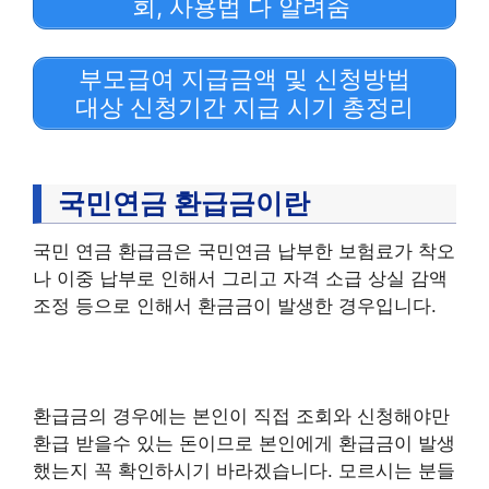
회, 사용법 다 알려줌
부모급여 지급금액 및 신청방법
대상 신청기간 지급 시기 총정리
국민연금 환급금이란
국민 연금 환급금은 국민연금 납부한 보험료가 착오
나 이중 납부로 인해서 그리고 자격 소급 상실 감액
조정 등으로 인해서 환금금이 발생한 경우입니다.
환급금의 경우에는 본인이 직접 조회와 신청해야만
환급 받을수 있는 돈이므로 본인에게 환급금이 발생
했는지 꼭 확인하시기 바라겠습니다. 모르시는 분들