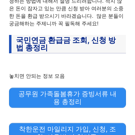
청하는 방법에 대해서 설명 드리려합니다. 적지 않
은 돈이 잠자고 있는 만큼 신청 받아 여러분의 소중
한 돈을 환급 받으시기 바라겠습니다. 많은 분들이
궁금해하는 주제니까 꼭 필독해 주세요!
국민연금 환급금 조회, 신청 방
법 총정리
놓치면 안되는 정보 모음
공무원 가족돌봄휴가 증빙서류 내
용 총정리
착한운전 마일리지 가입, 신청, 조