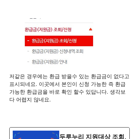
저같은 경우에는 환급 받을수 있는 환급금이 없다고
표시되네요. 이곳에서 본인이 신청 가능한 즉 환급
가능한 환급금을 바로 확인 할수 있답니다. 생각보
다 어렵지 않네요.
두루누리 지원대상 조회,