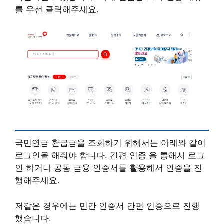
를 우선 클릭해주세요.
국민연금 환급금을 조회하기 위해서는 아래와 같이
로그인을 해줘야 합니다. 간편 인증 을 통해서 로그
인 하거나 공동 금융 인증서를 활용해서 인증을 진
행해주세요.
저같은 경우에는 민간 인증서 간편 인증으로 진행
했습니다.