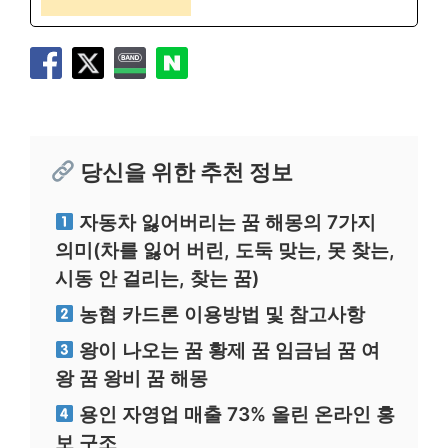
당신을 위한 추천 정보
자동차 잃어버리는 꿈 해몽의 7가지
의미(차를 잃어 버린, 도둑 맞는, 못 찾는,
시동 안 걸리는, 찾는 꿈)
농협 카드론 이용방법 및 참고사항
왕이 나오는 꿈 황제 꿈 임금님 꿈 여
왕 꿈 왕비 꿈 해몽
용인 자영업 매출 73% 올린 온라인 홍
보 구조