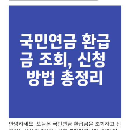
안녕하세요, 오늘은 국민연금 환급금을 조회하고 신