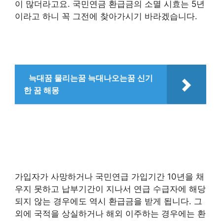
이 많더라고요. 국민연금 환급금의 소멸 시효는 5년
이라고 하니 꼭 그전에 찾아가시기 바라겠습니다.
늑대꿈 물리는꿈 늑대나오는꿈 신기
한 꿈 해몽
가입자가 사망하거나 국민연급 가입기간 10년을 채
우지 못하고 납부기간이 지나서 연급 수급자에 해당
되지 않는 경우에도 역시 환급금을 받게 됩니다. 그
외에 국적을 상실하거나 해외 이주하는 경우에는 환