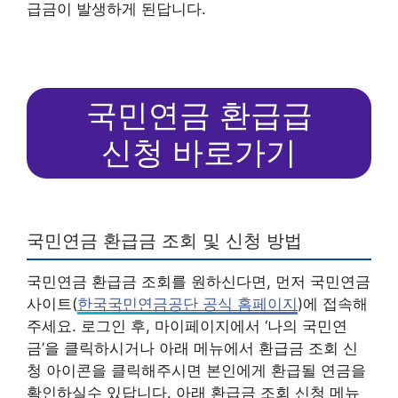
급금이 발생하게 된답니다.
국민연금 환급급
신청 바로가기
국민연금 환급금 조회 및 신청 방법
국민연금 환급금 조회를 원하신다면, 먼저 국민연금
사이트(
한국국민연금공단 공식 홈페이지
)에 접속해
주세요. 로그인 후, 마이페이지에서 ‘나의 국민연
금’을 클릭하시거나 아래 메뉴에서 환급금 조회 신
청 아이콘을 클릭해주시면 본인에게 환급될 연금을
확인하실수 있답니다. 아래 환급금 조회 신청 메뉴