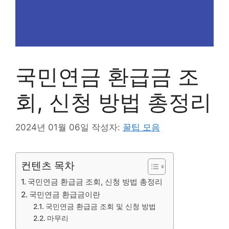
국민연금 환급금 조
회, 신청 방법 총정리
2024년 01월 06일
작성자:
꿀팁 모음
컨텐츠 목차
국민연금 환급금 조회, 신청 방법 총정리
국민연금 환급금이란
국민연금 환급금 조회 및 신청 방법
마무리