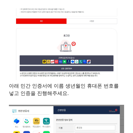
아래 민간 인증서에 이름 생년월인 휴대폰 번호를
넣고 인증을 진행해주세요.