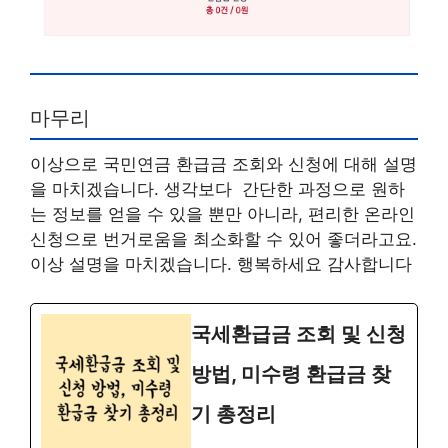
마무리
이상으로 국민연금 환급금 조회와 신청에 대해 설명
을 마치겠습니다. 생각보다 간단한 과정으로 원하
는 정보를 얻을 수 있을 뿐만 아니라, 편리한 온라인
신청으로 번거로움을 최소화할 수 있어 좋더라고요.
이상 설명을 마치겠습니다. 행복하세요 감사합니다
국세환급금 조회 및 신청
방법, 미수령 환급금 찾
기 총정리