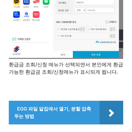
환급금 조회/신청 메뉴가 선택되면서 본인에게 환급
가능한 환급금 조회/신청메뉴가 표시되게 됩니다.
EGG 파일 알집에서 열기, 분할 압축
푸는 방법