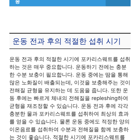
몽
운동 전과 후의 적절한 섭취 시기
운동 전과 후의 적절한 시기에 포카리스웨트를 섭취
하는 것은 매우 중요합니다. 운동하기 전에는 충분
한 수분 보충이 필요합니다. 운동 중에는 땀을 통해
많은 노화질이 배출되는데, 이것을 보충해주는 것이
전해질 균형을 유지하는 데 도움을 줍니다. 또한 운
동 후에는 빠르게 체내의 전해질을 repleshing하여
균형을 재조정할 수 있습니다. 운동 전과 후에 각각
충분한 물과 포카리스웨트를 섭취하여 최상의 효과
를 얻을 수 있습니다. 물론 운동 중에도 적정한 양의
이온음료를 섭취하여 수분과 전해질을 함께 보충하
는 것이 좋습니다. 적절한 시기에 포카리스웨트를