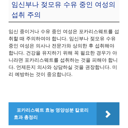
임신부나 젖모유 수유 중인 여성의
섭취 주의
임신 중이거나 수유 중인 여성은 포카리스웨트를 섭
취할 때 주의하여야 합니다. 임신부나 젖모유 수유
중인 여성은 의사나 전문가와 상의한 후 섭취해야
합니다. 건강을 유지하기 위해 꼭 필요한 경우가 아
니라면 포카리스웨트를 섭취하는 것을 피해야 합니
다. 언제든지 의사와 상담하실 것을 권장합니다. 미
리 예방하는 것이 중요합니다.
포카리스웨트 효능 영양성분 칼로리
효과 총정리