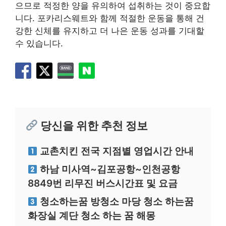
으므로 적정한 양을 유의하여 섭취하는 것이 중요합
니다. 포카리스웨트와 함께 적절한 운동을 통해 건
강한 신체를 유지하고 더 나은 운동 성과를 기대할
수 있습니다.
당신을 위한 추천 정보
교촌치킨 전국 지점별 영업시간 안내
하남 미사역~김포공항~인천공항
8849번 리무진 버스시간표 및 요금
청소하는꿈 방청소 마당 청소 하는꿈
화장실 계단 청소 하는 꿈 해몽