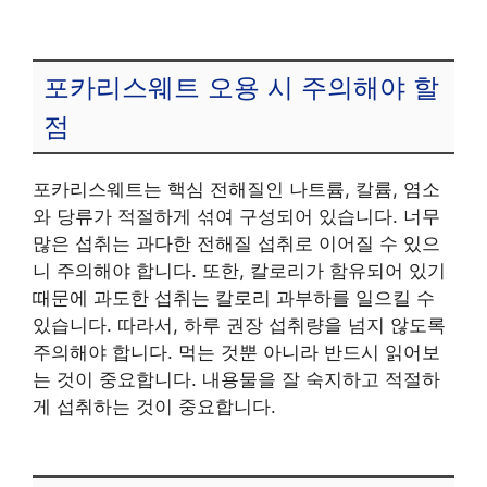
포카리스웨트 오용 시 주의해야 할
점
포카리스웨트는 핵심 전해질인 나트륨, 칼륨, 염소
와 당류가 적절하게 섞여 구성되어 있습니다. 너무
많은 섭취는 과다한 전해질 섭취로 이어질 수 있으
니 주의해야 합니다. 또한, 칼로리가 함유되어 있기
때문에 과도한 섭취는 칼로리 과부하를 일으킬 수
있습니다. 따라서, 하루 권장 섭취량을 넘지 않도록
주의해야 합니다. 먹는 것뿐 아니라 반드시 읽어보
는 것이 중요합니다. 내용물을 잘 숙지하고 적절하
게 섭취하는 것이 중요합니다.