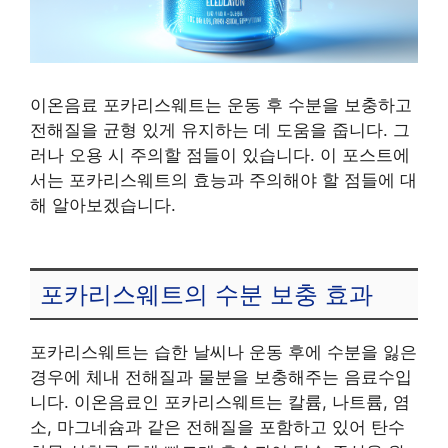
이온음료 포카리스웨트는 운동 후 수분을 보충하고
전해질을 균형 있게 유지하는 데 도움을 줍니다. 그
러나 오용 시 주의할 점들이 있습니다. 이 포스트에
서는 포카리스웨트의 효능과 주의해야 할 점들에 대
해 알아보겠습니다.
포카리스웨트의 수분 보충 효과
포카리스웨트는 습한 날씨나 운동 후에 수분을 잃은
경우에 체내 전해질과 물분을 보충해주는 음료수입
니다. 이온음료인 포카리스웨트는 칼륨, 나트륨, 염
소, 마그네슘과 같은 전해질을 포함하고 있어 탄수