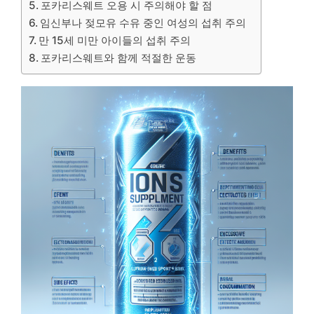
포카리스웨트 오용 시 주의해야 할 점
임신부나 젖모유 수유 중인 여성의 섭취 주의
만 15세 미만 아이들의 섭취 주의
포카리스웨트와 함께 적절한 운동