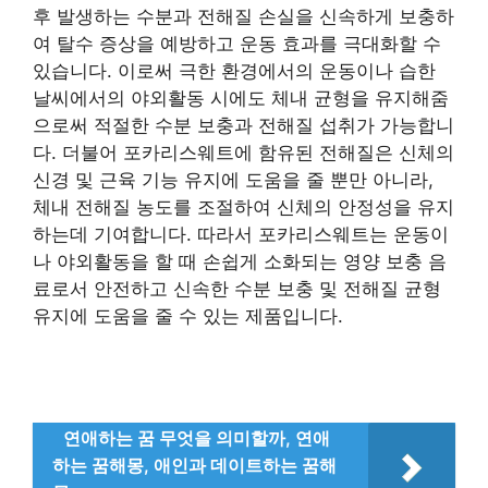
후 발생하는 수분과 전해질 손실을 신속하게 보충하
여 탈수 증상을 예방하고 운동 효과를 극대화할 수
있습니다. 이로써 극한 환경에서의 운동이나 습한
날씨에서의 야외활동 시에도 체내 균형을 유지해줌
으로써 적절한 수분 보충과 전해질 섭취가 가능합니
다. 더불어 포카리스웨트에 함유된 전해질은 신체의
신경 및 근육 기능 유지에 도움을 줄 뿐만 아니라,
체내 전해질 농도를 조절하여 신체의 안정성을 유지
하는데 기여합니다. 따라서 포카리스웨트는 운동이
나 야외활동을 할 때 손쉽게 소화되는 영양 보충 음
료로서 안전하고 신속한 수분 보충 및 전해질 균형
유지에 도움을 줄 수 있는 제품입니다.
연애하는 꿈 무엇을 의미할까, 연애
하는 꿈해몽, 애인과 데이트하는 꿈해