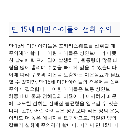
만 15세 미만 아이들의 섭취 주의
만 15세 미만 아이들은 포카리스웨트를 섭취할 때
주의해야 합니다. 어린 아이들은 성인보다 더 따뜻
한 날씨에 빠르게 열이 발생하고, 활동량이 많을 때
땀을 많이 흘리며 수분을 빠르게 잃을 수 있습니다.
이에 따라 수분과 이온을 보충하는 이온음료가 필요
할 수 있지만, 만 15세 미만 아이들의 경우에는 섭취
주의가 필요합니다. 어린 아이들은 보통 성인보다
체중 대비 물과 전해질의 비율이 더 미세하기 때문
에, 과도한 섭취는 전해질 불균형을 일으킬 수 있습
니다. 또한, 어린 아이들은 성인보다 적은 양의 운동
이라도 더 높은 에너지를 요구하므로, 적절한 양의
칼로리 섭취에 주의해야 합니다. 따라서 만 15세 미