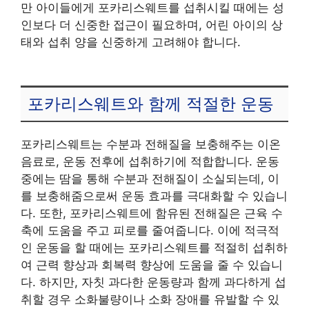
만 아이들에게 포카리스웨트를 섭취시킬 때에는 성
인보다 더 신중한 접근이 필요하며, 어린 아이의 상
태와 섭취 양을 신중하게 고려해야 합니다.
포카리스웨트와 함께 적절한 운동
포카리스웨트는 수분과 전해질을 보충해주는 이온
음료로, 운동 전후에 섭취하기에 적합합니다. 운동
중에는 땀을 통해 수분과 전해질이 소실되는데, 이
를 보충해줌으로써 운동 효과를 극대화할 수 있습니
다. 또한, 포카리스웨트에 함유된 전해질은 근육 수
축에 도움을 주고 피로를 줄여줍니다. 이에 적극적
인 운동을 할 때에는 포카리스웨트를 적절히 섭취하
여 근력 향상과 회복력 향상에 도움을 줄 수 있습니
다. 하지만, 자칫 과다한 운동량과 함께 과다하게 섭
취할 경우 소화불량이나 소화 장애를 유발할 수 있