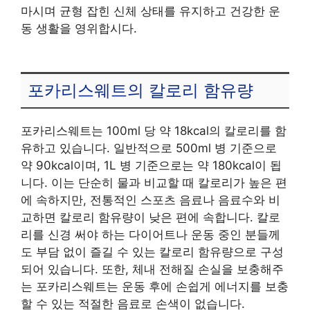
마시며 균형 잡힌 신체 상태를 유지하고 건강한 운
동 생활을 영위합시다.
포카리스웨트의 칼로리 함유량
포카리스웨트는 100ml 당 약 18kcal의 칼로리를 함
유하고 있습니다. 일반적으로 500ml 병 기준으로
약 90kcal이며, 1L 병 기준으로는 약 180kcal이 됩
니다. 이는 단순히 물과 비교할 때 칼로리가 높은 편
에 속하지만, 전통적인 스포츠 음료나 음료수와 비
교하면 칼로리 함유량이 낮은 편에 속합니다. 칼로
리를 신경 써야 하는 다이어트나 운동 중인 분들께
도 부담 없이 즐길 수 있는 칼로리 함유량으로 구성
되어 있습니다. 또한, 체내 전해질 손실을 보충해주
는 포카리스웨트는 운동 후에 손쉽게 에너지를 보충
할 수 있는 적절한 음료로 손색이 없습니다.