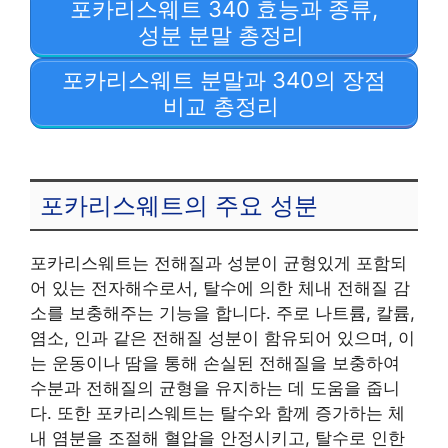
포카리스웨트 340 효능과 종류,
성분 분말 총정리
포카리스웨트 분말과 340의 장점
비교 총정리
포카리스웨트의 주요 성분
포카리스웨트는 전해질과 성분이 균형있게 포함되
어 있는 전자해수로서, 탈수에 의한 체내 전해질 감
소를 보충해주는 기능을 합니다. 주로 나트륨, 칼륨,
염소, 인과 같은 전해질 성분이 함유되어 있으며, 이
는 운동이나 땀을 통해 손실된 전해질을 보충하여
수분과 전해질의 균형을 유지하는 데 도움을 줍니
다. 또한 포카리스웨트는 탈수와 함께 증가하는 체
내 염분을 조절해 혈압을 안정시키고, 탈수로 인한