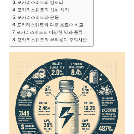
포카리스웨트의 칼로리
포카리스웨트의 섭취 시기
포카리스웨트와 운동
포카리스웨트와 다른 음료수 비교
포카리스웨트의 다양한 맛과 종류
포카리스웨트의 부작용과 주의사항