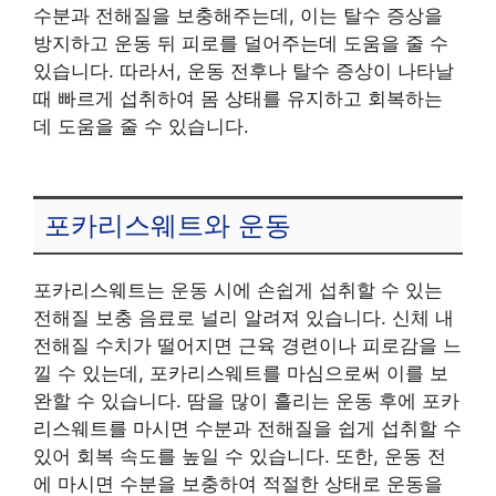
수분과 전해질을 보충해주는데, 이는 탈수 증상을
방지하고 운동 뒤 피로를 덜어주는데 도움을 줄 수
있습니다. 따라서, 운동 전후나 탈수 증상이 나타날
때 빠르게 섭취하여 몸 상태를 유지하고 회복하는
데 도움을 줄 수 있습니다.
포카리스웨트와 운동
포카리스웨트는 운동 시에 손쉽게 섭취할 수 있는
전해질 보충 음료로 널리 알려져 있습니다. 신체 내
전해질 수치가 떨어지면 근육 경련이나 피로감을 느
낄 수 있는데, 포카리스웨트를 마심으로써 이를 보
완할 수 있습니다. 땀을 많이 흘리는 운동 후에 포카
리스웨트를 마시면 수분과 전해질을 쉽게 섭취할 수
있어 회복 속도를 높일 수 있습니다. 또한, 운동 전
에 마시면 수분을 보충하여 적절한 상태로 운동을