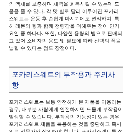
의 액체를 보충하며 체력을 회복시킬 수 있는데 도
움을 줄 수 있다. 각 맛 별로 달리 이루어진 포카리
스웨트는 운동 후 손쉽게 마시기에도 편리하며, 특
히 레몬의 향과 함께 청량감을 더해주는 점이 인기
요인 중 하나다. 또한, 다양한 용량의 병으로 판매되
고 있어 소비자의 용도 및 필요에 따라 선택의 폭을
넓힐 수 있다는 점도 장점이다.
포카리스웨트의 부작용과 주의사
항
포카리스웨트는 보통 안전하게 본 제품을 이용하는
경우, 대부분 사람에게 안전하지만 드물게 부작용이
발생할 수 있습니다. 부작용의 가능성이 있는 경우
포카리스웨트 제품을 복용하는 것을 중단하고 즉시
의료 전문가와 상의해야 합니다. 포카리스웨트를 섭