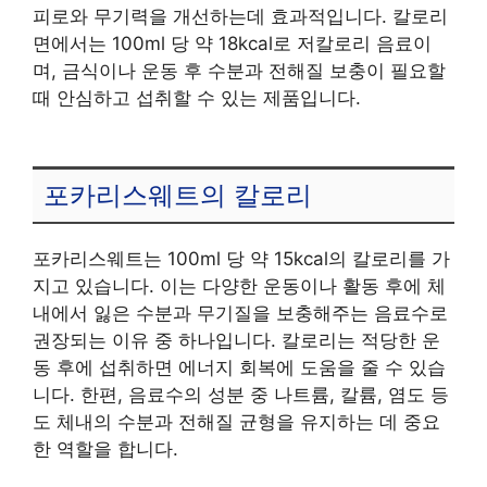
피로와 무기력을 개선하는데 효과적입니다. 칼로리
면에서는 100ml 당 약 18kcal로 저칼로리 음료이
며, 금식이나 운동 후 수분과 전해질 보충이 필요할
때 안심하고 섭취할 수 있는 제품입니다.
포카리스웨트의 칼로리
포카리스웨트는 100ml 당 약 15kcal의 칼로리를 가
지고 있습니다. 이는 다양한 운동이나 활동 후에 체
내에서 잃은 수분과 무기질을 보충해주는 음료수로
권장되는 이유 중 하나입니다. 칼로리는 적당한 운
동 후에 섭취하면 에너지 회복에 도움을 줄 수 있습
니다. 한편, 음료수의 성분 중 나트륨, 칼륨, 염도 등
도 체내의 수분과 전해질 균형을 유지하는 데 중요
한 역할을 합니다.