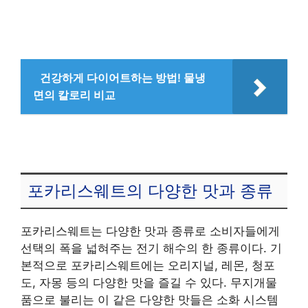
건강하게 다이어트하는 방법! 물냉
면의 칼로리 비교
포카리스웨트의 다양한 맛과 종류
포카리스웨트는 다양한 맛과 종류로 소비자들에게
선택의 폭을 넓혀주는 전기 해수의 한 종류이다. 기
본적으로 포카리스웨트에는 오리지널, 레몬, 청포
도, 자몽 등의 다양한 맛을 즐길 수 있다. 무지개물
품으로 불리는 이 같은 다양한 맛들은 소화 시스템