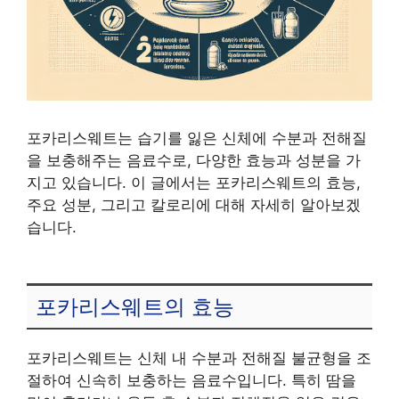
포카리스웨트는 습기를 잃은 신체에 수분과 전해질
을 보충해주는 음료수로, 다양한 효능과 성분을 가
지고 있습니다. 이 글에서는 포카리스웨트의 효능,
주요 성분, 그리고 칼로리에 대해 자세히 알아보겠
습니다.
포카리스웨트의 효능
포카리스웨트는 신체 내 수분과 전해질 불균형을 조
절하여 신속히 보충하는 음료수입니다. 특히 땀을