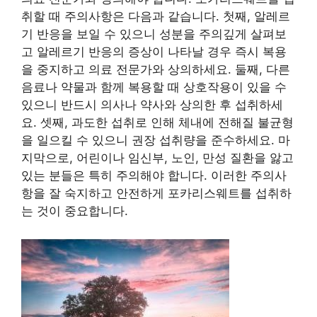
취할 때 주의사항은 다음과 같습니다. 첫째, 알레르
기 반응을 보일 수 있으니 성분을 주의깊게 살펴보
고 알레르기 반응의 증상이 나타날 경우 즉시 복용
을 중지하고 의료 전문가와 상의하세요. 둘째, 다른
음료나 약물과 함께 복용할 때 상호작용이 있을 수
있으니 반드시 의사나 약사와 상의한 후 섭취하세
요. 셋째, 과도한 섭취로 인해 체내에 전해질 불균형
을 일으킬 수 있으니 권장 섭취량을 준수하세요. 마
지막으로, 어린이나 임신부, 노인, 만성 질환을 앓고
있는 분들은 특히 주의해야 합니다. 이러한 주의사
항을 잘 숙지하고 안전하게 포카리스웨트를 섭취하
는 것이 중요합니다.