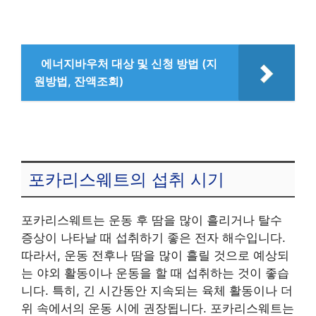
에너지바우처 대상 및 신청 방법 (지
원방법, 잔액조회)
포카리스웨트의 섭취 시기
포카리스웨트는 운동 후 땀을 많이 흘리거나 탈수
증상이 나타날 때 섭취하기 좋은 전자 해수입니다.
따라서, 운동 전후나 땀을 많이 흘릴 것으로 예상되
는 야외 활동이나 운동을 할 때 섭취하는 것이 좋습
니다. 특히, 긴 시간동안 지속되는 육체 활동이나 더
위 속에서의 운동 시에 권장됩니다. 포카리스웨트는