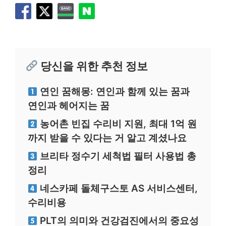
당신을 위한 추천 정보
연인 꿈해몽: 연인과 함께 있는 꿈과
연인과 헤어지는 꿈
농어촌 빈집 수리비 지원, 최대 1억 원
까지 받을 수 있다는 거 알고 계셨나요
브리타 정수기 세척법 필터 사용법 총
정리
네스카페 돌체구스토 AS 서비스센터,
수리비용
PLT의 의미와 건강검진에서의 중요성