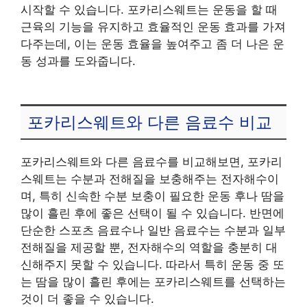
시작할 수 있습니다. 포카리스웨트는 운동을 할 때
근육의 기능을 유지하고 효율적인 운동 효과를 가져
다주는데, 이는 운동 효율을 높여주고 좀 더 나은 운
동 성과를 도와줍니다.
포카리스웨트와 다른 음료수 비교
포카리스웨트와 다른 음료수를 비교해보면, 포카리
스웨트는 수분과 전해질을 보충해주는 전자해수이
며, 특히 신속한 수분 보충이 필요한 운동 후나 땀을
많이 흘린 후에 좋은 선택이 될 수 있습니다. 반면에
단순한 스포츠 음료수나 일반 음료수는 수분과 일부
전해질을 제공할 뿐, 전자해수의 역할을 충분히 대
신해주지 못할 수 있습니다. 따라서 특히 운동 중 또
는 땀을 많이 흘린 후에는 포카리스웨트를 선택하는
것이 더 좋을 수 있습니다.