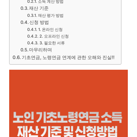
소득 계산 방법
재산 기준
재산 평가 방법
신청 방법
1. 온라인 신청
2. 오프라인 신청
3. 필요한 서류
마무리하며
기초연금, 노령연금 연계에 관한 오해와 진실!!