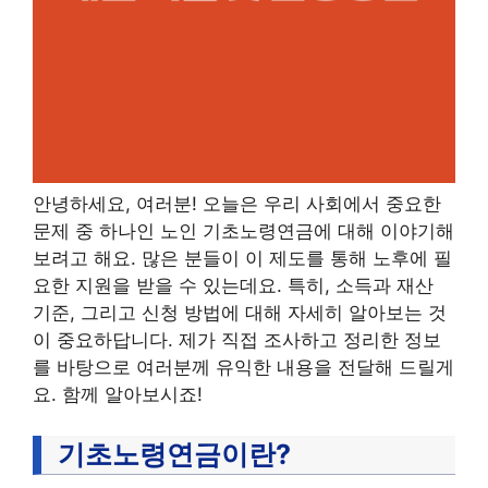
안녕하세요, 여러분! 오늘은 우리 사회에서 중요한
문제 중 하나인 노인 기초노령연금에 대해 이야기해
보려고 해요. 많은 분들이 이 제도를 통해 노후에 필
요한 지원을 받을 수 있는데요. 특히, 소득과 재산
기준, 그리고 신청 방법에 대해 자세히 알아보는 것
이 중요하답니다. 제가 직접 조사하고 정리한 정보
를 바탕으로 여러분께 유익한 내용을 전달해 드릴게
요. 함께 알아보시죠!
기초노령연금이란?