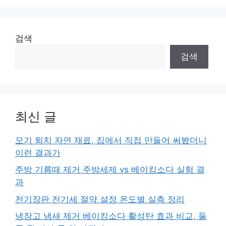
검색
검색
최신 글
모기 퇴치 자연 재료, 집에서 직접 만들어 써봤더니
이런 결과가
주방 기름때 제거 주방세제 vs 베이킹소다 실험 결
과
전기장판 전기세 절약 설정 온도별 실측 정리
냉장고 냄새 제거 베이킹소다 활성탄 효과 비교, 둘