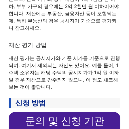
하, 부부 가구의 경우에는 2억 2천만 원 이하이어야
합니다. 재산에는 부동산, 금융자산 등이 포함되는
데, 특히 부동산의 경우 공시지가 기준으로 평가되
니 참고하세요.
재산 평가 방법
재산 평가는 공시지가와 기준 시가를 기준으로 진행
되며, 여기서 제외되는 자산도 있어요. 예를 들어, 1
주택 소유자는 해당 주택의 공시지가가 1억 원 이하
일 경우 재산으로 간주되지 않으니, 이 점도 체크해
보는 것이 좋답니다.
신청 방법
문의 및 신청 기관