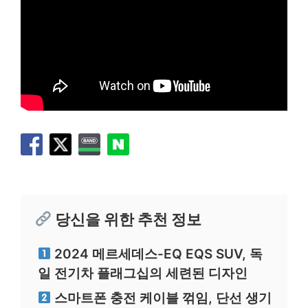
당신을 위한 추천 정보
2024 메르세데스-EQ EQS SUV, 독
일 전기차 플래그십의 세련된 디자인
스마트폰 충전 케이블 꺾임, 단선 생기