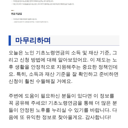
마무리하며
오늘은 노인 기초노령연금의 소득 및 재산 기준, 그
리고 신청 방법에 대해 알아보았어요. 이 제도는 노
후 생활을 안정적으로 지원해주는 중요한 정책인데
요. 특히, 소득과 재산 기준을 잘 확인하고 준비하면
신청이 훨씬 수월해질 거예요.
주변에 도움이 필요하신 분들이 있다면 이 정보를
꼭 공유해 주세요! 기초노령연금을 통해 더 많은 분
들이 안정된 노후를 누리실 수 있기를 바랍니다. 다
음에 또 유익한 정보로 찾아올게요. 감사합니다!