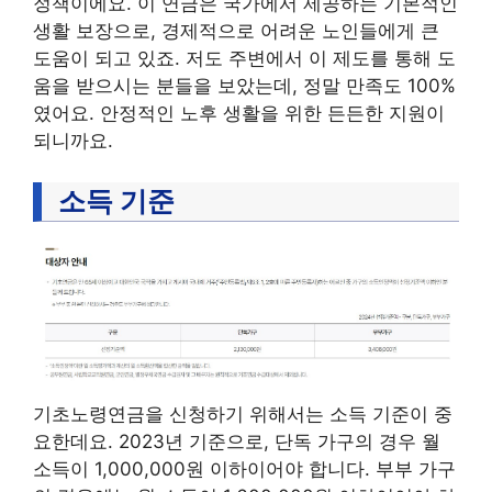
정책이에요. 이 연금은 국가에서 제공하는 기본적인
생활 보장으로, 경제적으로 어려운 노인들에게 큰
도움이 되고 있죠. 저도 주변에서 이 제도를 통해 도
움을 받으시는 분들을 보았는데, 정말 만족도 100%
였어요. 안정적인 노후 생활을 위한 든든한 지원이
되니까요.
소득 기준
기초노령연금을 신청하기 위해서는 소득 기준이 중
요한데요. 2023년 기준으로, 단독 가구의 경우 월
소득이 1,000,000원 이하이어야 합니다. 부부 가구