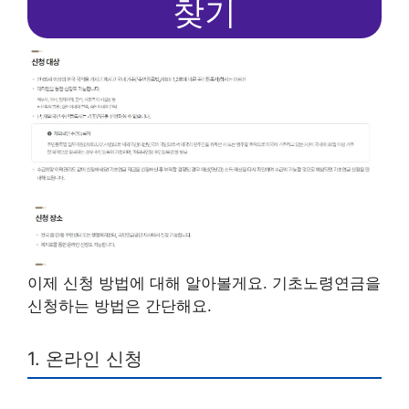
찾기
이제 신청 방법에 대해 알아볼게요. 기초노령연금을
신청하는 방법은 간단해요.
1. 온라인 신청