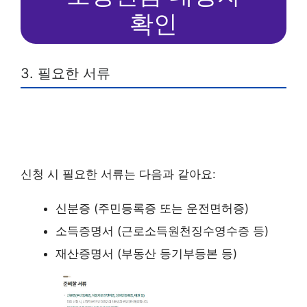
확인
3. 필요한 서류
신청 시 필요한 서류는 다음과 같아요:
신분증 (주민등록증 또는 운전면허증)
소득증명서 (근로소득원천징수영수증 등)
재산증명서 (부동산 등기부등본 등)