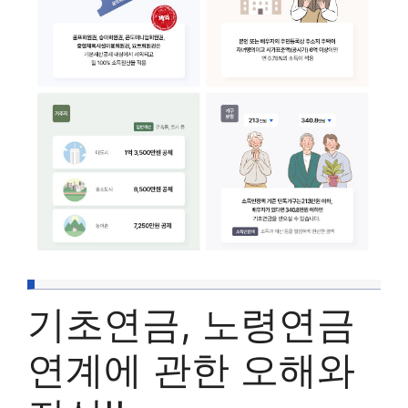
기초연금, 노령연금
연계에 관한 오해와