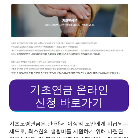
기초연금 온라인
신청 바로가기
기초노령연금은 만 65세 이상의 노인에게 지급되는
제도로, 최소한의 생활비를 지원하기 위해 마련된