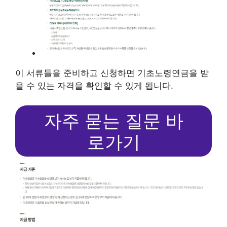
이 서류들을 준비하고 신청하면 기초노령연금을 받
을 수 있는 자격을 확인할 수 있게 됩니다.
자주 묻는 질문 바
로가기