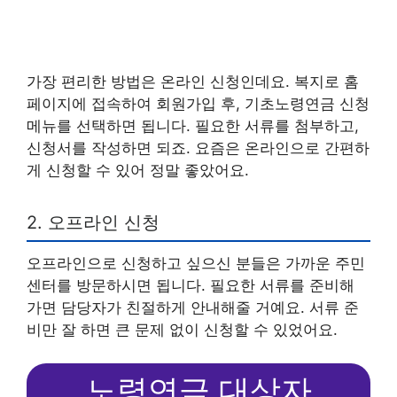
가장 편리한 방법은 온라인 신청인데요. 복지로 홈
페이지에 접속하여 회원가입 후, 기초노령연금 신청
메뉴를 선택하면 됩니다. 필요한 서류를 첨부하고,
신청서를 작성하면 되죠. 요즘은 온라인으로 간편하
게 신청할 수 있어 정말 좋았어요.
2. 오프라인 신청
오프라인으로 신청하고 싶으신 분들은 가까운 주민
센터를 방문하시면 됩니다. 필요한 서류를 준비해
가면 담당자가 친절하게 안내해줄 거예요. 서류 준
비만 잘 하면 큰 문제 없이 신청할 수 있었어요.
노령연금 대상자