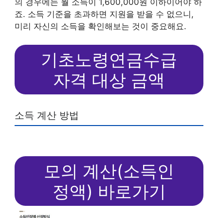
의 경우에는 월 소득이 1,600,000원 이하이어야 하
죠. 소득 기준을 초과하면 지원을 받을 수 없으니,
미리 자신의 소득을 확인해보는 것이 중요해요.
기초노령연금수급
자격 대상 금액
소득 계산 방법
모의 계산(소득인
정액) 바로가기