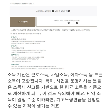
소득 계산은 근로소득, 사업소득, 이자소득 등 모든
소득이 포함됩니다. 특히, 사업을 운영하시는 분들
은 소득세 신고를 기반으로 한 평균 소득을 기준으
로 계산하게 되니, 이 점도 유의해야 해요. 만약 소
득이 일정 수준 이하라면, 기초노령연금을 신청할
수 있는 자격이 생기는 거죠.