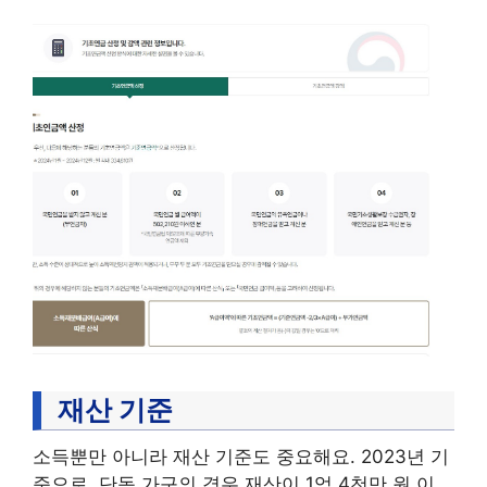
재산 기준
소득뿐만 아니라 재산 기준도 중요해요. 2023년 기
준으로, 단독 가구의 경우 재산이 1억 4천만 원 이