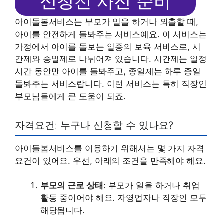
신청전 사전 준비
아이돌봄서비스는 부모가 일을 하거나 외출할 때,
아이를 안전하게 돌봐주는 서비스예요. 이 서비스는
가정에서 아이를 돌보는 일종의 보육 서비스로, 시
간제와 종일제로 나뉘어져 있습니다. 시간제는 일정
시간 동안만 아이를 돌봐주고, 종일제는 하루 종일
돌봐주는 서비스랍니다. 이런 서비스는 특히 직장인
부모님들에게 큰 도움이 되죠.
자격요건: 누구나 신청할 수 있나요?
아이돌봄서비스를 이용하기 위해서는 몇 가지 자격
요건이 있어요. 우선, 아래의 조건을 만족해야 해요.
부모의 근로 상태
: 부모가 일을 하거나 취업
활동 중이어야 해요. 자영업자나 직장인 모두
해당됩니다.