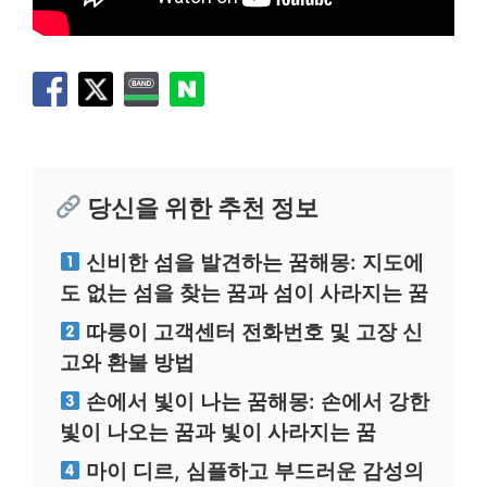
당신을 위한 추천 정보
신비한 섬을 발견하는 꿈해몽: 지도에
도 없는 섬을 찾는 꿈과 섬이 사라지는 꿈
따릉이 고객센터 전화번호 및 고장 신
고와 환불 방법
손에서 빛이 나는 꿈해몽: 손에서 강한
빛이 나오는 꿈과 빛이 사라지는 꿈
마이 디르, 심플하고 부드러운 감성의