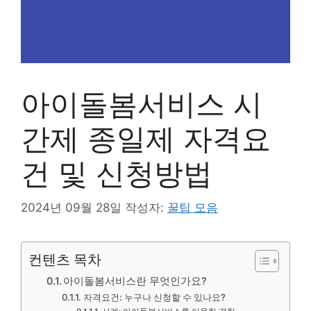
아이돌봄서비스 시
간제 종일제 자격요
건 및 신청방법
2024년 09월 28일
작성자:
꿀팁 모음
컨텐츠 목차
아이돌봄서비스란 무엇인가요?
자격요건: 누구나 신청할 수 있나요?