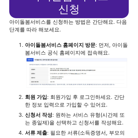
신청
아이돌봄서비스를 신청하는 방법은 간단해요. 다음
단계를 따라 해보세요.
아이돌봄서비스 홈페이지 방문
: 먼저, 아이돌
봄서비스 공식 홈페이지에 접속해요.
회원 가입
: 회원가입 후 로그인하세요. 간단
한 정보 입력으로 가입할 수 있어요.
신청서 작성
: 원하는 서비스 유형(시간제 또
는 종일제)을 선택하고 신청서를 작성해요.
서류 제출
: 필요한 서류(소득증명서, 부모의