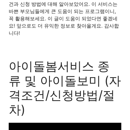
건과 신청 방법에 대해 알아보았어요. 이 서비스는
바쁜 부모님들에게 큰 도움이 되는 프로그램이니,
꼭 활용해보세요. 이 글이 도움이 되었다면 좋겠네
요! 앞으로도 더 유익한 정보로 찾아올게요. 감사합
니다!
아이돌봄서비스 종
류 및 아이돌보미 (자
격조건/신청방법/절
차)