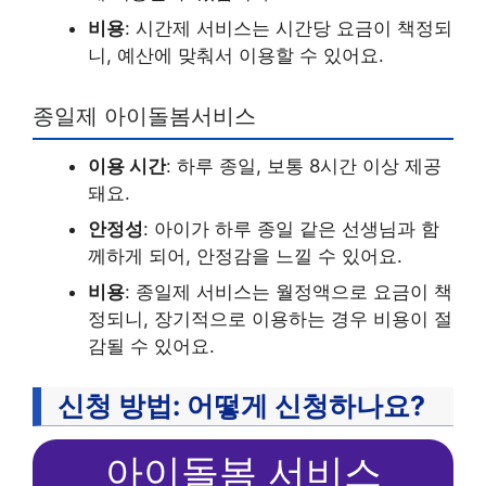
비용
: 시간제 서비스는 시간당 요금이 책정되
니, 예산에 맞춰서 이용할 수 있어요.
종일제 아이돌봄서비스
이용 시간
: 하루 종일, 보통 8시간 이상 제공
돼요.
안정성
: 아이가 하루 종일 같은 선생님과 함
께하게 되어, 안정감을 느낄 수 있어요.
비용
: 종일제 서비스는 월정액으로 요금이 책
정되니, 장기적으로 이용하는 경우 비용이 절
감될 수 있어요.
신청 방법: 어떻게 신청하나요?
아이돌봄 서비스