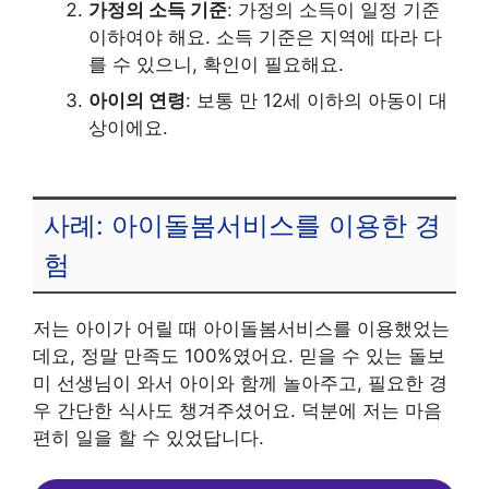
가정의 소득 기준
: 가정의 소득이 일정 기준
이하여야 해요. 소득 기준은 지역에 따라 다
를 수 있으니, 확인이 필요해요.
아이의 연령
: 보통 만 12세 이하의 아동이 대
상이에요.
사례: 아이돌봄서비스를 이용한 경
험
저는 아이가 어릴 때 아이돌봄서비스를 이용했었는
데요, 정말 만족도 100%였어요. 믿을 수 있는 돌보
미 선생님이 와서 아이와 함께 놀아주고, 필요한 경
우 간단한 식사도 챙겨주셨어요. 덕분에 저는 마음
편히 일을 할 수 있었답니다.