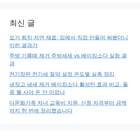
최신 글
모기 퇴치 자연 재료, 집에서 직접 만들어 써봤더니
이런 결과가
주방 기름때 제거 주방세제 vs 베이킹소다 실험 결
과
전기장판 전기세 절약 설정 온도별 실측 정리
냉장고 냄새 제거 베이킹소다 활성탄 효과 비교, 둘
중 뭘 사야 돈 안 아깝나
다문화가족 자녀 교육비 지원, 신청 자격부터 금액
까지 한 번에 정리했습니다