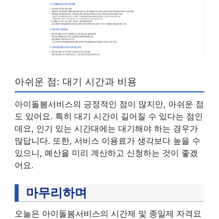
아쉬운 점: 대기 시간과 비용
아이돌봄서비스의 긍정적인 점이 많지만, 아쉬운 점
도 있어요. 특히 대기 시간이 길어질 수 있다는 점인
데요, 인기 있는 시간대에는 대기해야 하는 경우가
많답니다. 또한, 서비스 이용료가 생각보다 높을 수
있으니, 예산을 미리 계산하고 신청하는 것이 좋겠
어요.
마무리하며
오늘은 아이돌봄서비스의 시간제 및 종일제 자격요