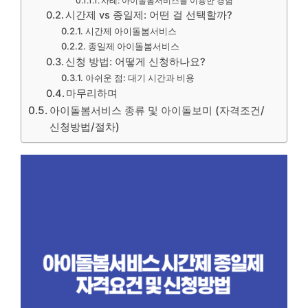
사례: 아이돌봄서비스를 이용한 경험
시간제 vs 종일제: 어떤 걸 선택할까?
시간제 아이돌봄서비스
종일제 아이돌봄서비스
신청 방법: 어떻게 신청하나요?
아쉬운 점: 대기 시간과 비용
마무리하며
아이돌봄서비스 종류 및 아이돌보미 (자격조건/
신청방법/절차)