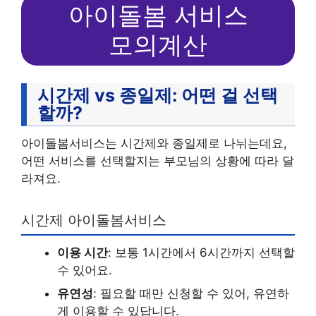
아이돌봄 서비스
모의계산
시간제 vs 종일제: 어떤 걸 선택
할까?
아이돌봄서비스는 시간제와 종일제로 나뉘는데요,
어떤 서비스를 선택할지는 부모님의 상황에 따라 달
라져요.
시간제 아이돌봄서비스
이용 시간
: 보통 1시간에서 6시간까지 선택할
수 있어요.
유연성
: 필요할 때만 신청할 수 있어, 유연하
게 이용할 수 있답니다.