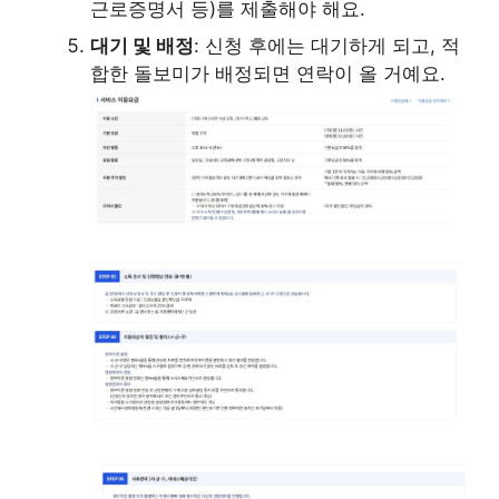
근로증명서 등)를 제출해야 해요.
대기 및 배정
: 신청 후에는 대기하게 되고, 적
합한 돌보미가 배정되면 연락이 올 거예요.