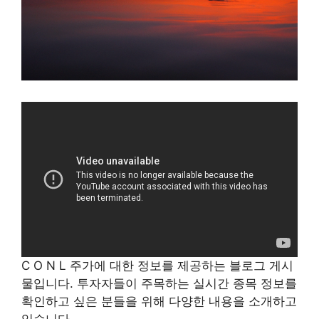
C O N L 주가에 대한 정보를 제공하는 블로그 게시
물입니다. 투자자들이 주목하는 실시간 종목 정보를
확인하고 싶은 분들을 위해 다양한 내용을 소개하고
있습니다.