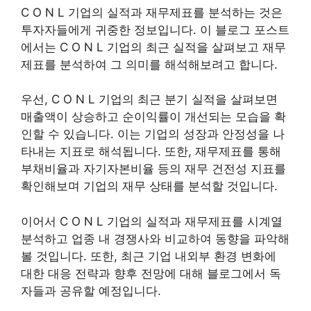
C O N L 기업의 실적과 재무제표를 분석하는 것은
투자자들에게 귀중한 정보입니다. 이 블로그 포스트
에서는 C O N L 기업의 최근 실적을 살펴보고 재무
제표를 분석하여 그 의미를 해석해보려고 합니다.
우선, C O N L 기업의 최근 분기 실적을 살펴보면
매출액이 상승하고 순이익률이 개선되는 모습을 확
인할 수 있습니다. 이는 기업의 성장과 안정성을 나
타내는 지표로 해석됩니다. 또한, 재무제표를 통해
부채비율과 자기자본비율 등의 재무 건전성 지표를
확인해보며 기업의 재무 상태를 분석할 것입니다.
이어서 C O N L 기업의 실적과 재무제표를 시계열
분석하고 업종 내 경쟁사와 비교하여 동향을 파악해
볼 것입니다. 또한, 최근 기업 내외부 환경 변화에
대한 대응 전략과 향후 전망에 대해 블로그에서 독
자들과 공유할 예정입니다.