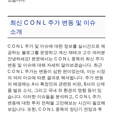
최신 C O N L 주가 변동 및 이슈
소개
C O N L 주가 및 이슈에 대한 정보를 실시간으로 제
공하는 블로그를 운영하고 계신 재테크 고수 여러분
안녕하세요! 본문에서는 C O N L 종목의 최신 주가
변동 및 이슈에 대해 자세히 알아보겠습니다. 최근
C O N L 주가는 변동이 심한 편이었는데, 이는 시장
의 여러 이슈에 따른 결과로 해석됩니다. 주가 변동
의 배경에는 A사 획정안과 관련된 비판, B사의 신제
품 발표 소식, 그리고 국내 외 환경의 영향 등이 있
습니다. 이러한 이슈들을 분석하고, C O N L 주가
변동에 대한 투자 전략을 고민해보는 시간이 필요해
보입니다. 또한, C O N L 종목의 장단기 전망과 투