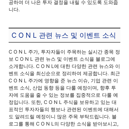
공하여 더 나은 투자 결정을 내릴 수 있도록 도와줍
니다.
C O N L 관련 뉴스 및 이벤트 소식
C O N L 주가, 투자자들이 주목하는 실시간 종목 정
보 C O N L 관련 뉴스 및 이벤트 소식을 블로그에
소개합니다. C O N L에 대한 다양한 관련 뉴스와 이
벤트 소식을 최신순으로 정리하여 제공합니다. 최근
C O N L 주가에 영향을 준 뉴스 이슈, 기업 관련 이
벤트 소식, 산업 동향 등을 다룰 예정이며, 향후 투
자에 도움을 줄 수 있는 정보를 집중적으로 다룰 예
정입니다. 또한, C O N L 주식을 보유하고 있는 대
표적인 투자자들의 행보나 관련된 이벤트에 대해서
도 알려드릴 예정이니 많은 주목 부탁드립니다. 블
로그를 통해 C O N L의 다양한 소식을 받아보시고,