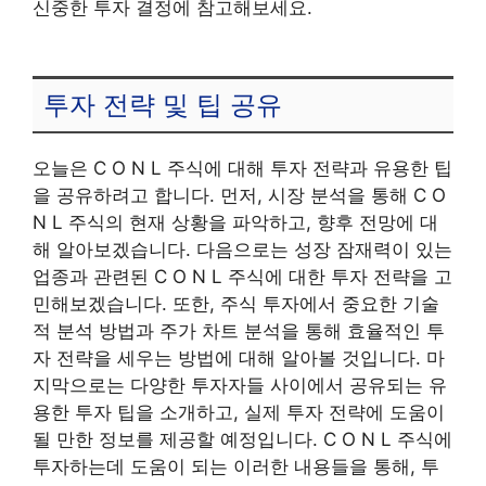
신중한 투자 결정에 참고해보세요.
투자 전략 및 팁 공유
오늘은 C O N L 주식에 대해 투자 전략과 유용한 팁
을 공유하려고 합니다. 먼저, 시장 분석을 통해 C O
N L 주식의 현재 상황을 파악하고, 향후 전망에 대
해 알아보겠습니다. 다음으로는 성장 잠재력이 있는
업종과 관련된 C O N L 주식에 대한 투자 전략을 고
민해보겠습니다. 또한, 주식 투자에서 중요한 기술
적 분석 방법과 주가 차트 분석을 통해 효율적인 투
자 전략을 세우는 방법에 대해 알아볼 것입니다. 마
지막으로는 다양한 투자자들 사이에서 공유되는 유
용한 투자 팁을 소개하고, 실제 투자 전략에 도움이
될 만한 정보를 제공할 예정입니다. C O N L 주식에
투자하는데 도움이 되는 이러한 내용들을 통해, 투