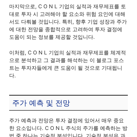
마지막으로, C O N L 기업의 실적과 재무제표를 토
대로 투자 시 고려해야 할 요소와 위험 요인에 대해
서도 다뤄볼 것입니다. 특히, 향후 기업 성장과 주가
에 대한 전망을 종합적으로 고려하여 투자 결정에
도움이 되는 정보를 제공할 것입니다.
이처럼, C O N L 기업의 실적과 재무제표를 체계적
으로 분석하고 그 결과를 해석하는 이 블로그 포스
트는 투자자들에게 큰 도움이 될 것으로 기대됩니
다.
주가 예측 및 전망
주가 예측과 전망은 투자 결정에 있어서 매우 중요
한 요소입니다. C O N L 주식의 주가를 예측하는 방
법 중 하나는 기술적 분석입니다. 기술적 분석은 과