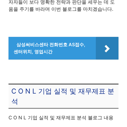
자자들이 보다 명확한 전략과 판단을 세우는 데 도
움을 주기를 바라며 이번 블로그를 마치겠습니다.
삼성써비스센타 전화번호 AS접수,
센터위치, 영업시간
C O N L 기업 실적 및 재무제표 분
석
C O N L 기업 실적 및 재무제표 분석 블로그 내용