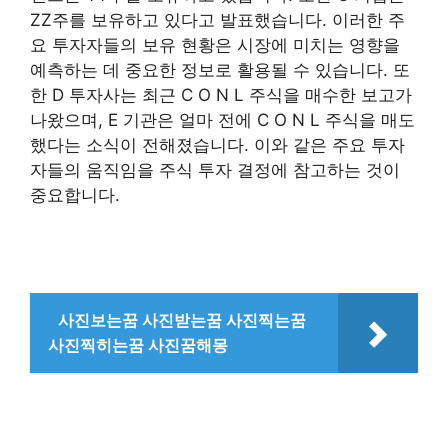
ZZ주를 보유하고 있다고 발표했습니다. 이러한 주
요 투자자들의 보유 현황은 시장에 미치는 영향을
예측하는 데 중요한 정보로 활용될 수 있습니다. 또
한 D 투자사는 최근 C O N L 주식을 매수한 보고가
나왔으며, E 기관은 얼마 전에 C O N L 주식을 매도
했다는 소식이 전해졌습니다. 이와 같은 주요 투자
자들의 움직임을 주식 투자 결정에 참고하는 것이
중요합니다.
사진보는꿈 사진받는꿈 사진찍는꿈
사진찍히는꿈 사진꿈해몽