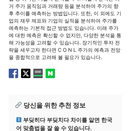
거 주가 움직임과 거래량 등을 분석하여 주가의 향
후 추이를 예측하는 방법입니다. 또한, 이 외에도 기
업의 재무 제표와 기업의 실적을 분석하여 주가를
예측하는 기본적 접근 방법도 있습니다. 미래 주가
에 대한 예측은 확신할 수 없지만, 다양한 분석을 통
해 가능성을 고려할 수 있습니다. 장기적인 투자 전
략을 세우고자 한다면 C O N L 주가의 예측과 전망
을 종합적으로 고려해 볼 필요가 있습니다.
당신을 위한 추천 정보
부딪히다 부딪치다 차이를 알면 한국
어 맞춤법을 잘 쓸 수 있습니다.