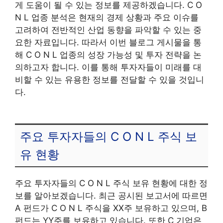
게 도움이 될 수 있는 정보를 제공하겠습니다. C O
N L 업종 분석은 현재의 경제 상황과 주요 이슈를
고려하여 전반적인 산업 동향을 파악할 수 있는 중
요한 자료입니다. 따라서 이번 블로그 게시물을 통
해 C O N L 업종의 성장 가능성 및 투자 전략을 논
의하고자 합니다. 이를 통해 투자자들이 미래를 대
비할 수 있는 유용한 정보를 전달할 수 있을 것입니
다.
주요 투자자들의 C O N L 주식 보
유 현황
주요 투자자들의 C O N L 주식 보유 현황에 대한 정
보를 알아보겠습니다. 최근 공시된 보고서에 따르면
A 펀드가 C O N L 주식을 XX주 보유하고 있으며, B
펀드는 YY주를 보유하고 있습니다. 또한 C 기업은