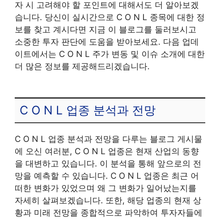
자 시 고려해야 할 포인트에 대해서도 더 알아보겠
습니다. 당신이 실시간으로 C O N L 종목에 대한 정
보를 찾고 계시다면 지금 이 블로그를 둘러보시고
소중한 투자 판단에 도움을 받아보세요. 다음 업데
이트에서는 C O N L 주가 변동 및 이슈 소개에 대한
더 많은 정보를 제공해드리겠습니다.
C O N L 업종 분석과 전망
C O N L 업종 분석과 전망을 다루는 블로그 게시물
에 오신 여러분, C O N L 업종은 현재 산업의 동향
을 대변하고 있습니다. 이 분석을 통해 앞으로의 전
망을 예측할 수 있습니다. C O N L 업종은 최근 어
떠한 변화가 있었으며 왜 그 변화가 일어났는지를
자세히 살펴보겠습니다. 또한, 해당 업종의 현재 상
황과 미래 전망을 종합적으로 파악하여 투자자들에