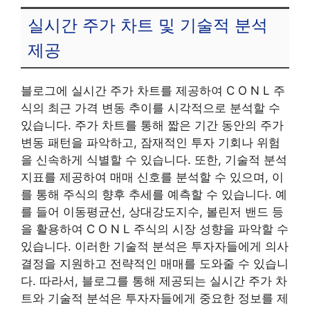
실시간 주가 차트 및 기술적 분석
제공
블로그에 실시간 주가 차트를 제공하여 C O N L 주
식의 최근 가격 변동 추이를 시각적으로 분석할 수
있습니다. 주가 차트를 통해 짧은 기간 동안의 주가
변동 패턴을 파악하고, 잠재적인 투자 기회나 위험
을 신속하게 식별할 수 있습니다. 또한, 기술적 분석
지표를 제공하여 매매 신호를 분석할 수 있으며, 이
를 통해 주식의 향후 추세를 예측할 수 있습니다. 예
를 들어 이동평균선, 상대강도지수, 볼린저 밴드 등
을 활용하여 C O N L 주식의 시장 성향을 파악할 수
있습니다. 이러한 기술적 분석은 투자자들에게 의사
결정을 지원하고 전략적인 매매를 도와줄 수 있습니
다. 따라서, 블로그를 통해 제공되는 실시간 주가 차
트와 기술적 분석은 투자자들에게 중요한 정보를 제