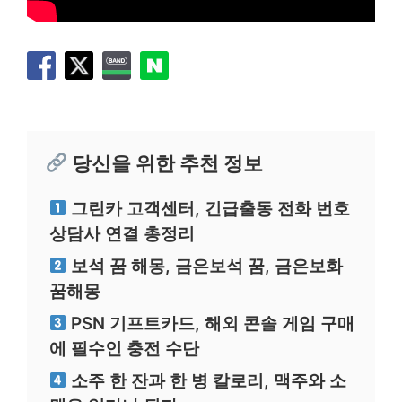
당신을 위한 추천 정보
그린카 고객센터, 긴급출동 전화 번호
상담사 연결 총정리
보석 꿈 해몽, 금은보석 꿈, 금은보화
꿈해몽
PSN 기프트카드, 해외 콘솔 게임 구매
에 필수인 충전 수단
소주 한 잔과 한 병 칼로리, 맥주와 소