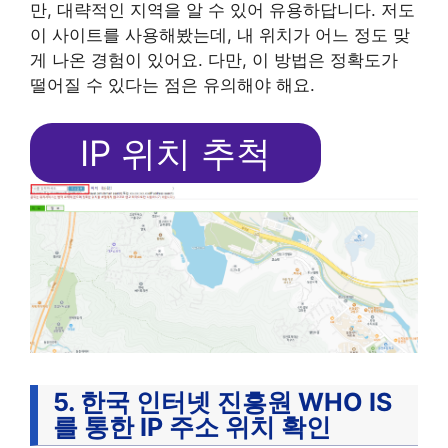
만, 대략적인 지역을 알 수 있어 유용하답니다. 저도
이 사이트를 사용해봤는데, 내 위치가 어느 정도 맞
게 나온 경험이 있어요. 다만, 이 방법은 정확도가
떨어질 수 있다는 점은 유의해야 해요.
IP 위치 추척
5. 한국 인터넷 진흥원 WHO IS
를 통한 IP 주소 위치 확인