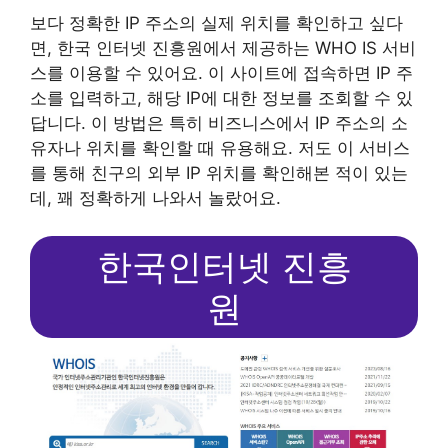
보다 정확한 IP 주소의 실제 위치를 확인하고 싶다
면, 한국 인터넷 진흥원에서 제공하는 WHO IS 서비
스를 이용할 수 있어요. 이 사이트에 접속하면 IP 주
소를 입력하고, 해당 IP에 대한 정보를 조회할 수 있
답니다. 이 방법은 특히 비즈니스에서 IP 주소의 소
유자나 위치를 확인할 때 유용해요. 저도 이 서비스
를 통해 친구의 외부 IP 위치를 확인해본 적이 있는
데, 꽤 정확하게 나와서 놀랐어요.
한국인터넷 진흥
원