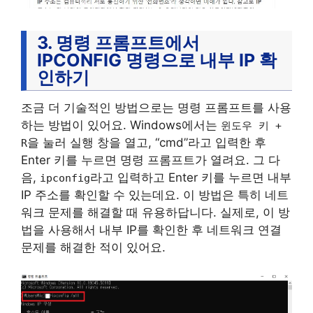
3. 명령 프롬프트에서
IPCONFIG 명령으로 내부 IP 확
인하기
조금 더 기술적인 방법으로는 명령 프롬프트를 사용
하는 방법이 있어요. Windows에서는
윈도우 키 +
을 눌러 실행 창을 열고, “cmd”라고 입력한 후
R
Enter 키를 누르면 명령 프롬프트가 열려요. 그 다
음,
라고 입력하고 Enter 키를 누르면 내부
ipconfig
IP 주소를 확인할 수 있는데요. 이 방법은 특히 네트
워크 문제를 해결할 때 유용하답니다. 실제로, 이 방
법을 사용해서 내부 IP를 확인한 후 네트워크 연결
문제를 해결한 적이 있어요.