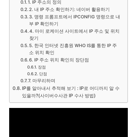
1. IP 주소의 정의
2. 내 IP 주소 확인하기: 네이버 활용하기
3. 명령 프롬프트에서 IPCONFIG 명령으로 내
부 IP 확인하기
4. 마이 로케이션 사이트에서 IP 주소 및 위치
찾기
5. 한국 인터넷 진흥원 WHO IS를 통한 IP 주
소 위치 확인
6. IP 주소 위치 확인의 장단점
장점
단점
7. 마무리하며
IP를 알아내서 추적해 보기 : IP로 어디까지 알 수
있을까?(사이버수사관 IP 수사 방법)