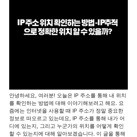
안녕하세요, 여러분! 오늘은 IP 주소를 통해 내 위치
를 확인하는 방법에 대해 이야기해보려고 해요. 요
즘에는 인터넷을 사용할 때 IP 주소가 정말 중요한
정보로 떠오르고 있는데요, IP 주소를 통해 내가 어
디에 있는지, 그리고 누군가의 위치를 어떻게 확인
할 수 있는지에 대해 알아보겠습니다. 이 글을 통해