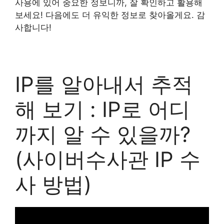
사용에 있어 중요한 정보니까, 잘 확인하고 활용해
보세요! 다음에도 더 유익한 정보로 찾아올게요. 감
사합니다!
IP를 알아내서 추적
해 보기 : IP로 어디
까지 알 수 있을까?
(사이버수사관 IP 수
사 방법)