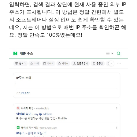
입력하면, 검색 결과 상단에 현재 사용 중인 외부 IP
주소가 표시됩니다. 이 방법은 정말 간편해서 별도
의 소프트웨어나 설정 없이도 쉽게 확인할 수 있는
데요, 저는 이 방법으로 매번 IP 주소를 확인하곤 해
요. 정말 만족도 100%였는데요!