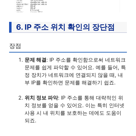
6. IP 주소 위치 확인의 장단점
장점
문제 해결
: IP 주소를 확인함으로써 네트워크
문제를 쉽게 파악할 수 있어요. 예를 들어, 특
정 장치가 네트워크에 연결되지 않을 때, 내
부 IP를 확인하면 문제를 해결하기 쉽죠.
위치 정보 파악
: IP 주소를 통해 대략적인 위
치 정보를 얻을 수 있어요. 이는 특히 인터넷
사용 시 내 위치를 보호하는 데에도 도움이
되죠.