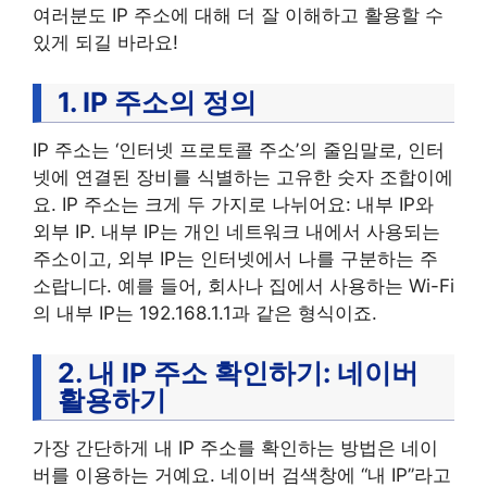
여러분도 IP 주소에 대해 더 잘 이해하고 활용할 수
있게 되길 바라요!
1. IP 주소의 정의
IP 주소는 ‘인터넷 프로토콜 주소’의 줄임말로, 인터
넷에 연결된 장비를 식별하는 고유한 숫자 조합이에
요. IP 주소는 크게 두 가지로 나뉘어요: 내부 IP와
외부 IP. 내부 IP는 개인 네트워크 내에서 사용되는
주소이고, 외부 IP는 인터넷에서 나를 구분하는 주
소랍니다. 예를 들어, 회사나 집에서 사용하는 Wi-Fi
의 내부 IP는 192.168.1.1과 같은 형식이죠.
2. 내 IP 주소 확인하기: 네이버
활용하기
가장 간단하게 내 IP 주소를 확인하는 방법은 네이
버를 이용하는 거예요. 네이버 검색창에 “내 IP”라고