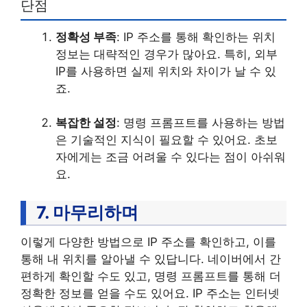
단점
정확성 부족
: IP 주소를 통해 확인하는 위치
정보는 대략적인 경우가 많아요. 특히, 외부
IP를 사용하면 실제 위치와 차이가 날 수 있
죠.
복잡한 설정
: 명령 프롬프트를 사용하는 방법
은 기술적인 지식이 필요할 수 있어요. 초보
자에게는 조금 어려울 수 있다는 점이 아쉬워
요.
7. 마무리하며
이렇게 다양한 방법으로 IP 주소를 확인하고, 이를
통해 내 위치를 알아낼 수 있답니다. 네이버에서 간
편하게 확인할 수도 있고, 명령 프롬프트를 통해 더
정확한 정보를 얻을 수도 있어요. IP 주소는 인터넷