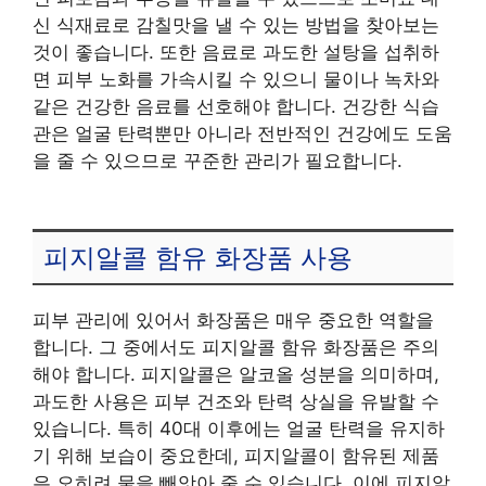
신 식재료로 감칠맛을 낼 수 있는 방법을 찾아보는
것이 좋습니다. 또한 음료로 과도한 설탕을 섭취하
면 피부 노화를 가속시킬 수 있으니 물이나 녹차와
같은 건강한 음료를 선호해야 합니다. 건강한 식습
관은 얼굴 탄력뿐만 아니라 전반적인 건강에도 도움
을 줄 수 있으므로 꾸준한 관리가 필요합니다.
피지알콜 함유 화장품 사용
피부 관리에 있어서 화장품은 매우 중요한 역할을
합니다. 그 중에서도 피지알콜 함유 화장품은 주의
해야 합니다. 피지알콜은 알코올 성분을 의미하며,
과도한 사용은 피부 건조와 탄력 상실을 유발할 수
있습니다. 특히 40대 이후에는 얼굴 탄력을 유지하
기 위해 보습이 중요한데, 피지알콜이 함유된 제품
은 오히려 물을 빼앗아 줄 수 있습니다. 이에 피지알