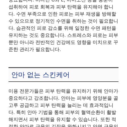
섭취하여 피로 회복과 피부 탄력을 유지해야 합니
다. 수면 부족으로 인한 피로는 피부 재생을 방해할
수 있으므로 정기적인 수면을 취하는 것이 필요합니
다. 습관적인 피로 감소를 위해 일정한 수면 패턴을
유지하는 것도 중요합니다. 스트레스와 피로는 피부
뿐만 아니라 전반적인 건강에도 영향을 미치므로 꾸
준한 관리가 필요합니다.
안마 없는 스킨케어
미용 전문가들은 피부 탄력을 유지하기 위해 안마가
중요하다고 강조합니다. 안마는 피부에 영양분을 골
고루 공급하고 피부 탄력을 늘리는 데 효과적입니
다. 특히 안마 기법을 통해 피부의 혈액순환이 활발
해지면서 피부 탄력을 유지할 수 있습니다. 또한 적
절한 안마로 근육의 긴장을 완화시키고 안면 근육의