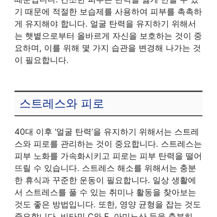
기 때문에 적절한 보습제를 사용하여 피부를 촉촉하
게 유지해야 합니다. 얼굴 탄력을 유지하기 위해서
는 햇볕으로부터 올바르게 자신을 보호하는 것이 중
요하며, 이를 위해 몇 가지 습관을 변경해 나가는 것
이 필요합니다.
스트레스와 피로
40대 이후 ‘얼굴 탄력’을 유지하기 위해서는 스트레
스와 피로를 관리하는 것이 중요합니다. 스트레스는
피부 노화를 가속화시키고 피로는 피부 탄력을 떨어
뜨릴 수 있습니다. 스트레스 해소를 위해서는 충분
한 휴식과 꾸준한 운동이 필요합니다. 일상 생활에
서 스트레스를 풀 수 있는 취미나 활동을 찾아보는
것도 좋은 방법입니다. 또한, 영양 균형을 잡는 것도
중요합니다. 비타민 C와 E, 아미노산 등을 충분히