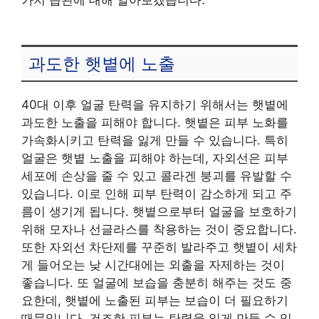
과도한 햇볕에 노출
40대 이후 얼굴 탄력을 유지하기 위해서는 햇볕에
과도한 노출을 피해야 합니다. 햇볕은 피부 노화를
가속화시키고 탄력을 잃게 만들 수 있습니다. 특히
얼굴은 햇볕 노출을 피해야 하는데, 자외선은 피부
세포에 손상을 줄 수 있고 콜라겐 붕괴를 유발할 수
있습니다. 이로 인해 피부 탄력이 감소하게 되고 주
름이 생기게 됩니다. 햇볕으로부터 얼굴을 보호하기
위해 모자나 선글라스를 착용하는 것이 중요합니다.
또한 자외선 차단제를 꾸준히 발라주고 햇볕이 세차
게 들어오는 낮 시간대에는 외출을 자제하는 것이
좋습니다. 또 얼굴에 보습을 충분히 해주는 것도 중
요한데, 햇볕에 노출된 피부는 보습이 더 필요하기
때문입니다. 건조한 피부는 탄력을 잃게 만들 수 있