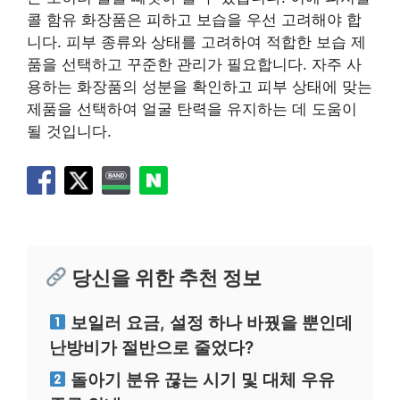
콜 함유 화장품은 피하고 보습을 우선 고려해야 합
니다. 피부 종류와 상태를 고려하여 적합한 보습 제
품을 선택하고 꾸준한 관리가 필요합니다. 자주 사
용하는 화장품의 성분을 확인하고 피부 상태에 맞는
제품을 선택하여 얼굴 탄력을 유지하는 데 도움이
될 것입니다.
당신을 위한 추천 정보
보일러 요금, 설정 하나 바꿨을 뿐인데
난방비가 절반으로 줄었다?
돌아기 분유 끊는 시기 및 대체 우유