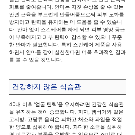
피로를 줄여줍니다. 안마는 자칫 손상을 줄 수 있는
안면 근육을 부드럽게 만들어줌으로써 피부 노화를
방지하고 탄력을 유지하는 데 도움을 줄 수 있습니
다. 안마 없이 스킨케어를 하게 되면 피부 영양 공급
이 부족해지고 피부 탄력이 감소할 수 있으니 꾸준
한 안마가 필요합니다. 특히 스킨케어 제품을 사용
하면서 안마를 같이 실천한다면 더욱 효과적인 결과
를 볼 수 있을 것입니다.
건강하지 않은 식습관
40대 이후 ‘얼굴 탄력’을 유지하려면 건강한 식습관
을 유지하는 것이 중요합니다. 피자, 햄버거와 같은
고지방, 고당류 음식은 피하고 채소와 과일을 적절
한 양으로 섭취해야 합니다. 과다한 소금을 섭취하
면 피로감과 부종을 유발할 수 있으므로 조미료 대