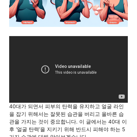
40대가 되면서 피부의 탄력을 유지하고 얼굴 라인
을 잡기 위해서는 잘못된 습관을 버리고 올바른 습
관을 가지는 것이 중요합니다. 이 글에서는 40대 이
후 ‘얼굴 탄력’을 지키기 위해 반드시 피해야 하는 5
가지 습관에 대해 알아보겠습니다.