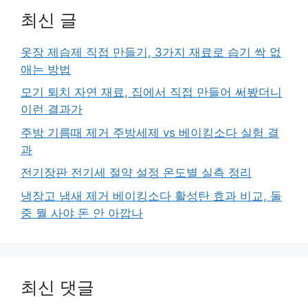
최신 글
옷장 제습제 직접 만들기, 3가지 재료로 습기 싹 없
애는 방법
모기 퇴치 자연 재료, 집에서 직접 만들어 써봤더니
이런 결과가
주방 기름때 제거 주방세제 vs 베이킹소다 실험 결
과
전기장판 전기세 절약 설정 온도별 실측 정리
냉장고 냄새 제거 베이킹소다 활성탄 효과 비교, 둘
중 뭘 사야 돈 안 아깝나
최신 댓글