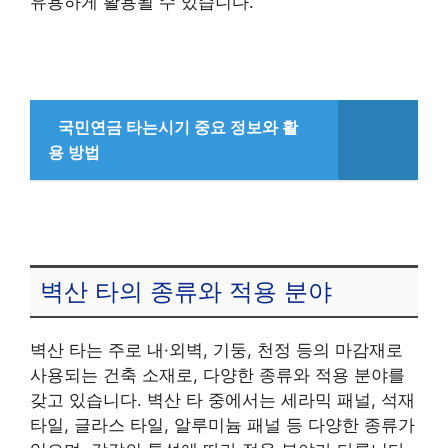
유용하게 활용될 수 있습니다.
국민연금 타는시기 중요 정보와 활
용 방법
벽산 타의 종류와 적용 분야
벽산 타는 주로 내·외벽, 기둥, 천정 등의 마감재로
사용되는 건축 소재로, 다양한 종류와 적용 분야를
갖고 있습니다. 벽산 타 중에서는 세라믹 패널, 석재
타일, 글라스 타일, 알루미늄 패널 등 다양한 종류가