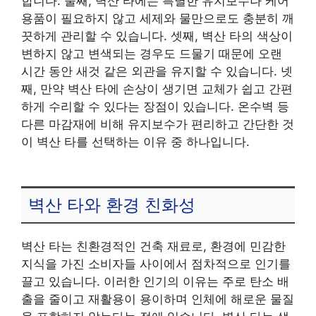
합니다. 둘째, 벽산 타에는 특별한 유지보수나 케어
용품이 필요하지 않고 세제와 물만으로도 충분히 깨
끗하게 관리할 수 있습니다. 셋째, 벽산 타의 색상이
변하지 않고 변색되는 경우도 드물기 때문에 오랜
시간 동안 새것 같은 외관을 유지할 수 있습니다. 넷
째, 만약 벽산 타에 손상이 생기면 교체가 쉽고 간편
하게 수리할 수 있다는 장점이 있습니다. 온수벽 등
다른 마감재에 비해 유지보수가 편리하고 간단한 것
이 벽산 타를 선택하는 이유 중 하나입니다.
벽산 타와 환경 친화성
벽산 타는 친환경적인 건축 재료로, 환경에 민감한
지식을 가진 소비자들 사이에서 점차적으로 인기를
끌고 있습니다. 이러한 인기의 이유는 주로 탄소 배
출을 줄이고 재활용이 용이하며 인체에 해로운 물질