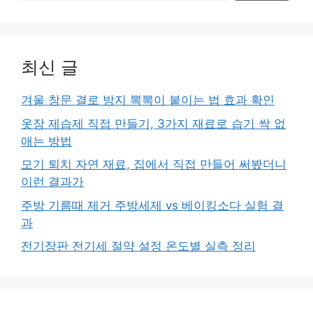
최신 글
겨울 창문 결로 방지 뽁뽁이 붙이는 법 효과 확인
옷장 제습제 직접 만들기, 3가지 재료로 습기 싹 없
애는 방법
모기 퇴치 자연 재료, 집에서 직접 만들어 써봤더니
이런 결과가
주방 기름때 제거 주방세제 vs 베이킹소다 실험 결
과
전기장판 전기세 절약 설정 온도별 실측 정리