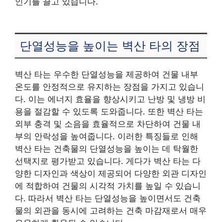
인기를 끌고 있습니다.
단열성능을 높이는 벽산 타의 장점
벽산 타는 우수한 단열성능을 제공하여 건물 내부
온도를 안정적으로 유지하는 장점을 가지고 있습니
다. 이는 에너지 효율을 향상시키고 난방 및 냉방 비
용을 절감할 수 있도록 도와줍니다. 또한 벽산 타는
외부 충격 및 소음을 효율적으로 차단하여 건물 내
부의 안락성을 높여줍니다. 이러한 특징들로 인해
벽산 타는 건축물의 단열성능을 높이는 데 탁월한
선택지로 평가받고 있습니다. 게다가 벽산 타는 다
양한 디자인과 색상이 제공되어 다양한 외관 디자인
에 적합하여 건물의 시각적 가치를 높일 수 있습니
다. 따라서 벽산 타는 단열성능을 높이면서도 건축
물의 외관을 동시에 고려하는 건축 마감재로서 매우