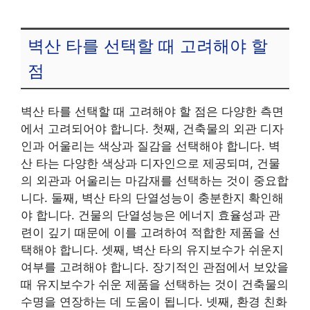
벽산 타를 선택할 때 고려해야 할
점
벽산 타를 선택할 때 고려해야 할 점은 다양한 측면
에서 고려되어야 합니다. 첫째, 건축물의 외관 디자
인과 어울리는 색상과 질감을 선택해야 합니다. 벽
산 타는 다양한 색상과 디자인으로 제공되며, 건물
의 외관과 어울리는 마감재를 선택하는 것이 중요합
니다. 둘째, 벽산 타의 단열성능이 충분한지 확인해
야 합니다. 건물의 단열성능은 에너지 효율성과 관
련이 깊기 때문에 이를 고려하여 적합한 제품을 선
택해야 합니다. 셋째, 벽산 타의 유지보수가 쉬운지
여부를 고려해야 합니다. 장기적인 관점에서 보았을
때 유지보수가 쉬운 제품을 선택하는 것이 건축물의
수명을 연장하는 데 도움이 됩니다. 넷째, 환경 친화