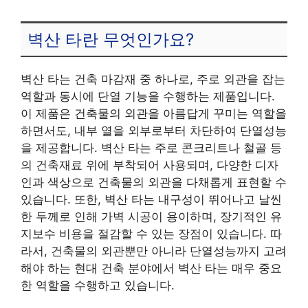
벽산 타란 무엇인가요?
벽산 타는 건축 마감재 중 하나로, 주로 외관을 잡는
역할과 동시에 단열 기능을 수행하는 제품입니다.
이 제품은 건축물의 외관을 아름답게 꾸미는 역할을
하면서도, 내부 열을 외부로부터 차단하여 단열성능
을 제공합니다. 벽산 타는 주로 콘크리트나 철골 등
의 건축재료 위에 부착되어 사용되며, 다양한 디자
인과 색상으로 건축물의 외관을 다채롭게 표현할 수
있습니다. 또한, 벽산 타는 내구성이 뛰어나고 날씬
한 두께로 인해 가벽 시공이 용이하며, 장기적인 유
지보수 비용을 절감할 수 있는 장점이 있습니다. 따
라서, 건축물의 외관뿐만 아니라 단열성능까지 고려
해야 하는 현대 건축 분야에서 벽산 타는 매우 중요
한 역할을 수행하고 있습니다.