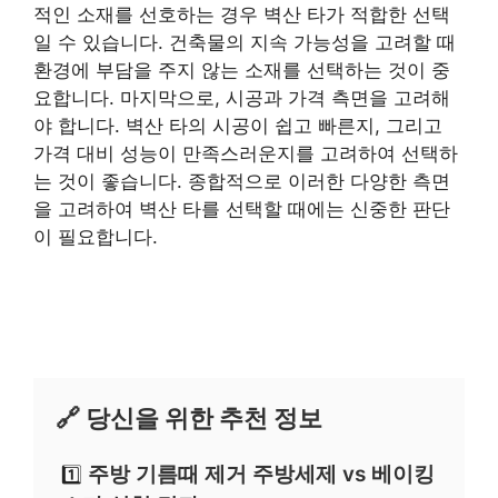
적인 소재를 선호하는 경우 벽산 타가 적합한 선택
일 수 있습니다. 건축물의 지속 가능성을 고려할 때
환경에 부담을 주지 않는 소재를 선택하는 것이 중
요합니다. 마지막으로, 시공과 가격 측면을 고려해
야 합니다. 벽산 타의 시공이 쉽고 빠른지, 그리고
가격 대비 성능이 만족스러운지를 고려하여 선택하
는 것이 좋습니다. 종합적으로 이러한 다양한 측면
을 고려하여 벽산 타를 선택할 때에는 신중한 판단
이 필요합니다.
🔗 당신을 위한 추천 정보
주방 기름때 제거 주방세제 vs 베이킹
1️⃣