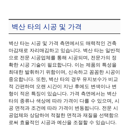
벽산 타의 시공 및 가격
벽산 타는 시공 및 가격 측면에서도 매력적인 건축
마감재로 자리매김하고 있습니다. 벽산 타는 일반적
으로 전문 시공업체를 통해 시공되며, 전문가의 정
확한 시공 기술이 필요합니다. 이는 제품의 특성을
최대한 발휘하기 위함이며, 신속하고 꼼꼼한 시공이
중요합니다. 또한, 벽산 타의 경우 유지보수가 비교
적 간편하며 오랜 시간이 지난 후에도 변색이나 변
형이 적은 특징이 있습니다. 가격 측면에서는 벽산
타의 종류나 색상에 따라 가격이 다를 수 있으며, 시
공 면적과 조건에 따라 가격이 변동됩니다. 전문 시
공업체와 상담하여 적절한 면적과 재질을 선택함으
로써 효율적인 시공과 예산을 조절할 수 있습니다.