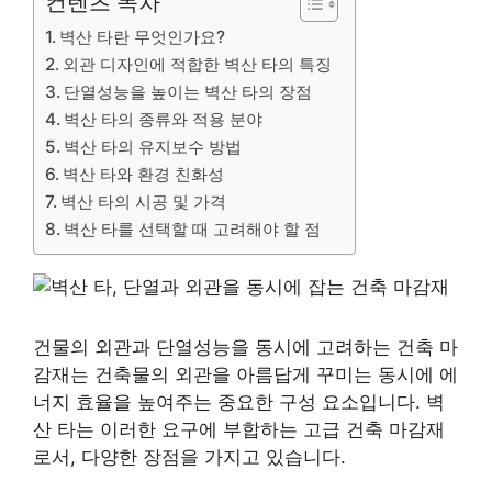
컨텐츠 목차
벽산 타란 무엇인가요?
외관 디자인에 적합한 벽산 타의 특징
단열성능을 높이는 벽산 타의 장점
벽산 타의 종류와 적용 분야
벽산 타의 유지보수 방법
벽산 타와 환경 친화성
벽산 타의 시공 및 가격
벽산 타를 선택할 때 고려해야 할 점
건물의 외관과 단열성능을 동시에 고려하는 건축 마
감재는 건축물의 외관을 아름답게 꾸미는 동시에 에
너지 효율을 높여주는 중요한 구성 요소입니다. 벽
산 타는 이러한 요구에 부합하는 고급 건축 마감재
로서, 다양한 장점을 가지고 있습니다.