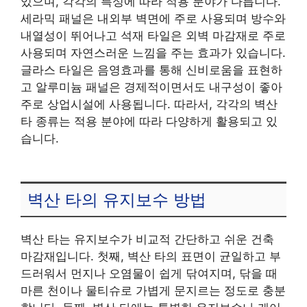
있으며, 각각의 특성에 따라 적용 분야가 다릅니다.
세라믹 패널은 내외부 벽면에 주로 사용되며 방수와
내열성이 뛰어나고 석재 타일은 외벽 마감재로 주로
사용되며 자연스러운 느낌을 주는 효과가 있습니다.
글라스 타일은 음영효과를 통해 신비로움을 표현하
고 알루미늄 패널은 경제적이면서도 내구성이 좋아
주로 상업시설에 사용됩니다. 따라서, 각각의 벽산
타 종류는 적용 분야에 따라 다양하게 활용되고 있
습니다.
벽산 타의 유지보수 방법
벽산 타는 유지보수가 비교적 간단하고 쉬운 건축
마감재입니다. 첫째, 벽산 타의 표면이 균일하고 부
드러워서 먼지나 오염물이 쉽게 닦여지며, 닦을 때
마른 천이나 물티슈로 가볍게 문지르는 정도로 충분