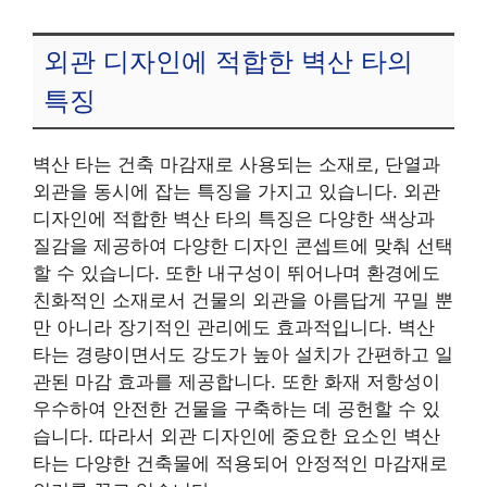
외관 디자인에 적합한 벽산 타의
특징
벽산 타는 건축 마감재로 사용되는 소재로, 단열과
외관을 동시에 잡는 특징을 가지고 있습니다. 외관
디자인에 적합한 벽산 타의 특징은 다양한 색상과
질감을 제공하여 다양한 디자인 콘셉트에 맞춰 선택
할 수 있습니다. 또한 내구성이 뛰어나며 환경에도
친화적인 소재로서 건물의 외관을 아름답게 꾸밀 뿐
만 아니라 장기적인 관리에도 효과적입니다. 벽산
타는 경량이면서도 강도가 높아 설치가 간편하고 일
관된 마감 효과를 제공합니다. 또한 화재 저항성이
우수하여 안전한 건물을 구축하는 데 공헌할 수 있
습니다. 따라서 외관 디자인에 중요한 요소인 벽산
타는 다양한 건축물에 적용되어 안정적인 마감재로