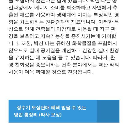
을 포함하지 않는다는 점에 있습니다. 벽산 타는 생
산과정에서 에너지 소비를 최소화하고 자연에서 추
출된 재료를 사용하여 생태계에 미치는 부정적인 영
향을 최소화하는 친환경적인 재료입니다. 이러한 특
성으로 인해 건축물의 마감재로 사용될 때 지구 환
경을 보호하고 지속가능성을 증진시키는데 기여합
니다. 또한, 벽산 타는 유해한 화학물질을 포함하지
않으므로 실내 공기질을 개선하고 건강한 실내 환경
을 유지하는 데 도움을 줄 수 있습니다. 따라서, 환
경 친화성을 중요시하는 건축 분야에서는 벽산 타의
사용이 더욱 확대될 것으로 전망됩니다.
정수기 보상판매 혜택 받을 수 있는
방법 총정리 (타사 보상)