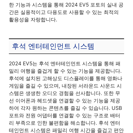
한 기능과 시스템을 통해 2024 EV5 포토의 실내 공
간은 실용적이고 다용도로 사용할 수 있는 최적의
활용성을 자랑합니다.
후석 엔터테인먼트 시스템
2024 EV5는 후석 엔터테인먼트 시스템을 통해 패
밀리 여행을 즐겁게 할 수 있는 기능을 제공합니다.
후석에 설치된 고해상도 디스플레이를 통해 영화나
게임을 즐길 수 있으며, 내장된 서라운드 사운드 시
스템은 생생한 오디오 경험을 선사합니다. 또한 무
선 이어폰과 헤드셋을 연결할 수 있는 기능을 제공
하여 각자 원하는 콘텐츠를 즐길 수 있습니다. USB
포트와 전원 어댑터를 연결할 수 있는 구조로 배터
리 부족으로 인한 불편함을 해소합니다. 후석 엔터
테인먼트 시스템은 패밀리 여행 시간을 즐겁고 편안