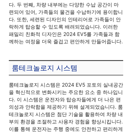
다. 두 번째, 차량 내부에는 다양한 수납 공간이 마
련되어 있어, 가족들의 물건을 수납하기에 용이합니
다. 또한, 세련된 디자인의 인테리어로 가족들이 안
락하게 탑승할 수 있도록 배려되었습니다. 이러한
패밀리 친화적 디자인은 2024 EV5를 가족들과 함
께하는 여정을 더욱 즐겁고 편안하게 만들어줍니다.
룸테크놀로지 시스템
룸테크놀로지 시스템은 2024 EV5 포토의 실내공간
을 혁신적으로 변화시키는 주요한 요소 중 하나입니
다. 이 시스템은 운전자와 탑승자들에게 더 나은 편
의성과 안락함을 제공하기 위해 설계되었습니다. 룸
테크놀로지 시스템은 첨단 기술을 활용하여 차량 내
부의 환경을 조절하고 사용자 경험을 향상시킵니다.
이를 통해 운전자는 주행 중에도 안전하고 편리하게