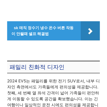
sk 매직 정수기 냉수 온수 버튼 작동
이 안될때 셀프 해결법
패밀리 친화적 디자인
2024 EV5는 패밀리를 위한 전기 SUV로서, 내부 디
자인 측면에서도 가족들에게 편의성을 제공합니다.
첫째, 세 번째 열 좌석 간격이 넓어 가족들이 편안하
게 이동할 수 있도록 공간을 확보했습니다. 이는 긴
여행이나 일상적인 운전 시에도 편의성을 제공합니