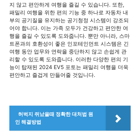
지 않고 편안하게 여행을 즐길 수 있습니다. 또한,
패밀리 여행을 위한 편의 기능 중 하나로 자동차 내
부의 공기질을 유지하는 공기청정 시스템이 강조되
어야 합니다. 이는 가족 모두가 건강하고 편안한 여
행을 즐길 수 있도록 도와줍니다. 뿐만 아니라, 스마
트폰과의 호환성이 좋은 인포테인먼트 시스템은 긴
여행 동안 업무와 연락을 중단하지 않고 손쉽게 관
리할 수 있도록 도와줍니다. 이러한 다양한 편의 기
능이 탑재된 2024 EV5 포토는 패밀리 여행을 더욱
편안하고 즐겁게 만들어줄 것입니다.
허벅지 쥐났을때 정확한 대처법 원
인 해결방법