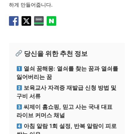
하게 만들어줍니다.
당신을 위한 추천 정보
열쇠 꿈해몽: 열쇠를 찾는 꿈과 열쇠를
잃어버리는 꿈
보육교사 자격증 재발급 신청 방법 및
구비 서류
씨제이 홈쇼핑, 믿고 사는 국내 대표
라이브 커머스 채널
아침 알람 1회 설정, 반복 알람이 피로