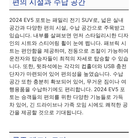
편의 시설과 수납 공간
2024 EV5 포토는 패밀리 전기 SUV로, 넓은 실내
공간과 다양한 편의 시설, 수납 공간으로 주목받고
있습니다. 내부를 살펴보면 먼저 스타일리시한 디자
인의 시트와 스티어링 휠이 눈에 띕니다. 패브릭 시
트는 편안함을 제공하며, 전동으로 조절이 가능하여
운전자와 탑승자들이 최적의 자세로 탑승할 수 있습
니다. 또한, 뒷좌석에는 각각의 컵홀더와 USB 충전
단자가 마련되어 있어 편의성을 높였습니다. 수납
공간 또한 충분히 확보되어 있어, 무거운 짐이나 여
행용품을 수납하기에도 편리합니다. 2024 EV5 포
토는 승객들의 편의를 위한 다양한 기능들로 가득
차 있어, 긴 드라이브나 가족 모임 시에도 쾌적한 공
간을 제공할 것으로 기대됩니다.