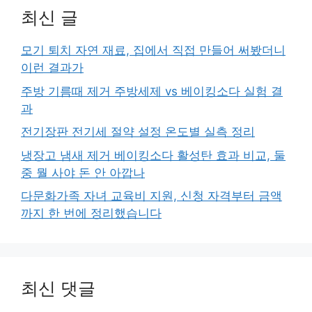
최신 글
모기 퇴치 자연 재료, 집에서 직접 만들어 써봤더니
이런 결과가
주방 기름때 제거 주방세제 vs 베이킹소다 실험 결
과
전기장판 전기세 절약 설정 온도별 실측 정리
냉장고 냄새 제거 베이킹소다 활성탄 효과 비교, 둘
중 뭘 사야 돈 안 아깝나
다문화가족 자녀 교육비 지원, 신청 자격부터 금액
까지 한 번에 정리했습니다
최신 댓글