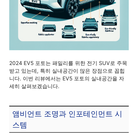
2024 EV5 포토는 패밀리를 위한 전기 SUV로 주목
받고 있는데, 특히 실내공간이 많은 장점으로 꼽힙
니다. 이번 리뷰에서는 EV5 포토의 실내공간을 자
세히 살펴보겠습니다.
앰비언트 조명과 인포테인먼트 시
스템