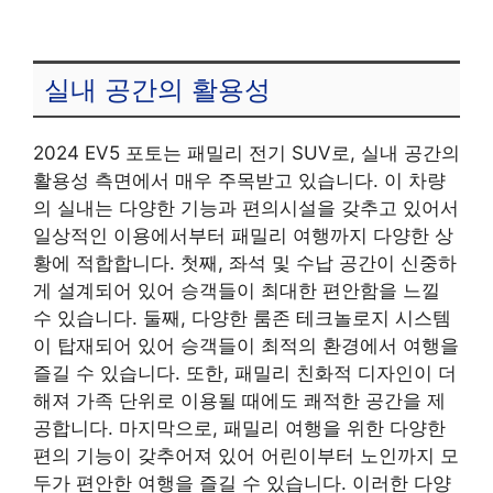
실내 공간의 활용성
2024 EV5 포토는 패밀리 전기 SUV로, 실내 공간의
활용성 측면에서 매우 주목받고 있습니다. 이 차량
의 실내는 다양한 기능과 편의시설을 갖추고 있어서
일상적인 이용에서부터 패밀리 여행까지 다양한 상
황에 적합합니다. 첫째, 좌석 및 수납 공간이 신중하
게 설계되어 있어 승객들이 최대한 편안함을 느낄
수 있습니다. 둘째, 다양한 룸존 테크놀로지 시스템
이 탑재되어 있어 승객들이 최적의 환경에서 여행을
즐길 수 있습니다. 또한, 패밀리 친화적 디자인이 더
해져 가족 단위로 이용될 때에도 쾌적한 공간을 제
공합니다. 마지막으로, 패밀리 여행을 위한 다양한
편의 기능이 갖추어져 있어 어린이부터 노인까지 모
두가 편안한 여행을 즐길 수 있습니다. 이러한 다양