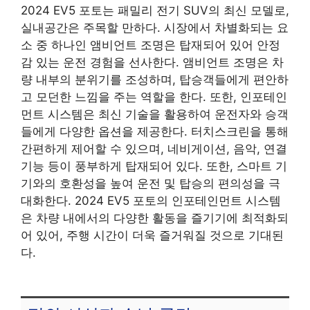
2024 EV5 포토는 패밀리 전기 SUV의 최신 모델로,
실내공간은 주목할 만하다. 시장에서 차별화되는 요
소 중 하나인 앰비언트 조명은 탑재되어 있어 안정
감 있는 운전 경험을 선사한다. 앰비언트 조명은 차
량 내부의 분위기를 조성하며, 탑승객들에게 편안하
고 모던한 느낌을 주는 역할을 한다. 또한, 인포테인
먼트 시스템은 최신 기술을 활용하여 운전자와 승객
들에게 다양한 옵션을 제공한다. 터치스크린을 통해
간편하게 제어할 수 있으며, 네비게이션, 음악, 연결
기능 등이 풍부하게 탑재되어 있다. 또한, 스마트 기
기와의 호환성을 높여 운전 및 탑승의 편의성을 극
대화한다. 2024 EV5 포토의 인포테인먼트 시스템
은 차량 내에서의 다양한 활동을 즐기기에 최적화되
어 있어, 주행 시간이 더욱 즐거워질 것으로 기대된
다.