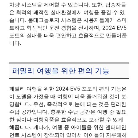
차량 시스템을 제어할 수 있습니다. 또한, 탑승자들
은 최적의 쾌적한 실내환경에서 여행을 즐길 수 있
습니다. 룸테크놀로지 시스템은 사용자들에게 스마
트하고 혁신적인 운전 경험을 선사하며, 2024 EV5
포토의 실내를 더욱 편안하고 효율적으로 만들어줍
니다.
패밀리 여행을 위한 편의 기능
패밀리 여행을 위한 2024 EV5 포토의 편의 기능은
이 모델을 가졌을 때 여행이 더욱 즐거워질 것이 분
명합니다. 우선, 즉각적으로 눈에 띄는 것은 편리한
수납 공간입니다. 충분한 수납 공간은 여행 중 필요
한 짐이나 여행용품을 효율적으로 보관할 수 있게
해줍니다. 게다가, 여행 중 아이들을 위한 엔터테인
먼트 시스템이 장착되어 있어서 아이들이 지루해하