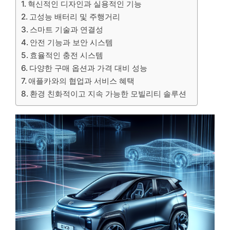
혁신적인 디자인과 실용적인 기능
고성능 배터리 및 주행거리
스마트 기술과 연결성
안전 기능과 보안 시스템
효율적인 충전 시스템
다양한 구매 옵션과 가격 대비 성능
애플카와의 협업과 서비스 혜택
환경 친화적이고 지속 가능한 모빌리티 솔루션