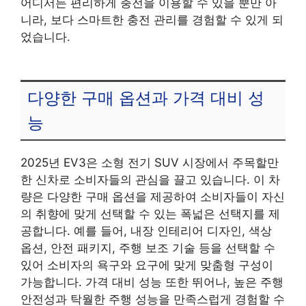
어디서든 편리하게 충전을 이용할 수 있을 뿐만 아
니라, 보다 스마트한 충전 관리를 경험할 수 있게 되
었습니다.
다양한 구매 옵션과 가격 대비 성
능
2025년 EV3은 소형 전기 SUV 시장에서 주목할만
한 신차로 소비자들의 관심을 끌고 있습니다. 이 차
량은 다양한 구매 옵션을 제공하여 소비자들이 자신
의 취향에 맞게 선택할 수 있는 폭넓은 선택지를 제
공합니다. 예를 들어, 내장 인테리어 디자인, 색상
옵션, 안전 패키지, 주행 보조 기술 등을 선택할 수
있어 소비자의 욕구와 요구에 맞게 맞춤형 구성이
가능합니다. 가격 대비 성능 또한 뛰어나, 높은 주행
안전성과 탁월한 주행 성능을 만족스럽게 경험할 수