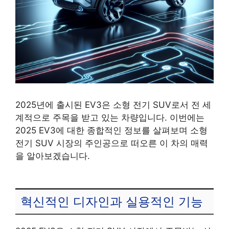
2025년에 출시된 EV3은 소형 전기 SUV로서 전 세
계적으로 주목을 받고 있는 차량입니다. 이번에는
2025 EV3에 대한 종합적인 정보를 살펴보며 소형
전기 SUV 시장의 주인공으로 떠오른 이 차의 매력
을 알아보겠습니다.
혁신적인 디자인과 실용적인 기능