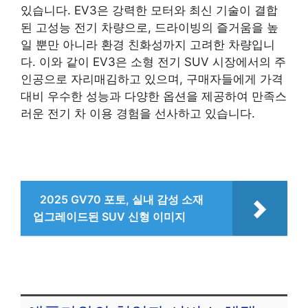
있습니다. EV3은 강력한 모터와 최신 기술이 결합
된 고성능 전기 차량으로, 드라이빙의 즐거움을 높
일 뿐만 아니라 환경 친화성까지 고려한 차량입니
다. 이와 같이 EV3은 소형 전기 SUV 시장에서의 주
인공으로 자리매김하고 있으며, 구매자들에게 가격
대비 우수한 성능과 다양한 옵션을 제공하여 만족스
러운 전기 차 이용 경험을 선사하고 있습니다.
2025 GV70 포토, 실내 감성 소재
업그레이드된 SUV 신형 이미지