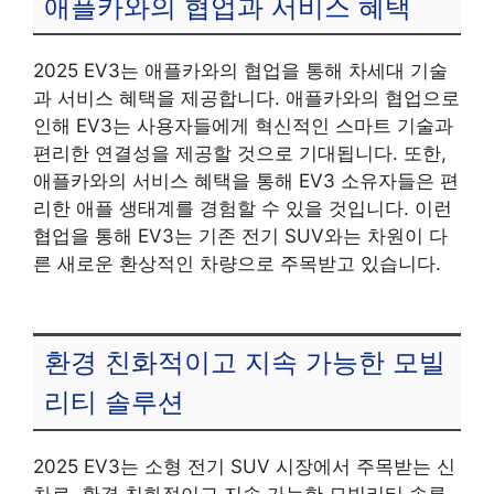
애플카와의 협업과 서비스 혜택
2025 EV3는 애플카와의 협업을 통해 차세대 기술
과 서비스 혜택을 제공합니다. 애플카와의 협업으로
인해 EV3는 사용자들에게 혁신적인 스마트 기술과
편리한 연결성을 제공할 것으로 기대됩니다. 또한,
애플카와의 서비스 혜택을 통해 EV3 소유자들은 편
리한 애플 생태계를 경험할 수 있을 것입니다. 이런
협업을 통해 EV3는 기존 전기 SUV와는 차원이 다
른 새로운 환상적인 차량으로 주목받고 있습니다.
환경 친화적이고 지속 가능한 모빌
리티 솔루션
2025 EV3는 소형 전기 SUV 시장에서 주목받는 신
차로, 환경 친화적이고 지속 가능한 모빌리티 솔루