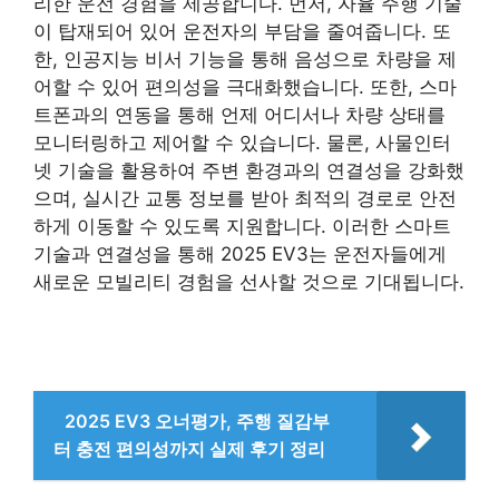
리한 운전 경험을 제공합니다. 먼저, 자율 주행 기술
이 탑재되어 있어 운전자의 부담을 줄여줍니다. 또
한, 인공지능 비서 기능을 통해 음성으로 차량을 제
어할 수 있어 편의성을 극대화했습니다. 또한, 스마
트폰과의 연동을 통해 언제 어디서나 차량 상태를
모니터링하고 제어할 수 있습니다. 물론, 사물인터
넷 기술을 활용하여 주변 환경과의 연결성을 강화했
으며, 실시간 교통 정보를 받아 최적의 경로로 안전
하게 이동할 수 있도록 지원합니다. 이러한 스마트
기술과 연결성을 통해 2025 EV3는 운전자들에게
새로운 모빌리티 경험을 선사할 것으로 기대됩니다.
2025 EV3 오너평가, 주행 질감부
터 충전 편의성까지 실제 후기 정리