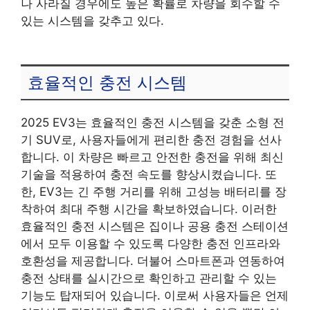
나 사라질 경우에도 높은 확률로 차량을 회수할 수
있는 시스템을 갖추고 있다.
효율적인 충전 시스템
2025 EV3는 효율적인 충전 시스템을 갖춘 소형 전
기 SUV로, 사용자들에게 편리한 충전 경험을 선사
합니다. 이 차량은 빠르고 안전한 충전을 위해 최신
기술을 적용하여 충전 속도를 향상시켰습니다. 또
한, EV3는 긴 주행 거리를 위해 고성능 배터리를 장
착하여 최대 주행 시간을 확보하였습니다. 이러한
효율적인 충전 시스템은 집이나 공용 충전 스테이션
에서 모두 이용할 수 있도록 다양한 충전 인프라와
호환성을 제공합니다. 더불어 스마트폰과 연동하여
충전 상태를 실시간으로 확인하고 관리할 수 있는
기능도 탑재되어 있습니다. 이로써 사용자들은 언제