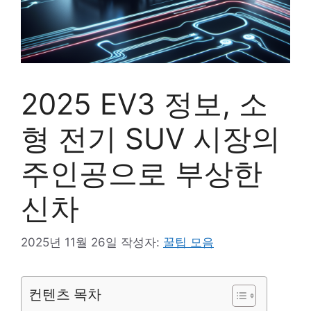
2025 EV3 정보, 소
형 전기 SUV 시장의
주인공으로 부상한
신차
2025년 11월 26일
작성자:
꿀팁 모음
컨텐츠 목차