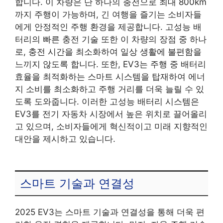
합니다. 이 차량은 단 하나의 충전으로 최대 800km
까지 주행이 가능하며, 긴 여행을 즐기는 소비자들
에게 안정적인 주행 환경을 제공합니다. 고성능 배
터리의 빠른 충전 기술 또한 이 차량의 장점 중 하나
로, 충전 시간을 최소화하여 일상 생활에 불편함을
느끼지 않도록 합니다. 또한, EV3는 주행 중 배터리
효율을 최적화하는 스마트 시스템을 탑재하여 에너
지 소비를 최소화하고 주행 거리를 더욱 늘릴 수 있
도록 도와줍니다. 이러한 고성능 배터리 시스템은
EV3를 전기 자동차 시장에서 높은 위치로 끌어올리
고 있으며, 소비자들에게 혁신적이고 미래 지향적인
대안을 제시하고 있습니다.
스마트 기술과 연결성
2025 EV3는 스마트 기술과 연결성을 통해 더욱 편