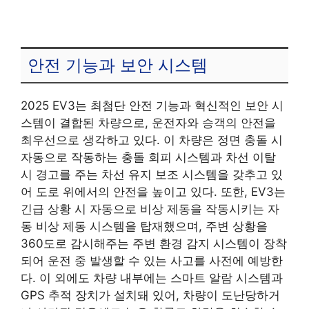
안전 기능과 보안 시스템
2025 EV3는 최첨단 안전 기능과 혁신적인 보안 시
스템이 결합된 차량으로, 운전자와 승객의 안전을
최우선으로 생각하고 있다. 이 차량은 정면 충돌 시
자동으로 작동하는 충돌 회피 시스템과 차선 이탈
시 경고를 주는 차선 유지 보조 시스템을 갖추고 있
어 도로 위에서의 안전을 높이고 있다. 또한, EV3는
긴급 상황 시 자동으로 비상 제동을 작동시키는 자
동 비상 제동 시스템을 탑재했으며, 주변 상황을
360도로 감시해주는 주변 환경 감지 시스템이 장착
되어 운전 중 발생할 수 있는 사고를 사전에 예방한
다. 이 외에도 차량 내부에는 스마트 알람 시스템과
GPS 추적 장치가 설치돼 있어, 차량이 도난당하거