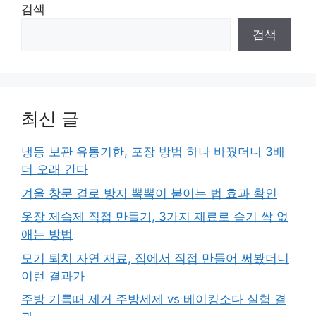
검색
검색
최신 글
냉동 보관 유통기한, 포장 방법 하나 바꿨더니 3배
더 오래 간다
겨울 창문 결로 방지 뽁뽁이 붙이는 법 효과 확인
옷장 제습제 직접 만들기, 3가지 재료로 습기 싹 없
애는 방법
모기 퇴치 자연 재료, 집에서 직접 만들어 써봤더니
이런 결과가
주방 기름때 제거 주방세제 vs 베이킹소다 실험 결