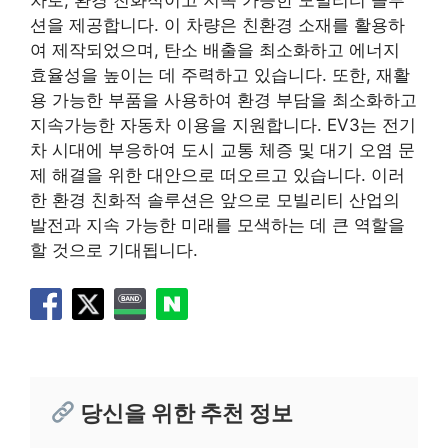
션을 제공합니다. 이 차량은 친환경 소재를 활용하
여 제작되었으며, 탄소 배출을 최소화하고 에너지
효율성을 높이는 데 주력하고 있습니다. 또한, 재활
용 가능한 부품을 사용하여 환경 부담을 최소화하고
지속가능한 자동차 이용을 지원합니다. EV3는 전기
차 시대에 부응하여 도시 교통 체증 및 대기 오염 문
제 해결을 위한 대안으로 떠오르고 있습니다. 이러
한 환경 친화적 솔루션은 앞으로 모빌리티 산업의
발전과 지속 가능한 미래를 모색하는 데 큰 역할을
할 것으로 기대됩니다.
당신을 위한 추천 정보