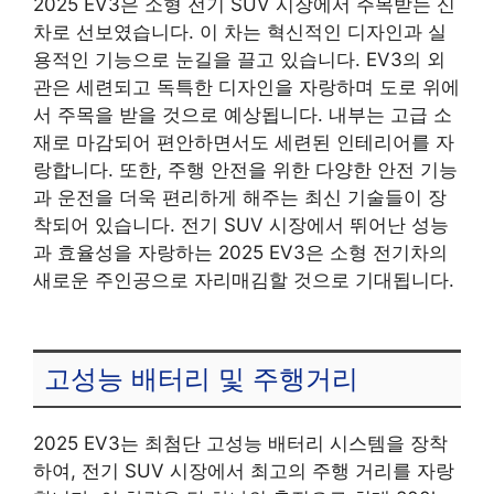
2025 EV3은 소형 전기 SUV 시장에서 주목받는 신
차로 선보였습니다. 이 차는 혁신적인 디자인과 실
용적인 기능으로 눈길을 끌고 있습니다. EV3의 외
관은 세련되고 독특한 디자인을 자랑하며 도로 위에
서 주목을 받을 것으로 예상됩니다. 내부는 고급 소
재로 마감되어 편안하면서도 세련된 인테리어를 자
랑합니다. 또한, 주행 안전을 위한 다양한 안전 기능
과 운전을 더욱 편리하게 해주는 최신 기술들이 장
착되어 있습니다. 전기 SUV 시장에서 뛰어난 성능
과 효율성을 자랑하는 2025 EV3은 소형 전기차의
새로운 주인공으로 자리매김할 것으로 기대됩니다.
고성능 배터리 및 주행거리
2025 EV3는 최첨단 고성능 배터리 시스템을 장착
하여, 전기 SUV 시장에서 최고의 주행 거리를 자랑