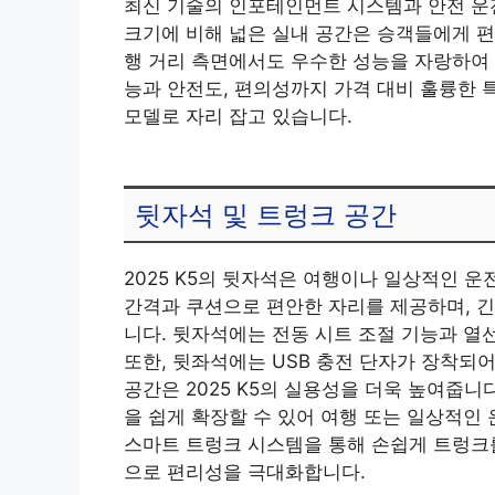
최신 기술의 인포테인먼트 시스템과 안전 운
크기에 비해 넓은 실내 공간은 승객들에게 편
행 거리 측면에서도 우수한 성능을 자랑하여
능과 안전도, 편의성까지 가격 대비 훌륭한 특
모델로 자리 잡고 있습니다.
뒷자석 및 트렁크 공간
2025 K5의 뒷자석은 여행이나 일상적인 
간격과 쿠션으로 편안한 자리를 제공하며, 긴
니다. 뒷자석에는 전동 시트 조절 기능과 열
또한, 뒷좌석에는 USB 충전 단자가 장착되
공간은 2025 K5의 실용성을 더욱 높여줍니
을 쉽게 확장할 수 있어 여행 또는 일상적인 
스마트 트렁크 시스템을 통해 손쉽게 트렁크를
으로 편리성을 극대화합니다.