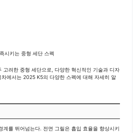
두 고려한 중형 세단으로, 다양한 혁신적인 기술과 디자
차에서는 2025 K5의 다양한 스펙에 대해 자세히 알
 경계를 뛰어넘는다. 전면 그릴은 흡입 효율을 향상시키