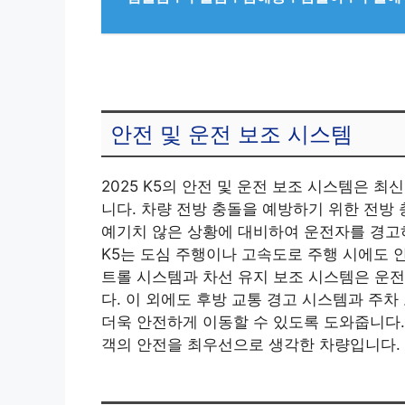
안전 및 운전 보조 시스템
2025 K5의 안전 및 운전 보조 시스템은 
니다. 차량 전방 충돌을 예방하기 위한 전방
예기치 않은 상황에 대비하여 운전자를 경고하고
K5는 도심 주행이나 고속도로 주행 시에도 
트롤 시스템과 차선 유지 보조 시스템은 운
다. 이 외에도 후방 교통 경고 시스템과 주차
더욱 안전하게 이동할 수 있도록 도와줍니다. 
객의 안전을 최우선으로 생각한 차량입니다.