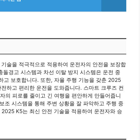
최신 기술을 적극적으로 적용하여 운전자의 안전을 보장합
 충돌경고 시스템과 차선 이탈 방지 시스템은 운전 중
 보호합니다. 또한, 자율 주행 기능을 갖춘 2025
안전하고 편리한 운전을 도와줍니다. 스마트 크루즈 컨
전자의 피로를 줄이고 긴 여행을 편안하게 만들어줍니
 보조 시스템을 통해 주변 상황을 잘 파악하고 주행 중
2025 K5는 최신 안전 기술을 적용하여 운전자와 승