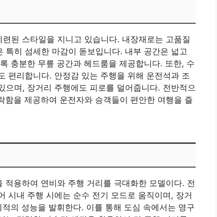
 세련된 스타일을 지니고 있습니다. 내장재로는 고품질
 특히 섬세한 마감이 돋보입니다. 내부 공간은 넓고
록 충분한 무릎 공간과 헤드룸을 제공합니다. 또한, 수
 편리합니다. 안정감 있는 주행을 위해 운전석과 조
있으며, 장거리 주행에도 피로를 덜어줍니다. 전반적으
 안락함을 제공하여 운전자와 승객들이 편안한 여행을 즐
을 적용하여 연비와 주행 거리를 극대화한 모델이다. 전
 시내 주행 시에는 순수 전기 모드로 움직이며, 장거
최적의 성능을 발휘한다. 이를 통해 도심 속에서는 영구