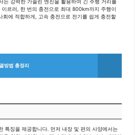
서는 강력한 가솔린 엔진을 활용하여 긴 주행 거리를
ℓ에 이르러, 한 번의 충전으로 최대 800km까지 주행이
 사회에 적합하게, 고속 충전으로 전기를 쉽게 충전할
해결방법 총정리
양한 특징을 제공합니다. 먼저 내장 및 편의 사양에서는