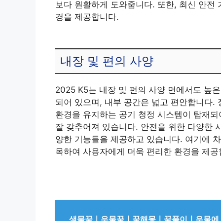
보다 원활하게 도와줍니다. 또한, 최신 안전
경을 제공합니다.
내장 및 편의 사양
2025 K5는 내장 및 편의 사양 면에서도 
되어 있으며, 내부 공간은 넓고 편안합니다.
환경을 유지하는 공기 청정 시스템이 탑재되어
잘 갖추어져 있습니다. 안전을 위한 다양한 
양한 기능들을 제공하고 있습니다. 여기에 차
목하여 사용자에게 더욱 편리한 환경을 제공
샘물꿈ㅣ우물꿈ㅣ꿈해몽ㅣ꿈풀이ㅣ우물에 