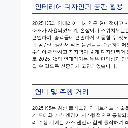
인테리어 디자인과 공간 활용
2025 K5의 인테리어 디자인은 현대적이고
소재가 사용되었으며, 손잡이나 스위치부분은
편안하며, 승객들이 편안하게 이동할 수 있도
납 공간이 많아서 작은 물건들을 수납하기에도
수석이 편안하고 지지력이 좋게 디자인되어 
로 2025 K5의 인테리어는 높은 편의성과
길 수 있도록 신중하게 고안되었습니다.
연비 및 주행 거리
2025 K5는 최신 플러그인 하이브리드 기술
기 모터와 가스 엔진이 시스템적으로 통합되어
리 주행 시에는 가스 엔진과 함께 동작하여 