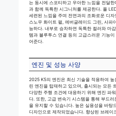
는 동시에 스포티하고 우아한 느낌을 전달한다
과 함께 독특한 시그니처를 제공한다. 풀 LE
세련된 느낌을 주며 전면과의 조화로운 디자인
스노우 화이트 펄, 에버글레이드 그린, 사파
능하다. 내부로 승차하면 독특한 컬러와 마
템과 블루투스 연결 등의 고급스러운 기능이 
어준다.
엔진 및 성능 사양
2025 K5의 엔진은 최신 기술을 적용하여 
린 엔진을 탑재하고 있으며, 출시되는 모든 트
다양한 주행 조건에 대응하기 위해 엔진 파워
다. 또한, 고급 변속기 시스템을 통해 부드
을 유지할 수 있습니다. 높은 실용성을 바탕으
디자인으로 제작되었습니다. 향상된 브레이크