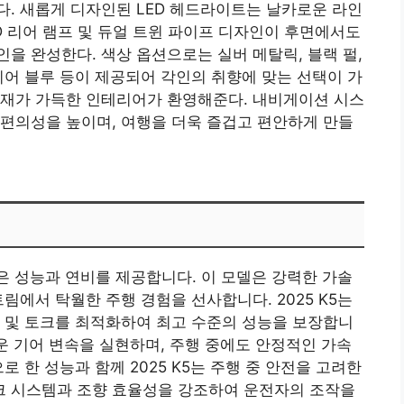
. 새롭게 디자인된 LED 헤드라이트는 날카로운 라인
D 리어 램프 및 듀얼 트윈 파이프 디자인이 후면에서도
을 완성한다. 색상 옵션으로는 실버 메탈릭, 블랙 펄,
이어 블루 등이 제공되어 각인의 취향에 맞는 선택이 가
감재가 가득한 인테리어가 환영해준다. 내비게이션 시스
편의성을 높이며, 여행을 더욱 즐겁고 편안하게 만들
높은 성능과 연비를 제공합니다. 이 모델은 강력한 가솔
림에서 탁월한 주행 경험을 선사합니다. 2025 K5는
 및 토크를 최적화하여 최고 수준의 성능을 보장합니
러운 기어 변속을 실현하며, 주행 중에도 안정적인 가속
로 한 성능과 함께 2025 K5는 주행 중 안전을 고려한
 시스템과 조향 효율성을 강조하여 운전자의 조작을