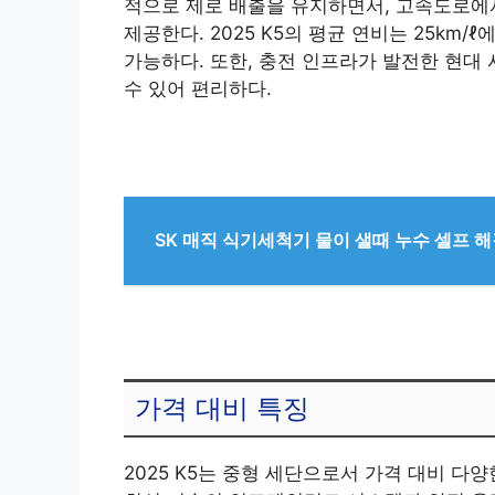
적으로 제로 배출을 유지하면서, 고속도로에
제공한다. 2025 K5의 평균 연비는 25km/
가능하다. 또한, 충전 인프라가 발전한 현대
수 있어 편리하다.
SK 매직 식기세척기 물이 샐때 누수 셀프 
가격 대비 특징
2025 K5는 중형 세단으로서 가격 대비 다