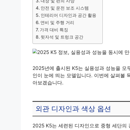
내장 및 편의 사양
안전 및 운전 보조 시스템
인테리어 디자인과 공간 활용
연비 및 주행 거리
가격 대비 특징
뒷자석 및 트렁크 공간
2025년에 출시된 K5는 실용성과 성능을 모
인이 눈에 띄는 모델입니다. 이번에 살펴볼 목
아보겠습니다.
외관 디자인과 색상 옵션
2025 K5는 세련된 디자인으로 중형 세단의