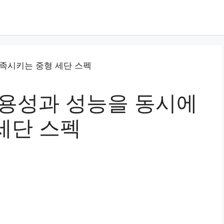
 실용성과 성능을 동시에
세단 스펙