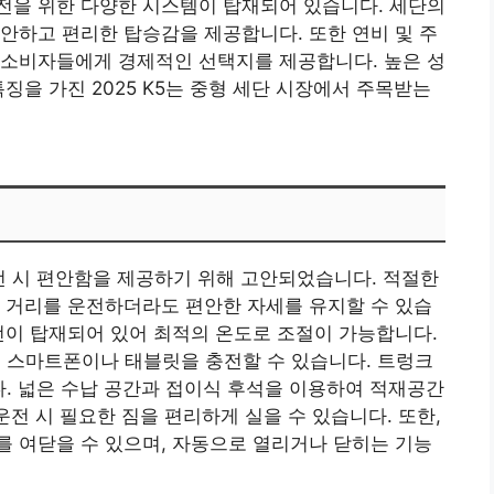
전을 위한 다양한 시스템이 탑재되어 있습니다. 세단의
안하고 편리한 탑승감을 제공합니다. 또한 연비 및 주
 소비자들에게 경제적인 선택지를 제공합니다. 높은 성
징을 가진 2025 K5는 중형 세단 시장에서 주목받는
운전 시 편안함을 제공하기 위해 고안되었습니다. 적절한
 거리를 운전하더라도 편안한 자세를 유지할 수 있습
선이 탑재되어 있어 최적의 온도로 조절이 가능합니다.
어 스마트폰이나 태블릿을 충전할 수 있습니다. 트렁크
다. 넓은 수납 공간과 접이식 후석을 이용하여 적재공간
운전 시 필요한 짐을 편리하게 실을 수 있습니다. 또한,
 여닫을 수 있으며, 자동으로 열리거나 닫히는 기능