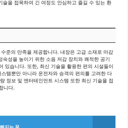
 기술을 접목하여 긴 여정도 안심하고 즐길 수 있는 환
높은 수준의 만족을 제공합니다. 내장은 고급 소재로 마감
 정숙성을 높이기 위한 소음 저감 장치와 쾌적한 공기
 있습니다. 또한, 최신 기술을 활용한 편의 시설들이
시스템뿐만 아니라 운전자와 승객의 편의를 고려한 다
량 정보 및 엔터테인먼트 시스템 또한 최신 기술을 접
합니다.
빠지는 꿈