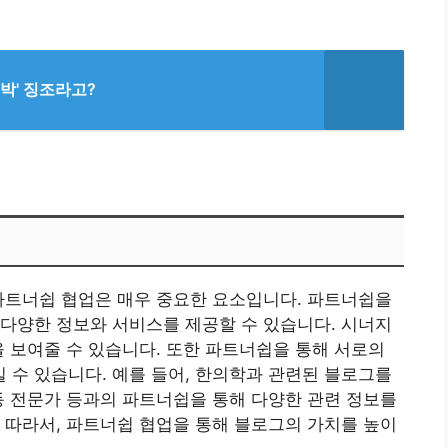
대박' 징조라고?
파트너쉽 협업은 매우 중요한 요소입니다. 파트너쉽을
다양한 정보와 서비스를 제공할 수 있습니다. 시너지
을 보여줄 수 있습니다. 또한 파트너쉽을 통해 서로의
수 있습니다. 예를 들어, 한의학과 관련된 블로그를
동 전문가 등과의 파트너쉽을 통해 다양한 관련 정보를
 따라서, 파트너쉽 협업을 통해 블로그의 가치를 높이