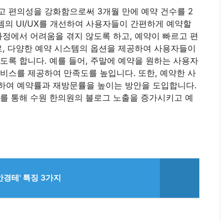
 편의성을 강화함으로써 3개월 만에 예약 건수를 2
템의 UI/UX를 개선하여 사용자들이 간편하게 예약할
과정에서 어려움을 겪지 않도록 하고, 예약이 빠르고 편
로, 다양한 예약 시스템의 옵션을 제공하여 사용자들이
도록 합니다. 예를 들어, 주말에 예약을 원하는 사용자
비스를 제공하여 만족도를 높입니다. 또한, 예약한 사
하여 예약률과 재방문률을 높이는 방안을 도입합니다.
를 통해 수원 한의원의 블로그 노출을 증가시키고 예
안경테' 특징 3가지