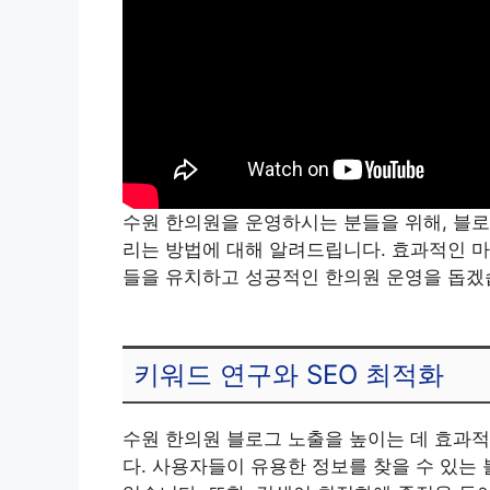
수원 한의원을 운영하시는 분들을 위해, 블로
리는 방법에 대해 알려드립니다. 효과적인 마
들을 유치하고 성공적인 한의원 운영을 돕겠
키워드 연구와 SEO 최적화
수원 한의원 블로그 노출을 높이는 데 효과적
다. 사용자들이 유용한 정보를 찾을 수 있는