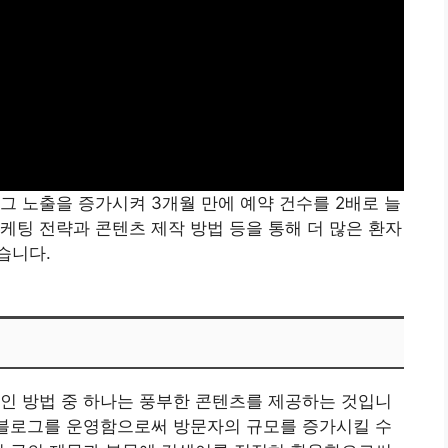
그 노출을 증가시켜 3개월 만에 예약 건수를 2배로 늘
케팅 전략과 콘텐츠 제작 방법 등을 통해 더 많은 환자
습니다.
인 방법 중 하나는 풍부한 콘텐츠를 제공하는 것입니
 블로그를 운영함으로써 방문자의 규모를 증가시킬 수