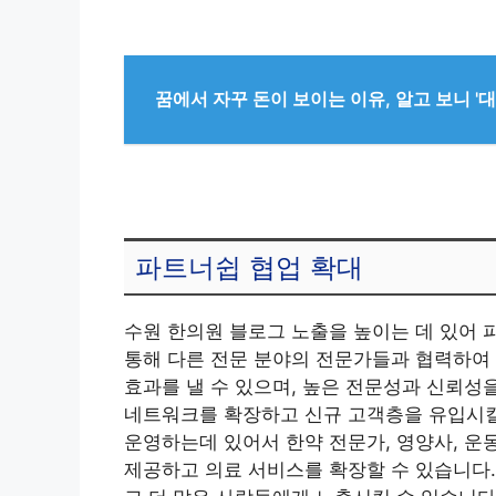
꿈에서 자꾸 돈이 보이는 이유, 알고 보니 '
파트너쉽 협업 확대
수원 한의원 블로그 노출을 높이는 데 있어 
통해 다른 전문 분야의 전문가들과 협력하여 
효과를 낼 수 있으며, 높은 전문성과 신뢰성
네트워크를 확장하고 신규 고객층을 유입시킬 
운영하는데 있어서 한약 전문가, 영양사, 운
제공하고 의료 서비스를 확장할 수 있습니다.