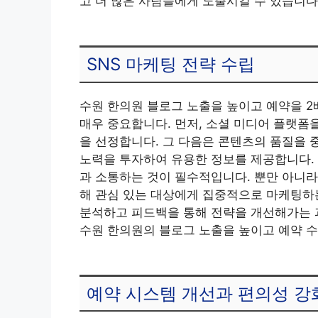
고 더 많은 사람들에게 노출시킬 수 있습니다
SNS 마케팅 전략 수립
수원 한의원 블로그 노출을 높이고 예약을 2
매우 중요합니다. 먼저, 소셜 미디어 플랫폼
을 선정합니다. 그 다음은 콘텐츠의 품질을 
노력을 투자하여 유용한 정보를 제공합니다. 
과 소통하는 것이 필수적입니다. 뿐만 아니라
해 관심 있는 대상에게 집중적으로 마케팅하
분석하고 피드백을 통해 전략을 개선해가는 과
수원 한의원의 블로그 노출을 높이고 예약 수
예약 시스템 개선과 편의성 강