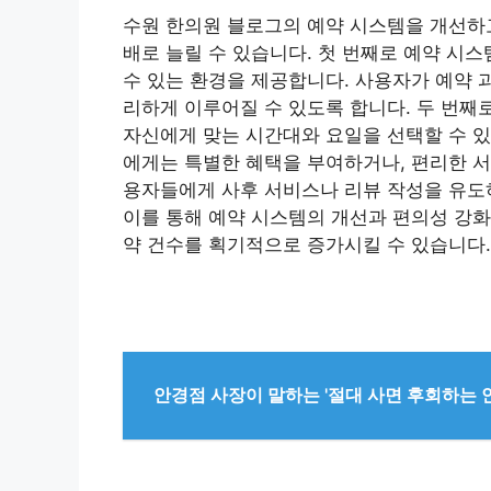
수원 한의원 블로그의 예약 시스템을 개선하고
배로 늘릴 수 있습니다. 첫 번째로 예약 시스
수 있는 환경을 제공합니다. 사용자가 예약 
리하게 이루어질 수 있도록 합니다. 두 번째
자신에게 맞는 시간대와 요일을 선택할 수 있
에게는 특별한 혜택을 부여하거나, 편리한 서
용자들에게 사후 서비스나 리뷰 작성을 유도
이를 통해 예약 시스템의 개선과 편의성 강화
약 건수를 획기적으로 증가시킬 수 있습니다.
안경점 사장이 말하는 '절대 사면 후회하는 