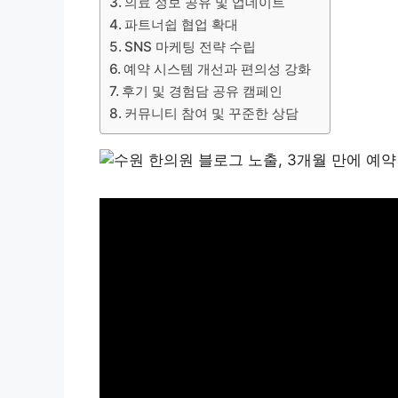
의료 정보 공유 및 업데이트
파트너쉽 협업 확대
SNS 마케팅 전략 수립
예약 시스템 개선과 편의성 강화
후기 및 경험담 공유 캠페인
커뮤니티 참여 및 꾸준한 상담