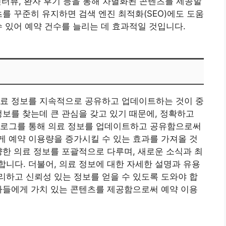
 인터뷰, 환자 후기 등을 통해 차별화된 콘텐츠를 제공할
츠를 꾸준히 유지하면 검색 엔진 최적화(SEO)에도 도움
수 있어 예약 건수를 늘리는 데 효과적일 것입니다.
의료 정보를 지속적으로 공유하고 업데이트하는 것이 중
정보를 찾는데 큰 관심을 갖고 있기 때문에, 정확하고
블로그를 통해 의료 정보를 업데이트하고 공유함으로써
 예약 이용량을 증가시킬 수 있는 효과를 가져올 것
양한 의료 정보를 포괄적으로 다루며, 새로운 소식과 최
니다. 더불어, 의료 정보에 대한 자세한 설명과 유용
하고 신뢰성 있는 정보를 얻을 수 있도록 도와야 합
자들에게 가치 있는 콘텐츠를 제공함으로써 예약 이용