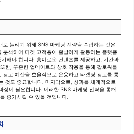
.
배로 늘리기 위해 SNS 마케팅 전략을 수립하는 것은
을 분석하여 타겟 고객층이 활발하게 활동하는 플랫폼
중시해야 합니다. 흥미로운 컨텐츠를 제공하고, 시간과
또한, 꾸준한 업데이트와 상호 작용을 통해 팔로워들
, 광고 예산을 효율적으로 운용하고 타겟팅 광고를 통
는 것도 중요합니다. 마지막으로, 성과를 체계적으로
정이 필요합니다. 이러한 SNS 마케팅 전략을 통해
를 증가시킬 수 있을 것입니다.
화