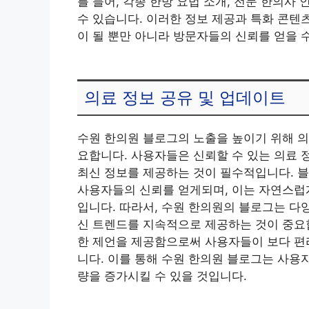
를 들어, 각종 한방 요법 소개, 전문 한의사
수 있습니다. 이러한 정보 제공과 특화 콘텐
이 될 뿐만 아니라 방문자들의 신뢰를 얻을 
의료 정보 공유 및 업데이트
수원 한의원 블로그의 노출을 높이기 위해 
요합니다. 사용자들은 신뢰할 수 있는 의료 
최신 정보를 제공하는 것이 필수적입니다. 
사용자들의 신뢰를 얻게되며, 이는 자연스럽게
입니다. 따라서, 수원 한의원의 블로그는 다
신 트렌드를 지속적으로 제공하는 것이 중요합
한 제언을 제공함으로써 사용자들이 보다 편리
니다. 이를 통해 수원 한의원 블로그는 사용
량을 증가시킬 수 있을 것입니다.