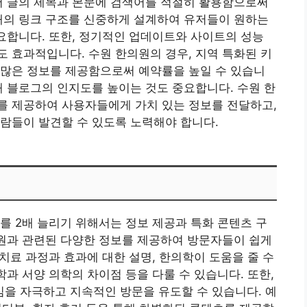
어 글의 제목과 본문에 검색어를 적절히 활용함으로써
내의 링크 구조를 신중하게 설계하여 유저들이 원하는
중요합니다. 또한, 정기적인 업데이트와 사이트의 성능
 효과적입니다. 수원 한의원의 경우, 지역 특화된 키
 많은 정보를 제공함으로써 예약률을 높일 수 있습니
해 블로그의 인지도를 높이는 것도 중요합니다. 수원 한
를 제공하여 사용자들에게 가치 있는 정보를 전달하고,
람들이 발견할 수 있도록 노력해야 합니다.
를 2배 늘리기 위해서는 정보 제공과 특화 콘텐츠 구
의원과 관련된 다양한 정보를 제공하여 방문자들이 쉽게
 치료 과정과 효과에 대한 설명, 한의학이 도움을 줄 수
학과 서양 의학의 차이점 등을 다룰 수 있습니다. 또한,
을 자극하고 지속적인 방문을 유도할 수 있습니다. 예