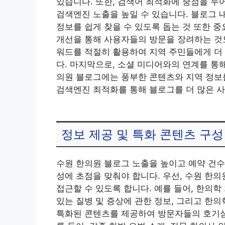
있습니다. 또한, 검색어 최적화에 중점을 두
검색엔진 노출을 높일 수 있습니다. 블로그 
정보를 쉽게 찾을 수 있도록 돕는 것 또한 
개선을 통해 사용자들의 방문을 장려하는 것도
워드를 적절히 활용하여 지역 주민들에게 더
다. 마지막으로, 소셜 미디어와의 연계를 통
의원 블로그에는 풍부한 콘텐츠와 지역 정보
검색엔진 최적화를 통해 블로그를 더 많은 사
정보 제공 및 특화 콘텐츠 구성
수원 한의원 블로그 노출을 높이고 예약 건수
성에 초점을 맞춰야 합니다. 우선, 수원 한
접근할 수 있도록 합니다. 예를 들어, 한의학
있는 질병 및 증상에 관한 정보, 그리고 한의
특화된 콘텐츠를 제공하여 방문자들의 호기심