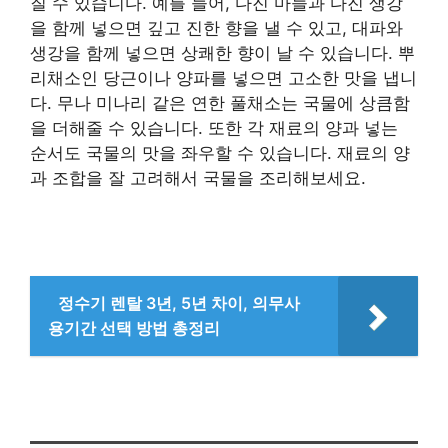
질 수 있습니다. 예를 들어, 다진 마늘과 다진 생강
을 함께 넣으면 깊고 진한 향을 낼 수 있고, 대파와
생강을 함께 넣으면 상쾌한 향이 날 수 있습니다. 뿌
리채소인 당근이나 양파를 넣으면 고소한 맛을 냅니
다. 무나 미나리 같은 연한 풀채소는 국물에 상큼함
을 더해줄 수 있습니다. 또한 각 재료의 양과 넣는
순서도 국물의 맛을 좌우할 수 있습니다. 재료의 양
과 조합을 잘 고려해서 국물을 조리해보세요.
정수기 렌탈 3년, 5년 차이, 의무사
용기간 선택 방법 총정리