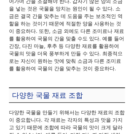
어가며 간을 조절해야 한다. 갑자기 많은 양의 소금
을 넣는 것은 국물을 망치는 원인이 될 수 있다. 소
금은 결국 간을 맞추는 데 도움을 주는 보조적인 역
할을 하는 것이기 때문에 적절한 양을 사용하는 것
이 중요하다. 또한, 소금 외에도 다른 조미료나 재료
를 활용하여 국물의 간을 맞출 수도 있다. 예를 들어
간장, 다진 마늘, 후추 등 다양한 재료를 활용하여
국물의 맛을 더욱 풍부하게 만들 수 있다. 최종적으
로는 자신이 원하는 맛에 맞춰 소금과 다른 조미료
를 활용하여 국물의 간을 맞추는 것이 중요하다.
다양한 국물 재료 조합
다양한 국물을 만들기 위해서는 다양한 재료의 조합
이 중요합니다. 각 재료는 각자의 특성과 맛을 가지
고 있기 때문에 조합에 따라 국물의 맛이 크게 달라