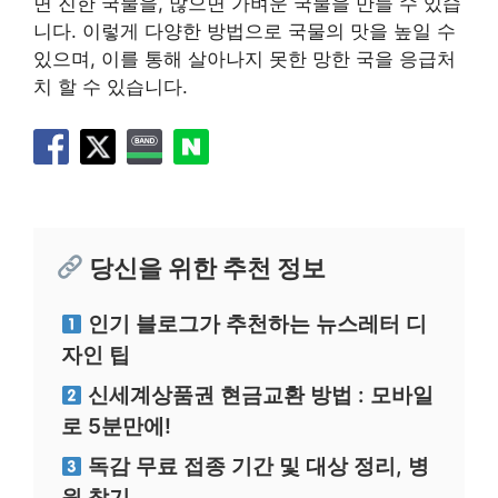
면 진한 국물을, 많으면 가벼운 국물을 만들 수 있습
니다. 이렇게 다양한 방법으로 국물의 맛을 높일 수
있으며, 이를 통해 살아나지 못한 망한 국을 응급처
치 할 수 있습니다.
당신을 위한 추천 정보
인기 블로그가 추천하는 뉴스레터 디
자인 팁
신세계상품권 현금교환 방법 : 모바일
로 5분만에!
독감 무료 접종 기간 및 대상 정리, 병
원 찾기