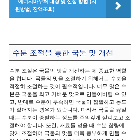
에너지바우처 대상 및 신청 방법 (지
원방법, 잔액조회)
수분 조절을 통한 국물 맛 개선
수분 조절은 국물의 맛을 개선하는 데 중요한 역할
을 합니다. 국물의 맛을 조절하기 위해서는 수분을
적절히 조절하는 것이 필수적입니다. 너무 많은 수
분은 국물을 희고 가벼운 맛으로 만들어버릴 수 있
고, 반대로 수분이 부족하면 국물이 짭짤하고 농도
가 짙어지는 경우가 있습니다. 따라서 국물을 끓일
때는 수분이 증발하는 정도를 주의깊게 살펴보고 조
절해야 합니다. 또한, 재료를 넣을 때 수분 함량에
맞게 조절하여 국물의 맛을 더욱 풍부하게 만들 수