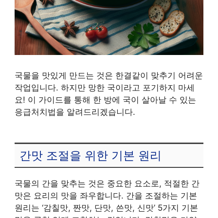
국물을 맛있게 만드는 것은 한결같이 맞추기 어려운
작업입니다. 하지만 망한 국이라고 포기하지 마세
요! 이 가이드를 통해 한 방에 국이 살아날 수 있는
응급처치법을 알려드리겠습니다.
간맛 조절을 위한 기본 원리
국물의 간을 맞추는 것은 중요한 요소로, 적절한 간
맛은 요리의 맛을 좌우합니다. 간을 조절하는 기본
원리는 ‘감칠맛, 짠맛, 단맛, 쓴맛, 신맛’ 5가지 기본