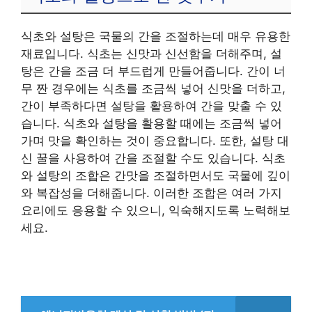
식초와 설탕은 국물의 간을 조절하는데 매우 유용한
재료입니다. 식초는 신맛과 신선함을 더해주며, 설
탕은 간을 조금 더 부드럽게 만들어줍니다. 간이 너
무 짠 경우에는 식초를 조금씩 넣어 신맛을 더하고,
간이 부족하다면 설탕을 활용하여 간을 맞출 수 있
습니다. 식초와 설탕을 활용할 때에는 조금씩 넣어
가며 맛을 확인하는 것이 중요합니다. 또한, 설탕 대
신 꿀을 사용하여 간을 조절할 수도 있습니다. 식초
와 설탕의 조합은 간맛을 조절하면서도 국물에 깊이
와 복잡성을 더해줍니다. 이러한 조합은 여러 가지
요리에도 응용할 수 있으니, 익숙해지도록 노력해보
세요.