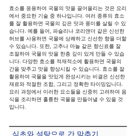
효소를 응용하여 국물의 맛을 끌어올리는 것은 요리
에서 중요한 기술 중 하나입니다. 여러 종류의 효소
를 잘 활용하면 국물의 깊은 맛과 풍미를 살릴 수 있
습니다. 예를 들어, 파슬리나 코리앤더 같은 신선한
허브를 사용하면 국물에 상쾌하고 신선한 향을 더할
수 있습니다. 또한, 고추나 마늘 같은 향신료를 잘
조절하여 국물의 맛을 한층 깊이 있게 만들 수 있습
니다. 다양한 효소를 적재적소에 활용하면 국물의
간을 맞추고 맛을 향상시킬 수 있습니다. 효소를 잘
활용하여 국물을 맛있게 완성시키는 비결은 신선한
재료와 적절한 조합, 그리고 정확한 타이밍입니다.
요리 과정에서 이러한 요소들을 신중히 고려하여 음
식을 조리하면 훌륭한 국물을 만들어낼 수 있을 것
입니다.
식초와 설탕으로 간 맞추기