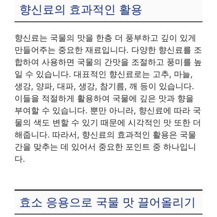
향신료의 효과적인 활용
향신료는 국물의 맛을 한층 더 풍부하고 깊이 있게
만들어주는 중요한 재료입니다. 다양한 향신료를 조
합하여 사용하면 국물의 간맛을 조절하고 풍미를 높
일 수 있습니다. 대표적인 향신료로는 고추, 마늘,
생강, 양파, 대파, 생강, 참기름, 깨 등이 있습니다.
이들을 적절하게 활용하여 국물에 깊은 맛과 향을
부여할 수 있습니다. 뿐만 아니라, 향신료에 따라 국
물의 색도 변할 수 있기 때문에 시각적인 맛 또한 더
해줍니다. 따라서, 향신료의 효과적인 활용은 국물
간을 맞추는 데 있어서 중요한 포인트 중 하나입니
다.
효소 응용으로 국물 맛 끌어올리기