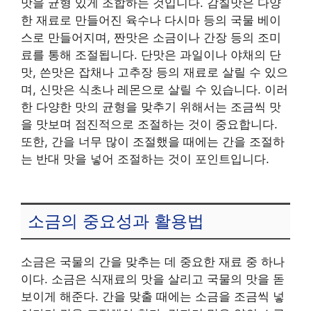
맛을 균형 있게 조합하는 것입니다. 감칠맛은 다양
한 재료로 만들어진 육수나 다시마 등의 국물 베이
스로 만들어지며, 짠맛은 소금이나 간장 등의 조미
료를 통해 조절됩니다. 단맛은 과일이나 야채의 단
맛, 쓴맛은 잡채나 고추장 등의 재료로 살릴 수 있으
며, 신맛은 식초나 레몬으로 살릴 수 있습니다. 이러
한 다양한 맛의 균형을 맞추기 위해서는 조금씩 맛
을 맛보며 점진적으로 조절하는 것이 중요합니다.
또한, 간을 너무 많이 조절했을 때에는 간을 조절하
는 반대 맛을 넣어 조절하는 것이 포인트입니다.
소금의 중요성과 활용법
소금은 국물의 간을 맞추는 데 중요한 재료 중 하나
이다. 소금은 식재료의 맛을 살리고 국물의 맛을 돋
보이게 해준다. 간을 맞출 때에는 소금을 조금씩 넣