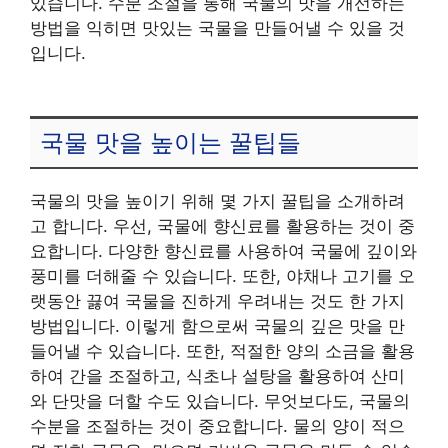
있습니다. 수분 조절을 통해 국물의 맛을 개선하는
방법을 익히면 맛있는 국물을 만들어낼 수 있을 것
입니다.
국물 맛을 높이는 꿀팁들
국물의 맛을 높이기 위해 몇 가지 꿀팁을 소개하려
고 합니다. 우선, 국물에 향신료를 활용하는 것이 중
요합니다. 다양한 향신료를 사용하여 국물에 깊이와
풍미를 더해줄 수 있습니다. 또한, 야채나 고기를 오
랫동안 끓여 국물을 진하게 우려내는 것도 한 가지
방법입니다. 이렇게 함으로써 국물의 깊은 맛을 만
들어낼 수 있습니다. 또한, 적절한 양의 소금을 활용
하여 간을 조절하고, 식초나 설탕을 활용하여 산미
와 단맛을 더할 수도 있습니다. 무엇보다도, 국물의
수분을 조절하는 것이 중요합니다. 물의 양이 적으