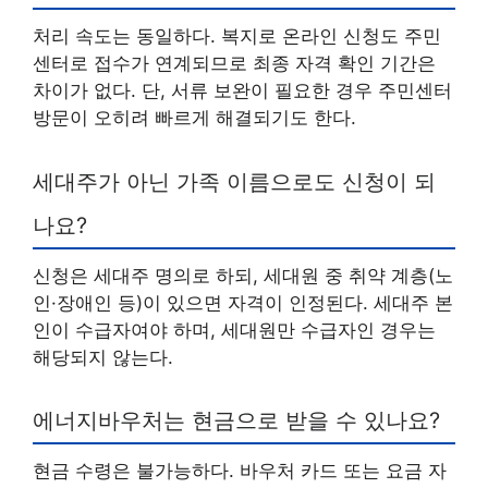
처리 속도는 동일하다. 복지로 온라인 신청도 주민
센터로 접수가 연계되므로 최종 자격 확인 기간은
차이가 없다. 단, 서류 보완이 필요한 경우 주민센터
방문이 오히려 빠르게 해결되기도 한다.
세대주가 아닌 가족 이름으로도 신청이 되
나요?
신청은 세대주 명의로 하되, 세대원 중 취약 계층(노
인·장애인 등)이 있으면 자격이 인정된다. 세대주 본
인이 수급자여야 하며, 세대원만 수급자인 경우는
해당되지 않는다.
에너지바우처는 현금으로 받을 수 있나요?
현금 수령은 불가능하다. 바우처 카드 또는 요금 자