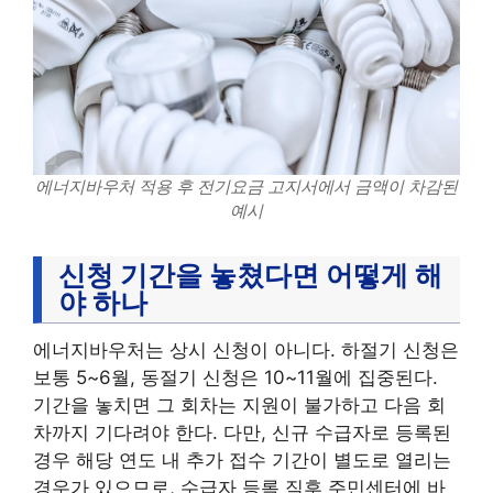
에너지바우처 적용 후 전기요금 고지서에서 금액이 차감된
예시
신청 기간을 놓쳤다면 어떻게 해
야 하나
에너지바우처는 상시 신청이 아니다. 하절기 신청은
보통 5~6월, 동절기 신청은 10~11월에 집중된다.
기간을 놓치면 그 회차는 지원이 불가하고 다음 회
차까지 기다려야 한다. 다만, 신규 수급자로 등록된
경우 해당 연도 내 추가 접수 기간이 별도로 열리는
경우가 있으므로, 수급자 등록 직후 주민센터에 바