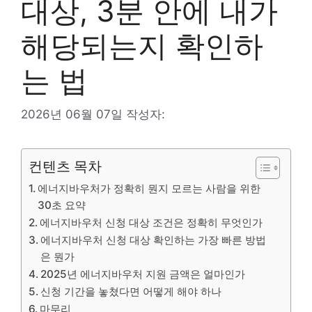
대상, 3분 안에 내가
해당되는지 확인하
는 법
2026년 06월 07일
작성자:
컨텐츠 목차
에너지바우처가 정확히 뭔지 모르는 사람을 위한
30초 요약
에너지바우처 신청 대상 조건은 정확히 무엇인가
에너지바우처 신청 대상 확인하는 가장 빠른 방법
은 뭔가
2025년 에너지바우처 지원 금액은 얼마인가
신청 기간을 놓쳤다면 어떻게 해야 하나
마무리