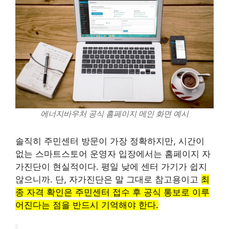
에너지바우처 공식 홈페이지 메인 화면 예시
솔직히 주민센터 방문이 가장 정확하지만, 시간이
없는 스마트스토어 운영자 입장에서는 홈페이지 자
가진단이 현실적이다. 평일 낮에 센터 가기가 쉽지
않으니까. 단, 자가진단은 말 그대로 참고용이고
최
종 자격 확인은 주민센터 접수 후 공식 통보로 이루
어진다는 점을 반드시 기억해야 한다.