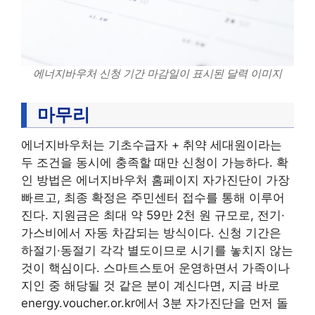
에너지바우처 신청 기간 마감일이 표시된 달력 이미지
마무리
에너지바우처는 기초수급자 + 취약 세대원이라는
두 조건을 동시에 충족할 때만 신청이 가능하다. 확
인 방법은 에너지바우처 홈페이지 자가진단이 가장
빠르고, 최종 확정은 주민센터 접수를 통해 이루어
진다. 지원금은 최대 약 59만 2천 원 규모로, 전기·
가스비에서 자동 차감되는 방식이다. 신청 기간은
하절기·동절기 각각 별도이므로 시기를 놓치지 않는
것이 핵심이다. 스마트스토어 운영하면서 가족이나
지인 중 해당될 것 같은 분이 계신다면, 지금 바로
energy.voucher.or.kr에서 3분 자가진단을 먼저 돌