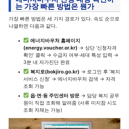
는 가장 빠른 방법은 뭔가
가장 빠른 방법은 세 가지 경로가 있다. 속도 순으로
나열하면 다음과 같다.
에너지바우처 홈페이지
(energy.voucher.or.kr)
→ 상단 ‘신청자격
확인’ 클릭 → 수급자 여부·세대 특성 입력 →
3분 내 자가진단 완료
복지로(bokjiro.go.kr)
→ 로그인 후 ‘복지
서비스 신청’ → 에너지바우처 검색 → 자격
조회 가능
읍·면·동 주민센터 방문
→ 담당 복지 공무
원이 직접 조회해 알려줌 (서류 미지참 시도
조회 자체는 가능)