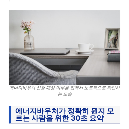
에너지바우처 신청 대상 여부를 집에서 노트북으로 확인하
는 모습
에너지바우처가 정확히 뭔지 모
르는 사람을 위한 30초 요약