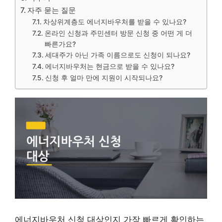
자주 묻는 질문
차상위계층도 에너지바우처를 받을 수 있나요?
온라인 신청과 주민센터 방문 신청 중 어떤 게 더
빠른가요?
세대주가 아닌 가족 이름으로도 신청이 되나요?
에너지바우처는 현금으로 받을 수 있나요?
신청 후 얼마 만에 지원이 시작되나요?
에너지바우처 신청 대상인지 가장 빠르게 확인하는