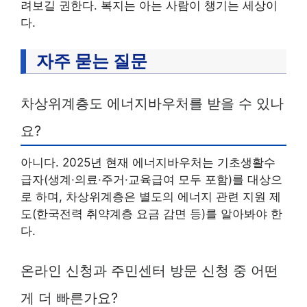
려보길 권한다. 복지는 아는 사람이 챙기는 세상이
다.
자주 묻는 질문
차상위계층도 에너지바우처를 받을 수 있나
요?
아니다. 2025년 현재 에너지바우처는 기초생활수
급자(생계·의료·주거·교육급여 모두 포함)를 대상으
로 하며, 차상위계층은 별도의 에너지 관련 지원 제
도(한국전력 취약계층 요금 감면 등)를 알아봐야 한
다.
온라인 신청과 주민센터 방문 신청 중 어떤
게 더 빠른가요?