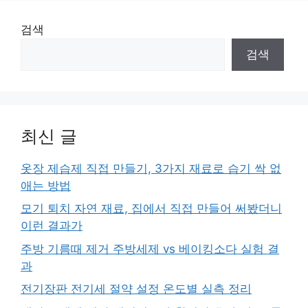
검색
검색
최신 글
옷장 제습제 직접 만들기, 3가지 재료로 습기 싹 없
애는 방법
모기 퇴치 자연 재료, 집에서 직접 만들어 써봤더니
이런 결과가
주방 기름때 제거 주방세제 vs 베이킹소다 실험 결
과
전기장판 전기세 절약 설정 온도별 실측 정리