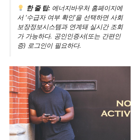
한 줄 팁:
에너지바우처 홈페이지에
서 ‘수급자 여부 확인’을 선택하면 사회
보장정보시스템과 연계돼 실시간 조회
가 가능하다. 공인인증서(또는 간편인
증) 로그인이 필요하다.