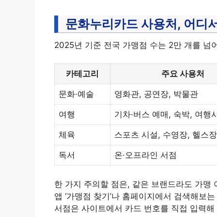
문화누리카드 사용처, 어디서
2025년 기준 전국 가맹점 수는 2만 개를 
카테고리
주요 사용처
문화·예술
영화관, 공연장, 박물관
여행
기차·버스 예매, 숙박, 여행
체육
스포츠 시설, 수영장, 헬스장
독서
온·오프라인 서점
한 가지 주의할 점은, 같은 브랜드라도 가맹
앱 ‘가맹점 찾기’나 홈페이지에서 검색해보는 
서점은 사이트에서 카드 번호를 직접 입력해 