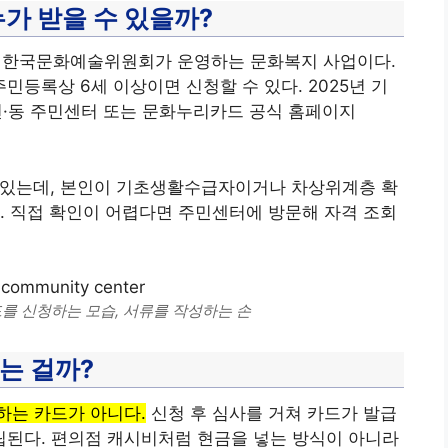
가 받을 수 있을까?
한국문화예술위원회가 운영하는 문화복지 사업이다.
주민등록상 6세 이상이면 신청할 수 있다. 2025년 기
·면·동 주민센터 또는 문화누리카드 공식 홈페이지
수 있는데, 본인이 기초생활수급자이거나 차상위계층 확
. 직접 확인이 어렵다면 주민센터에 방문해 자격 조회
 신청하는 모습, 서류를 작성하는 손
하는 걸까?
하는 카드가 아니다.
신청 후 심사를 거쳐 카드가 발급
적립된다. 편의점 캐시비처럼 현금을 넣는 방식이 아니라