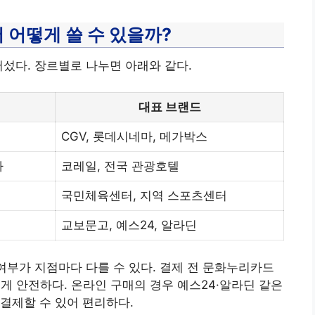
 어떻게 쓸 수 있을까?
넘어섰다. 장르별로 나누면 아래와 같다.
대표 브랜드
CGV, 롯데시네마, 메가박스
사
코레일, 전국 관광호텔
국민체육센터, 지역 스포츠센터
교보문고, 예스24, 알라딘
 여부가 지점마다 다를 수 있다. 결제 전 문화누리카드
게 안전하다. 온라인 구매의 경우 예스24·알라딘 같은
결제할 수 있어 편리하다.