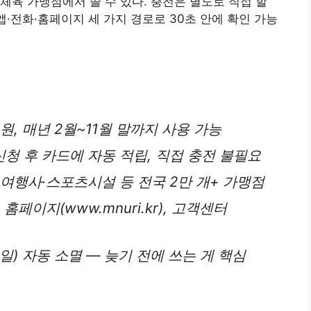
체육 가맹점에서 쓸 수 있다. 충전은 별도로 직접 할
앱·전화·홈페이지 세 가지 경로로 30초 안에 확인 가능
 원, 매년 2월~11월 말까지 사용 가능
 신청 후 카드에 자동 적립, 직접 충전 불필요
·여행사·스포츠시설 등 전국 2만 개+ 가맹점
홈페이지(www.mnuri.kr), 고객센터
0일) 자동 소멸 — 늦기 전에 쓰는 게 핵심