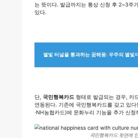
는 뜻이다. 발급까지는 통상 신청 후 2~3주
있다.
별빛 터널을 통과하는 꿈해몽: 우주의 별빛
단,
국민행복카드
형태로 발급되는 경우, 카
연동된다. 기존에 국민행복카드를 갖고 있다면
·NH농협카드)에 문화누리 기능을 추가 신청
국민행복카드 뒷면에 