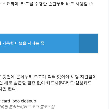
가 소요되며, 카드를 수령한 순간부터 바로 사용할 수
이 가득한 터널을 지나는 꿈
드 뒷면에 문화누리 로고가 찍혀 있어야 해당 지원금이
 새로 발급할 필요 없이 카드사(BC카드·삼성카드
하면 된다.
인쇄된 문화누리카드 로고 클로즈업