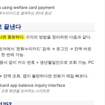
화누리카드로 결제하는 20대 청년
로 끝낸다
나면 충분하다.
각각의 방법을 정리하면 다음과 같다.
토어에서 ‘문화누리카드’ 검색 → 로그인 → 잔액 바로
 한 번에 가능.
인증서 없이 카드 번호 + 생년월일만으로 조회 가능. PC
번 → 잔액 조회. 앱이 불편하다면 전화가 제일 빠르다.
 조회 화면을 보여주는 스마트폰
걸까?