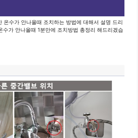
 온수가 안나올때 조치하는 방법에 대해서 설명 드리
 온수가 안나올때 1분만에 조치방법 총정리 해드리겠습