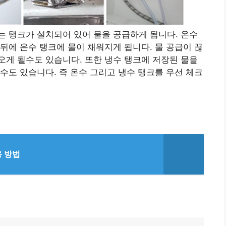
 탱크가 설치되어 있어 물을 공급하게 됩니다. 온수
뒤에 온수 탱크에 물이 채워지게 됩니다. 물 공급이 끊
게 될수도 있습니다. 또한 냉수 탱크에 저장된 물을
수도 있습니다. 즉 온수 그리고 냉수 탱크를 우선 체크
용 방법