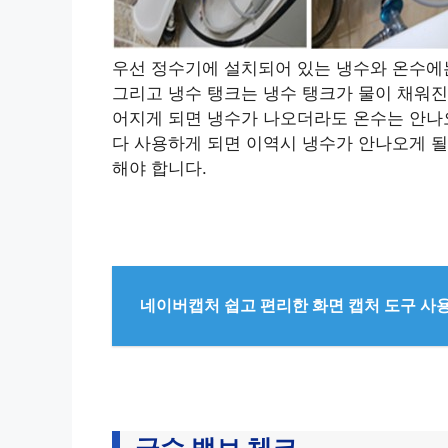
우선 정수기에 설치되어 있는 냉수와 온수에는
그리고 냉수 탱크는 냉수 탱크가 물이 채워진
어지게 되면 냉수가 나오더라도 온수는 안나오
다 사용하게 되면 이역시 냉수가 안나오게 될
해야 합니다.
네이버캡처 쉽고 편리한 화면 캡처 도구 사
급수 밸브 체크