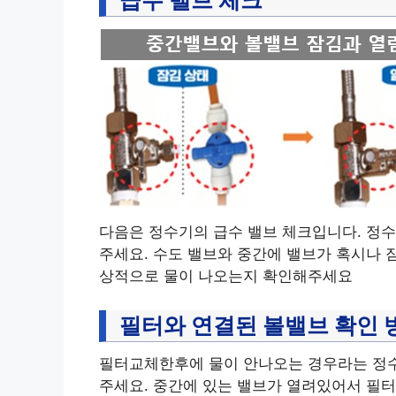
다음은 정수기의 급수 밸브 체크입니다. 정
주세요. 수도 밸브와 중간에 밸브가 혹시나 
상적으로 물이 나오는지 확인해주세요
필터와 연결된 볼밸브 확인 
필터교체한후에 물이 안나오는 경우라는 정수
주세요. 중간에 있는 밸브가 열려있어서 필터