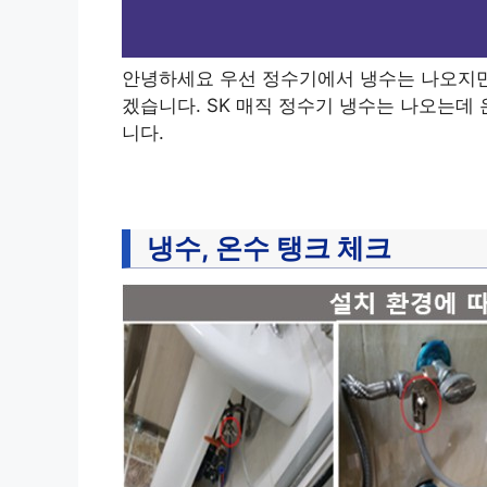
안녕하세요 우선 정수기에서 냉수는 나오지만
겠습니다. SK 매직 정수기 냉수는 나오는데
니다.
냉수, 온수 탱크 체크