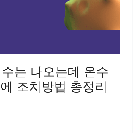
냉수는 나오는데 온수
만에 조치방법 총정리