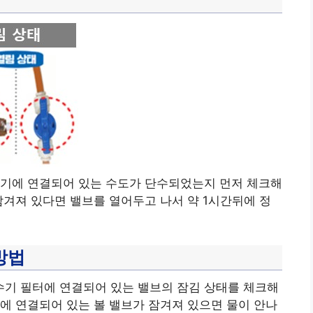
수기에 연결되어 있는 수도가 단수되었는지 먼저 체크해
잠겨져 있다면 밸브를 열어두고 나서 약 1시간뒤에 정
방법
기 필터에 연결되어 있는 밸브의 잠김 상태를 체크해
에 연결되어 있는 볼 밸브가 잠겨져 있으면 물이 안나