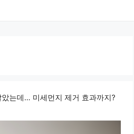
 알았는데… 미세먼지 제거 효과까지?