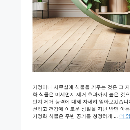
가정이나 사무실에 식물을 키우는 것은 그 자
화 식물은 미세먼지 제거 효과까지 높은 것으
먼지 제거 능력에 대해 자세히 알아보겠습니다
선하고 건강에 이로운 성질을 지닌 반면 아름
기정화 식물은 주변 공기를 청정하게 …
더 