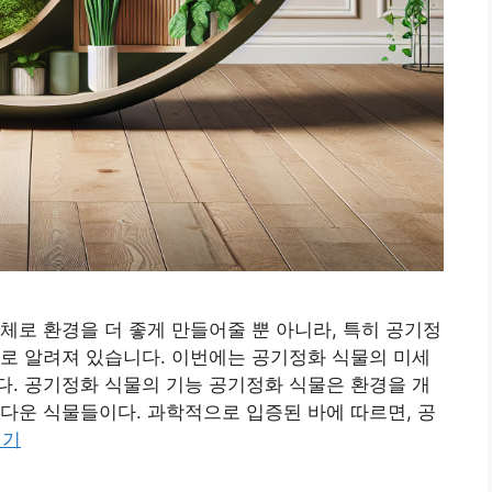
체로 환경을 더 좋게 만들어줄 뿐 아니라, 특히 공기정
로 알려져 있습니다. 이번에는 공기정화 식물의 미세
. 공기정화 식물의 기능 공기정화 식물은 환경을 개
다운 식물들이다. 과학적으로 입증된 바에 따르면, 공
읽기