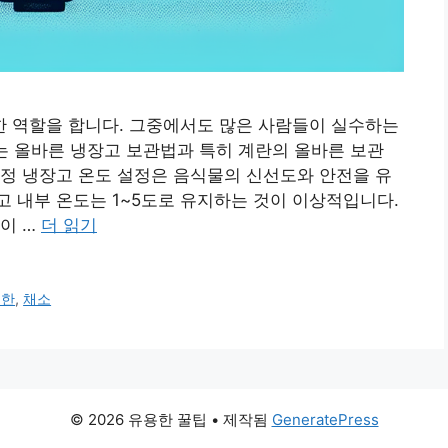
 역할을 합니다. 그중에서도 많은 사람들이 실수하는
는 올바른 냉장고 보관법과 특히 계란의 올바른 보관
정 냉장고 온도 설정은 음식물의 신선도와 안전을 유
 내부 온도는 1~5도로 유지하는 것이 이상적입니다.
이 …
더 읽기
기한
,
채소
© 2026 유용한 꿀팁
• 제작됨
GeneratePress