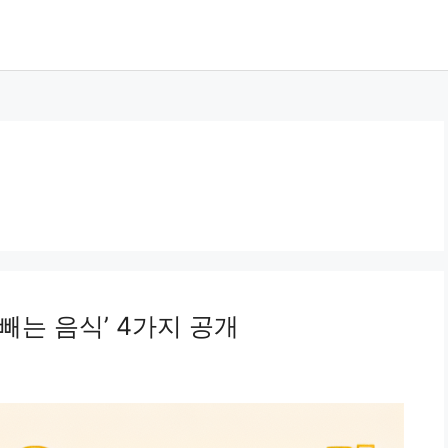
빼는 음식’ 4가지 공개