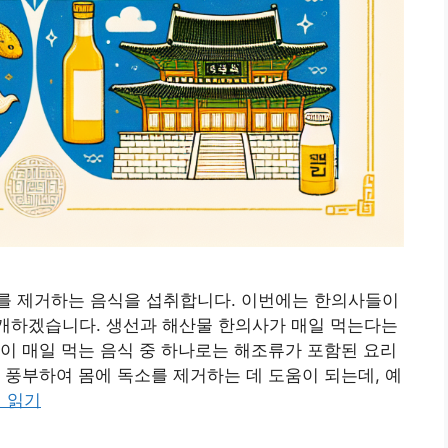
를 제거하는 음식을 섭취합니다. 이번에는 한의사들이
소개하겠습니다. 생선과 해산물 한의사가 매일 먹는다는
들이 매일 먹는 음식 중 하나로는 해조류가 포함된 요리
 풍부하여 몸에 독소를 제거하는 데 도움이 되는데, 예
 읽기