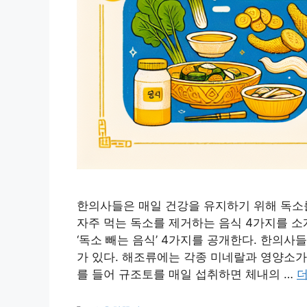
한의사들은 매일 건강을 유지하기 위해 독소
자주 먹는 독소를 제거하는 음식 4가지를 
‘독소 빼는 음식’ 4가지를 공개한다. 한의사
가 있다. 해조류에는 각종 미네랄과 영양소가
를 들어 규조토를 매일 섭취하면 체내의 …
더