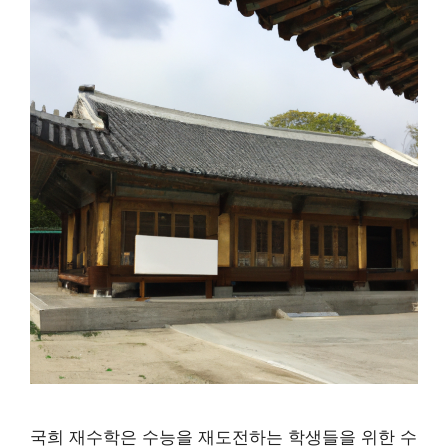
국희 재수학은 수능을 재도전하는 학생들을 위한 수