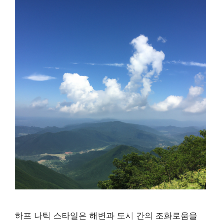
하프 나틱 스타일은 해변과 도시 간의 조화로움을