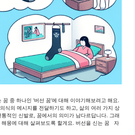
 꿈 중 하나인 ‘버선 꿈’에 대해 이야기해보려고 해요.
의식의 메시지를 전달하기도 하고, 삶의 여러 가지 상
전통적인 신발로, 꿈에서의 의미가 남다르답니다. 그래
 해몽에 대해 살펴보도록 할게요. 버선을 신는 꿈 자