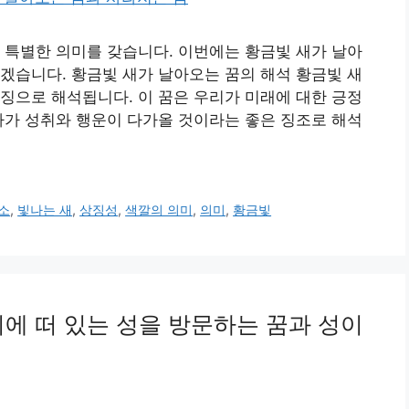
 특별한 의미를 갖습니다. 이번에는 황금빛 새가 날아
겠습니다. 황금빛 새가 날아오는 꿈의 해석 황금빛 새
징으로 해석됩니다. 이 꿈은 우리가 미래에 대한 긍정
아가 성취와 행운이 다가올 것이라는 좋은 징조로 해석
소
,
빛나는 새
,
상징성
,
색깔의 의미
,
의미
,
황금빛
위에 떠 있는 성을 방문하는 꿈과 성이