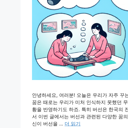
안녕하세요, 여러분! 오늘은 우리가 자주 꾸는
꿈은 때로는 우리가 미처 인식하지 못했던 무
황을 반영하기도 하죠. 특히 버선은 한국의 
서 이번 글에서는 버선과 관련된 다양한 꿈의
신이 버선을 …
더 읽기