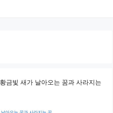
 황금빛 새가 날아오는 꿈과 사라지는