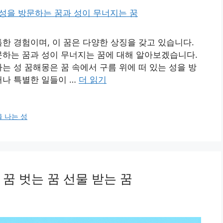
특한 경험이며, 이 꿈은 다양한 상징을 갖고 있습니다.
문하는 꿈과 성이 무너지는 꿈에 대해 알아보겠습니다.
는 성 꿈해몽은 꿈 속에서 구름 위에 떠 있는 성을 방
거나 특별한 일들이 …
더 읽기
 나는 성
 꿈 벗는 꿈 선물 받는 꿈