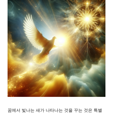
꿈에서 빛나는 새가 나타나는 것을 꾸는 것은 특별