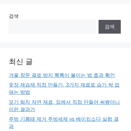
검색
검색
최신 글
겨울 창문 결로 방지 뽁뽁이 붙이는 법 효과 확인
옷장 제습제 직접 만들기, 3가지 재료로 습기 싹 없
애는 방법
모기 퇴치 자연 재료, 집에서 직접 만들어 써봤더니
이런 결과가
주방 기름때 제거 주방세제 vs 베이킹소다 실험 결
과