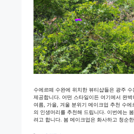
수에르떼 수완에 위치한 뷰티샵들은 광주 수
제공합니다. 어떤 스타일이든 여기에서 완벽
여름, 가을, 겨울 분위기 메이크업 추천 수
의 인생머리를 추천해 드립니다. 이번에는 봄
려고 합니다. 봄 메이크업은 화사하고 청순