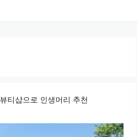
 뷰티샵으로 인생머리 추천