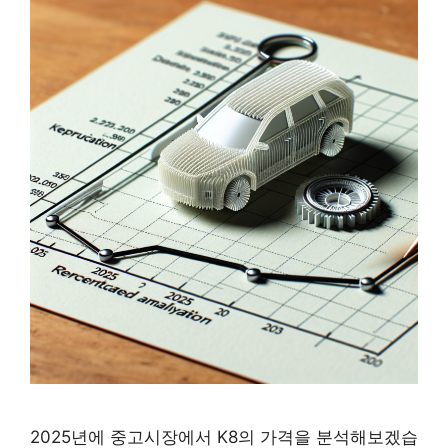
2025년에 중고시장에서 K8의 가격을 분석해보겠습