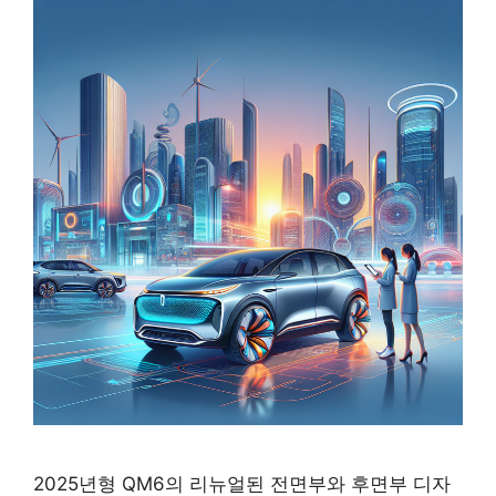
2025년형 QM6의 리뉴얼된 전면부와 후면부 디자