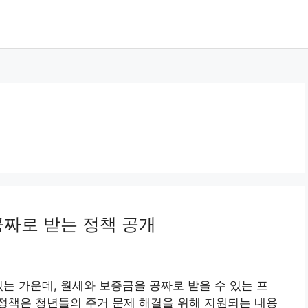
공짜로 받는 정책 공개
있는 가운데, 월세와 보증금을 공짜로 받을 수 있는 프
정책은 청년들의 주거 문제 해결을 위해 지원되는 내용