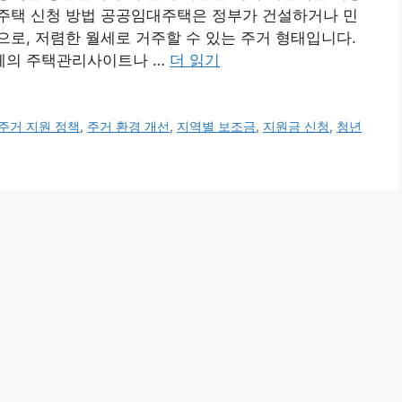
주택 신청 방법 공공임대주택은 정부가 건설하거나 민
로, 저렴한 월세로 거주할 수 있는 주거 형태입니다.
체의 주택관리사이트나 …
더 읽기
주거 지원 정책
,
주거 환경 개선
,
지역별 보조금
,
지원금 신청
,
청년