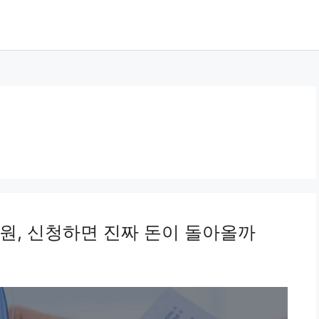
지원, 신청하면 진짜 돈이 돌아올까