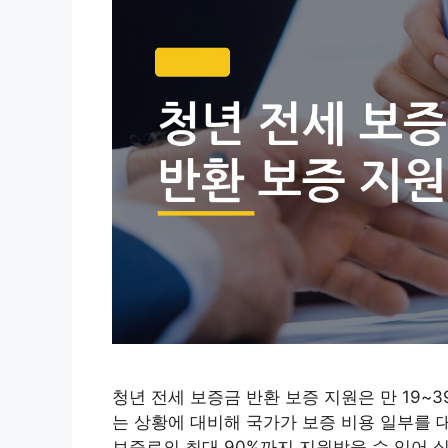
청년 전세 보증금 반환 보증 지원은 만 19~
는 상황에 대비해 국가가 보증 비용 일부를 
보증료의 최대 90%까지 지원받을 수 있어 