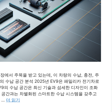
장에서 주목을 받고 있는데, 이 차량의 수납, 충전, 주
의 수납 공간 분석 2025년 EV9은 패밀리카 전기차로
V9의 수납 공간은 최신 기술과 섬세한 디자인이 조화
납 공간과는 차별화된 스마트한 수납 시스템을 갖추고
 …
더 읽기