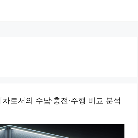
 전기차로서의 수납·충전·주행 비교 분석