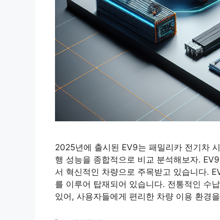
2025년에 출시된 EV9는 패밀리카 전기차 시
행 성능을 종합적으로 비교 분석해보자. EV9
서 혁신적인 차량으로 주목받고 있습니다. E
를 이루어 탑재되어 있습니다. 전통적인 수
있어, 사용자들에게 편리한 차량 이용 환경을