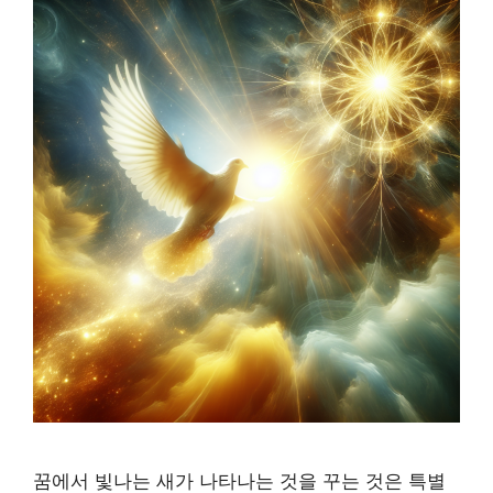
꿈에서 빛나는 새가 나타나는 것을 꾸는 것은 특별