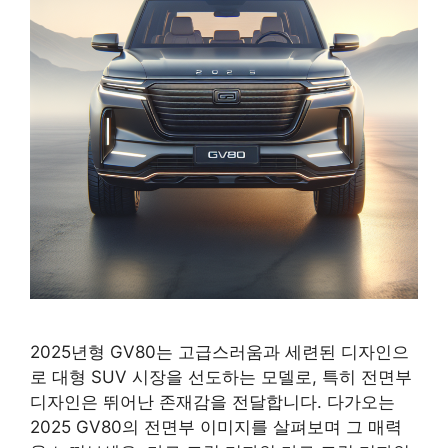
2025년형 GV80는 고급스러움과 세련된 디자인으
로 대형 SUV 시장을 선도하는 모델로, 특히 전면부
디자인은 뛰어난 존재감을 전달합니다. 다가오는
2025 GV80의 전면부 이미지를 살펴보며 그 매력