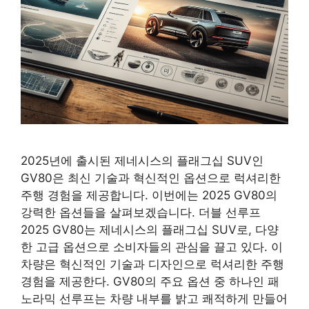
2025년에 출시된 제네시스의 플래그십 SUV인
GV80은 최신 기술과 혁신적인 옵션으로 럭셔리한
주행 경험을 제공합니다. 이번에는 2025 GV80의
강력한 옵션들을 살펴보겠습니다. 더블 선루프
2025 GV80는 제네시스의 플래그십 SUV로, 다양
한 고급 옵션으로 소비자들의 관심을 끌고 있다. 이
차량은 혁신적인 기술과 디자인으로 럭셔리한 주행
경험을 제공한다. GV80의 주요 옵션 중 하나인 패
노라믹 선루프는 차량 내부를 밝고 쾌적하게 만들어