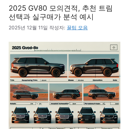
2025 GV80 모의견적, 추천 트림
선택과 실구매가 분석 예시
2025년 12월 11일
작성자:
꿀팁 모음