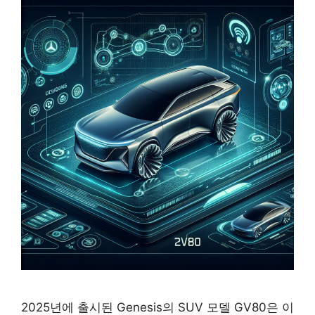
2025년에 출시된 Genesis의 SUV 모델 GV80은 이