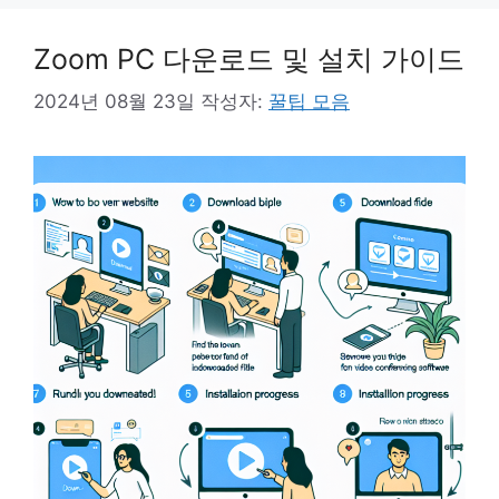
Zoom PC 다운로드 및 설치 가이드
2024년 08월 23일
작성자:
꿀팁 모음