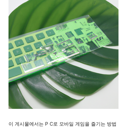
이 게시물에서는 P C로 모바일 게임을 즐기는 방법