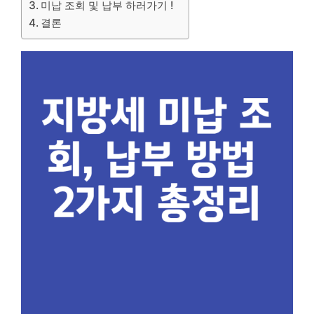
미납 조회 및 납부 하러가기 !
결론