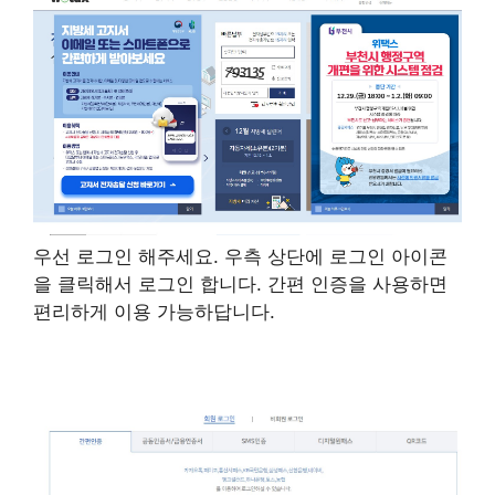
우선 로그인 해주세요. 우측 상단에 로그인 아이콘
을 클릭해서 로그인 합니다. 간편 인증을 사용하면
편리하게 이용 가능하답니다.