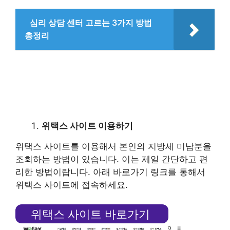
심리 상담 센터 고르는 3가지 방법
총정리
위택스 사이트 이용하기
위택스 사이트를 이용해서 본인의 지방세 미납분을
조회하는 방법이 있습니다. 이는 제일 간단하고 편
리한 방법이랍니다. 아래 바로가기 링크를 통해서
위택스 사이트에 접속하세요.
위택스 사이트 바로가기