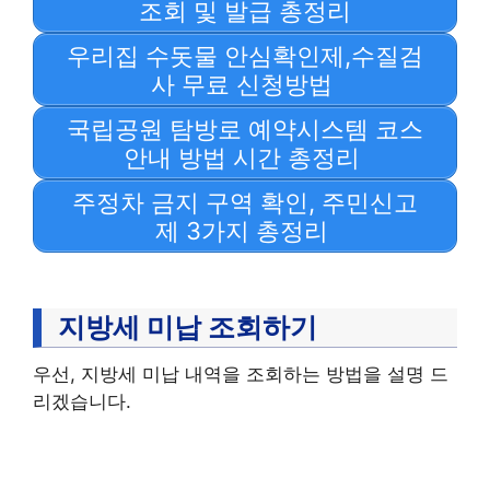
조회 및 발급 총정리
우리집 수돗물 안심확인제,수질검
사 무료 신청방법
국립공원 탐방로 예약시스템 코스
안내 방법 시간 총정리
주정차 금지 구역 확인, 주민신고
제 3가지 총정리
지방세 미납 조회하기
우선, 지방세 미납 내역을 조회하는 방법을 설명 드
리겠습니다.