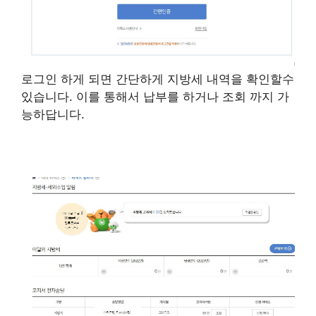
로그인 하게 되면 간단하게 지방세 내역을 확인할수
있습니다. 이를 통해서 납부를 하거나 조회 까지 가
능하답니다.