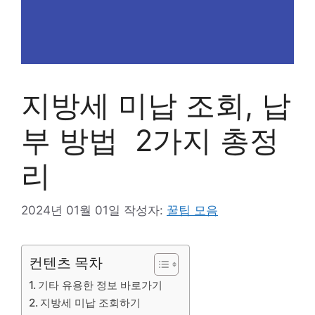
지방세 미납 조회, 납
부 방법 2가지 총정
리
2024년 01월 01일
작성자:
꿀팁 모음
컨텐츠 목차
기타 유용한 정보 바로가기
지방세 미납 조회하기