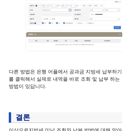
다른 방법은 은행 어플에서 공과금 지방세 납부하기
를 클릭해서 실제로 내역을 바로 조회 및 납부 하는
방법이 있답니다.
결론
이상으로지방세 미납 조회와 납부 방법에 대해 알아