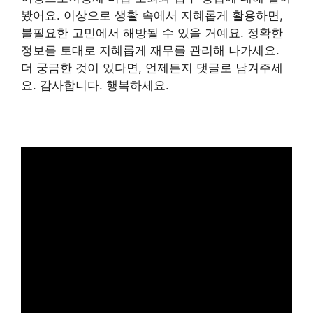
봤어요. 이상으로 생활 속에서 지혜롭게 활용하면,
불필요한 고민에서 해방될 수 있을 거예요. 정확한
정보를 토대로 지혜롭게 재무를 관리해 나가세요.
더 궁금한 것이 있다면, 언제든지 댓글로 남겨주세
요. 감사합니다. 행복하세요.