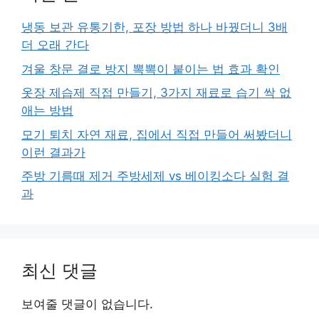
냉동 보관 유통기한, 포장 방법 하나 바꿨더니 3배
더 오래 간다
겨울 창문 결로 방지 뽁뽁이 붙이는 법 효과 확인
옷장 제습제 직접 만들기, 3가지 재료로 습기 싹 없
애는 방법
모기 퇴치 자연 재료, 집에서 직접 만들어 써봤더니
이런 결과가
주방 기름때 제거 주방세제 vs 베이킹소다 실험 결
과
최신 댓글
보여줄 댓글이 없습니다.