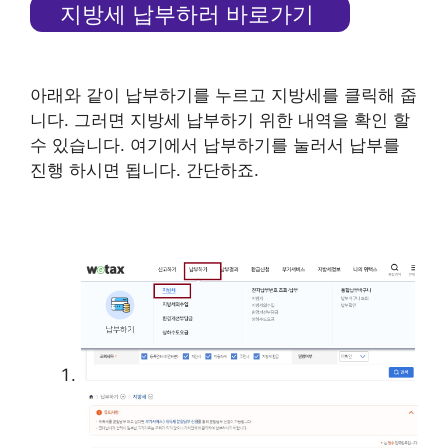
지방세 납부하러 바로가기
아래와 같이 납부하기를 누르고 지방세를 클릭해 줍
니다. 그러면 지방세 납부하기 위한 내역을 확인 할
수 있습니다. 여기에서 납부하기를 눌러서 납부를
진행 하시면 됩니다. 간단하죠.