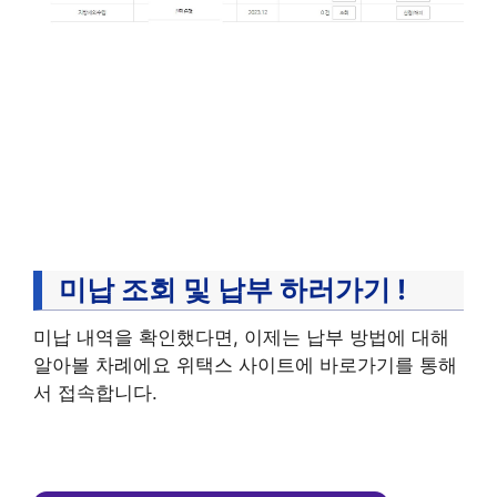
미납 조회 및 납부 하러가기 !
미납 내역을 확인했다면, 이제는 납부 방법에 대해
알아볼 차례에요 위택스 사이트에 바로가기를 통해
서 접속합니다.