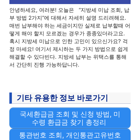
안녕하세요, 여러분! 오늘은 “지방세 미납 조회, 납
부 방법 2가지”에 대해서 자세히 설명 드리려해요.
매번 납부해야 하는 세금이지만 실제로 납부할때 어
떻게 해야 할지 모르겠는 경우가 종종있더라고요.
혹시 지방세 미납으로 인한 고민이 있으신가요? 걱
정 마세요! 여기서 제시하는 두 가지 방법으로 쉽게
해결할 수 있다빈다. 지방세 납부는 위택스를 통해
서 간단히 진행 가능하답니다.
기타 유용한 정보 바로가기
국세환급금 조회 및 신청 방법, 미
수령 환급금 찾기 총정리
통관번호 조회, 개인통관고유번호