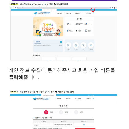
개인 정보 수집에 동의해주시고 회원 가입 버튼을
클릭해줍니다.