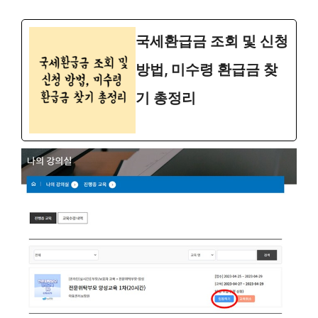
국세환급금 조회 및 신청
방법, 미수령 환급금 찾
기 총정리