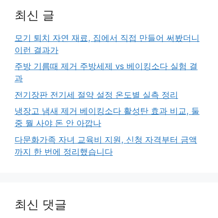
최신 글
모기 퇴치 자연 재료, 집에서 직접 만들어 써봤더니
이런 결과가
주방 기름때 제거 주방세제 vs 베이킹소다 실험 결
과
전기장판 전기세 절약 설정 온도별 실측 정리
냉장고 냄새 제거 베이킹소다 활성탄 효과 비교, 둘
중 뭘 사야 돈 안 아깝나
다문화가족 자녀 교육비 지원, 신청 자격부터 금액
까지 한 번에 정리했습니다
최신 댓글