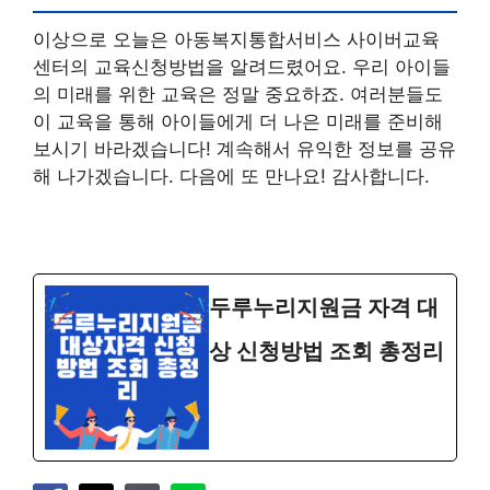
이상으로 오늘은 아동복지통합서비스 사이버교육
센터의 교육신청방법을 알려드렸어요. 우리 아이들
의 미래를 위한 교육은 정말 중요하죠. 여러분들도
이 교육을 통해 아이들에게 더 나은 미래를 준비해
보시기 바라겠습니다! 계속해서 유익한 정보를 공유
해 나가겠습니다. 다음에 또 만나요! 감사합니다.
두루누리지원금 자격 대
상 신청방법 조회 총정리