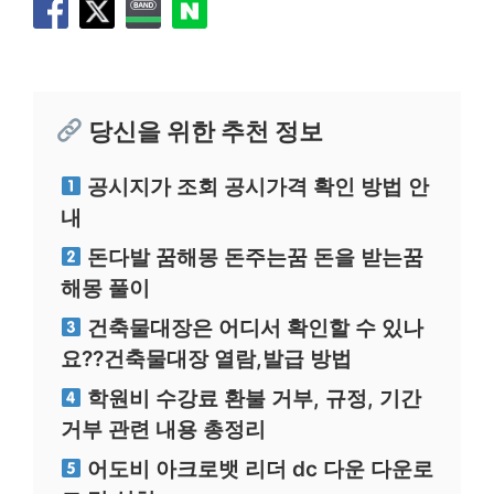
당신을 위한 추천 정보
공시지가 조회 공시가격 확인 방법 안
내
돈다발 꿈해몽 돈주는꿈 돈을 받는꿈
해몽 풀이
건축물대장은 어디서 확인할 수 있나
요??건축물대장 열람,발급 방법
학원비 수강료 환불 거부, 규정, 기간
거부 관련 내용 총정리
어도비 아크로뱃 리더 dc 다운 다운로