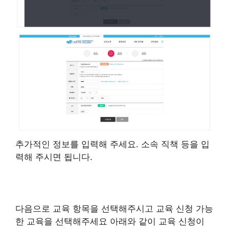
추가적인 정보를 입력해 주세요. 소속 직책 등을 입
력해 주시면 됩니다.
다음으로 교육 항목을 선택해주시고 교육 신청 가능
한 교육을 선택해주세요 아래와 같이 교육 신청이