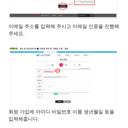
이메일 주소를 입력해 주시고 이메일 인증을 진행해
주세요.
회원 가입에 아이디 비밀번호 이름 생년월일 등을
입력해줍니다.