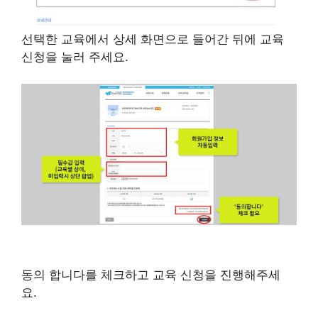
선택한 교육에서 상세 화면으로 들어간 뒤에 교육
신청을 눌러 주세요.
동의 합니다를 체크하고 교육 신청을 진행해주세
요.