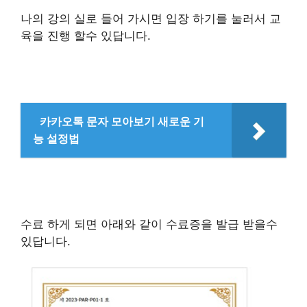
나의 강의 실로 들어 가시면 입장 하기를 눌러서 교
육을 진행 할수 있답니다.
카카오톡 문자 모아보기 새로운 기
능 설정법
수료 하게 되면 아래와 같이 수료증을 발급 받을수
있답니다.