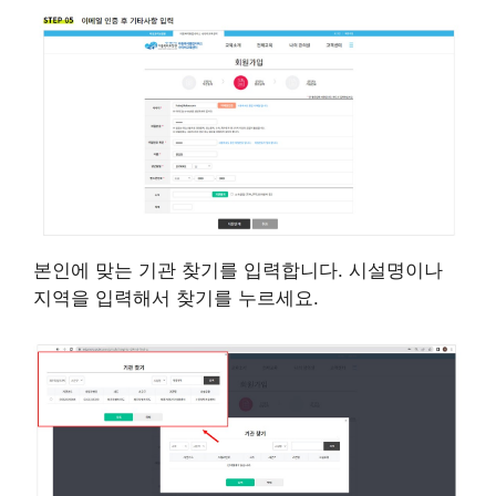
본인에 맞는 기관 찾기를 입력합니다. 시설명이나
지역을 입력해서 찾기를 누르세요.