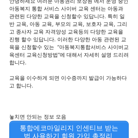
안녕하세요 여러분 아동권리 보장원 에서 운영 중인
아동복지 통합 서비스 사이버 교육 센터는 아동과
관련된 다양한 교육을 신청할수 있답니다. 특히 일
반 교육, 아동 교육, 부모의 교육, 보호자 교육, 그리
고 종사자 교육 자격양성 교육등의 다양한 교육을
진행 할수 있답니다. 이러한 다양한 아동 관련된 교
육을 신청할수 있는 “아동복지통합서비스 사이버교
육센터 교육신청방법”에 대해서 자세히 설명 드리려
합니다.
교육을 이수하게 되면 이수증까지 발급이 가능하다
고 합니다.
놓치면 안되는 정보 모음
통합에코마일리지 인센티브 받는
법 사용하기 회원 가입 총정리