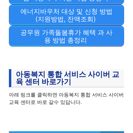
에너지바우처 대상 및 신청 방법
(지원방법, 잔액조회)
공무원 가족돌봄휴가 혜택 과 사
용 방법 총정리
아동복지 통합 서비스 사이버 교
육 센터 바로가기
아래 링크를 클릭하면 아동복지 통합 서비스 사이버
교육 센터로 바로 갈수 있답니다.