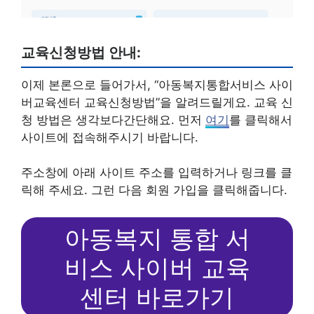
교육신청방법 안내:
이제 본론으로 들어가서, “아동복지통합서비스 사이
버교육센터 교육신청방법”을 알려드릴게요. 교육 신
청 방법은 생각보다간단해요. 먼저
여기
를 클릭해서
사이트에 접속해주시기 바랍니다.
주소창에 아래 사이트 주소를 입력하거나 링크를 클
릭해 주세요. 그런 다음 회원 가입을 클릭해줍니다.
아동복지 통합 서
비스 사이버 교육
센터 바로가기