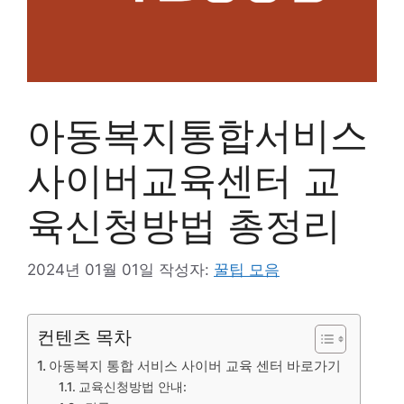
아동복지통합서비스
사이버교육센터 교
육신청방법 총정리
2024년 01월 01일
작성자:
꿀팁 모음
컨텐츠 목차
아동복지 통합 서비스 사이버 교육 센터 바로가기
교육신청방법 안내: