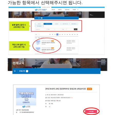
가능한 항목에서 선택해주시면 됩니다.