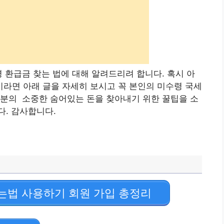
령 환급금 찾는 법에 대해 알려드리려 합니다. 혹시 아
라면 아래 글을 자세히 보시고 꼭 본인의 미수령 국세
분의 소중한 숨어있는 돈을 찾아내기 위한 꿀팁을 소
. 감사합니다.
는법 사용하기 회원 가입 총정리