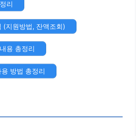
총정리
 (지원방법, 잔액조회)
 내용 총정리
사용 방법 총정리