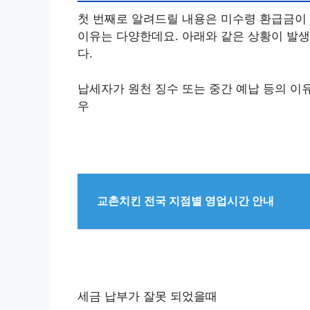
첫 번째로 알려드릴 내용은 미수령 환급금이
이유는 다양한데요. 아래와 같은 상황이 발생
다.
납세자가 원천 징수 또는 중간 예납 등의 이
우
교촌치킨 전국 지점별 영업시간 안내
세금 납부가 잘못 되었을때