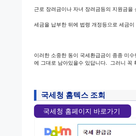
근로 장려금이나 자녀 장려금등의 지원금을 
세금을 납부한 뒤에 법령 개정등으로 세금이 
이러한 소중한 동이 국세환급금이 종종 미수령
에 그대로 남아있을수 있답니다. 그러니 꼭
국세청 홈텍스 조회
국세청 홈페이지 바로가기