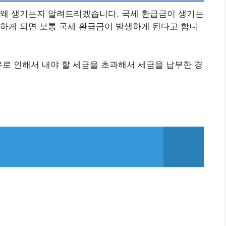
 왜 생기는지 알려드리겠습니다. 국세 환급금이 생기는
하게 되면 보통 국세 환급금이 발생하게 된다고 합니
유로 인해서 내야 할 세금을 초과해서 세금을 납부한 경