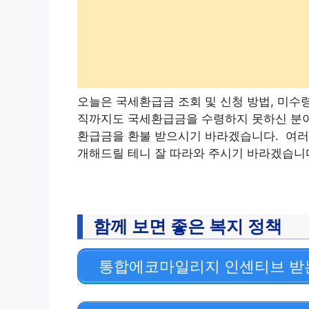
오늘은 국세환급금 조회 및 신청 방법, 미수
직까지도 국세환급금을 수령하지 못하신 분이
환급금을 환불 받으시기 바라겠습니다. 여러
개해드릴 테니 잘 따라와 주시기 바라겠습니다
함께 보면 좋은 복지 정책
통합에코마일리지 인센티브 받