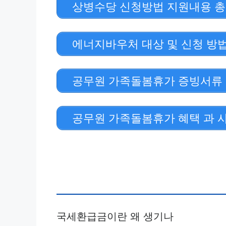
상병수당 신청방법 지원내용 
에너지바우처 대상 및 신청 방법
공무원 가족돌봄휴가 증빙서류
공무원 가족돌봄휴가 혜택 과 
국세환급금이란 왜 생기나