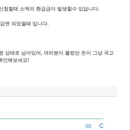
신청할때 소액의 환급금이 발생할수 있답니다.
감면 되었을때 입니다.
 상태로 남아있어, 여러분이 몰랐던 돈이 그냥 국고
 확인해보세요!