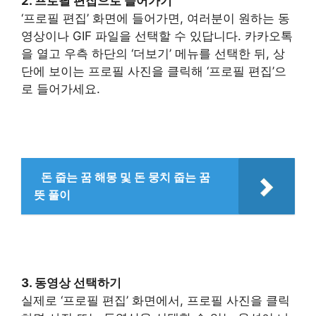
2. 프로필 편집으로 들어가기
‘프로필 편집’ 화면에 들어가면, 여러분이 원하는 동
영상이나 GIF 파일을 선택할 수 있답니다. 카카오톡
을 열고 우측 하단의 ‘더보기’ 메뉴를 선택한 뒤, 상
단에 보이는 프로필 사진을 클릭해 ‘프로필 편집’으
로 들어가세요.
돈 줍는 꿈 해몽 및 돈 뭉치 줍는 꿈
뜻 풀이
3. 동영상 선택하기
실제로 ‘프로필 편집’ 화면에서, 프로필 사진을 클릭