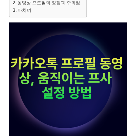
동영상 프로필의 장점과 주의점
마치며