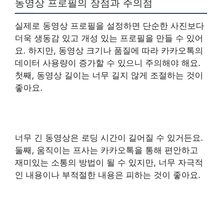
동영상 프로필의 장점과 주의점
실제로 동영상 프로필을 설정하면 단순한 사진보다
더욱 생동감 있고 개성 있는 프로필을 만들 수 있어
요. 하지만, 동영상 크기나 품질에 따라 카카오톡의
데이터 사용량이 증가할 수 있으니 주의해야 해요.
첫째, 동영상 길이는 너무 길지 않게 조절하는 것이
좋아요.
너무 긴 동영상은 로딩 시간이 길어질 수 있거든요.
둘째, 움직이는 프사는 카카오톡을 통해 편안하고
재미있는 소통의 방법이 될 수 있지만, 너무 자극적
인 내용이나 부적절한 내용은 피하는 것이 좋아요.