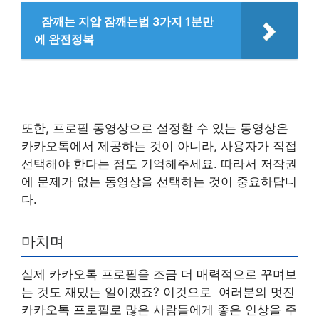
잠깨는 지압 잠깨는법 3가지 1분만
에 완전정복
또한, 프로필 동영상으로 설정할 수 있는 동영상은
카카오톡에서 제공하는 것이 아니라, 사용자가 직접
선택해야 한다는 점도 기억해주세요. 따라서 저작권
에 문제가 없는 동영상을 선택하는 것이 중요하답니
다.
마치며
실제 카카오톡 프로필을 조금 더 매력적으로 꾸며보
는 것도 재밌는 일이겠죠? 이것으로 여러분의 멋진
카카오톡 프로필로 많은 사람들에게 좋은 인상을 주