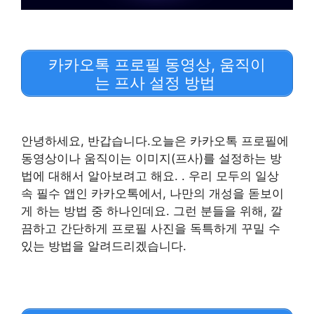
카카오톡 프로필 동영상, 움직이
는 프사 설정 방법
안녕하세요, 반갑습니다.오늘은 카카오톡 프로필에
동영상이나 움직이는 이미지(프사)를 설정하는 방
법에 대해서 알아보려고 해요. . 우리 모두의 일상
속 필수 앱인 카카오톡에서, 나만의 개성을 돋보이
게 하는 방법 중 하나인데요. 그런 분들을 위해, 깔
끔하고 간단하게 프로필 사진을 독특하게 꾸밀 수
있는 방법을 알려드리겠습니다.