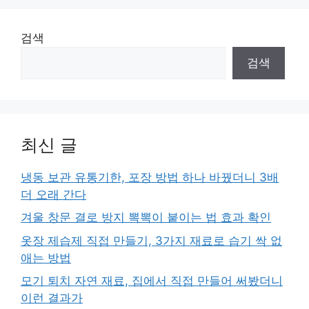
검색
검색
최신 글
냉동 보관 유통기한, 포장 방법 하나 바꿨더니 3배
더 오래 간다
겨울 창문 결로 방지 뽁뽁이 붙이는 법 효과 확인
옷장 제습제 직접 만들기, 3가지 재료로 습기 싹 없
애는 방법
모기 퇴치 자연 재료, 집에서 직접 만들어 써봤더니
이런 결과가