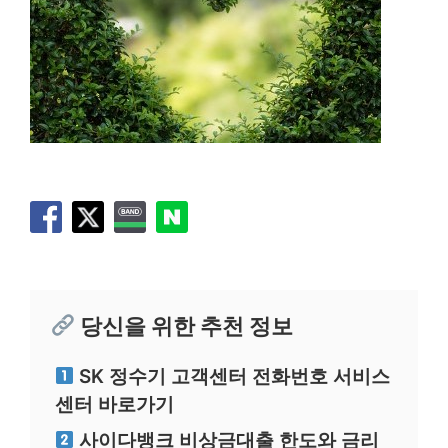
당신을 위한 추천 정보
SK 정수기 고객센터 전화번호 서비스
센터 바로가기
사이다뱅크 비상금대출 한도와 금리