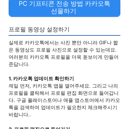
PC 기프티콘 전송 방법 카카오톡
선물하기
프로필 동영상 설정하기
실제로 카카오톡에서는 사진 뿐만 아니라 GIF나 짧
은 동영상도 프로필 사진으로 설정할 수 있는데요.
여러분의 카카오톡 프로필을 더욱 돋보이게 만들어
준답니다.
1. 카카오톡 업데이트 확인하기
제일 먼저, 카카오톡 앱을 열어주세요. 그리고 나의
프로필을 클릭해서 프로필 편집 화면으로 들어갑니
다. 구글 플레이스토어나 애플 앱스토어에서 카카오
톡을 검색하여 업데이트가 필요한지 체크해주시기
바랍니다..