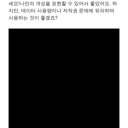
세요!나만의 개성을 표현할 수 있어서 좋았어요. 하
지만, 데이터 사용량이나 저작권 문제에 유의하며
사용하는 것이 좋겠죠?