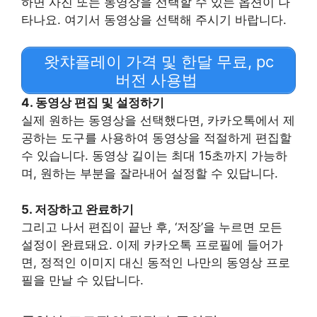
하면 사진 또는 동영상을 선택할 수 있는 옵션이 나
타나요. 여기서 동영상을 선택해 주시기 바랍니다.
왓챠플레이 가격 및 한달 무료, pc
버전 사용법
4. 동영상 편집 및 설정하기
실제 원하는 동영상을 선택했다면, 카카오톡에서 제
공하는 도구를 사용하여 동영상을 적절하게 편집할
수 있습니다. 동영상 길이는 최대 15초까지 가능하
며, 원하는 부분을 잘라내어 설정할 수 있답니다.
5. 저장하고 완료하기
그리고 나서 편집이 끝난 후, ‘저장’을 누르면 모든
설정이 완료돼요. 이제 카카오톡 프로필에 들어가
면, 정적인 이미지 대신 동적인 나만의 동영상 프로
필을 만날 수 있답니다.