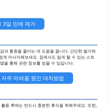
 3일 만에 제거
감과 통증을 줄이는 데 도움을 줍니다. 간단한 발가락
게 마사지해보세요. 집에서도 쉽게 할 수 있는 스트
앱을 통해 관련 정보를 얻을 수 있답니다.
변 자주 마려움 원인 대처방법
 활동 후에는 반드시 충분한 휴식을 취해주세요. 또한,