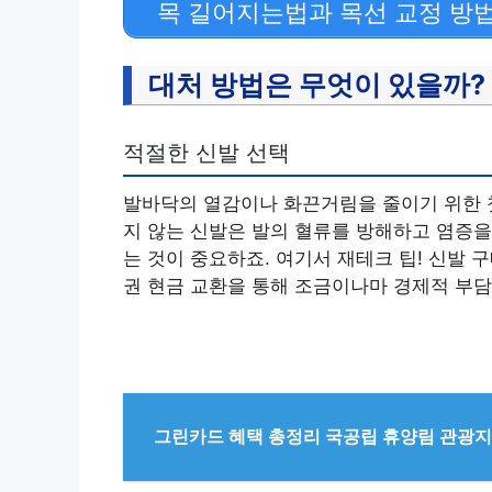
목 길어지는법과 목선 교정 방
대처 방법은 무엇이 있을까?
적절한 신발 선택
발바닥의 열감이나 화끈거림을 줄이기 위한 첫
지 않는 신발은 발의 혈류를 방해하고 염증을
는 것이 중요하죠. 여기서 재테크 팁! 신발
권 현금 교환을 통해 조금이나마 경제적 부담
그린카드 혜택 총정리 국공립 휴양림 관광지