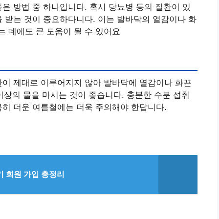
좋은 방법 중 하나입니다. 혹시 당뇨병 등의 질환이 있
을 받는 것이 중요하다니다. 이는 발바닥의 열감이나 화
 데에도 큰 도움이 될 수 있어요
환이 제대로 이루어지지 않아 발바닥에 열감이나 화끈
 이상의 물을 마시는 것이 좋습니다. 충분한 수분 섭취
특히 더운 여름철에는 더욱 주의해야 한답니다.
 회원 가입 총정리