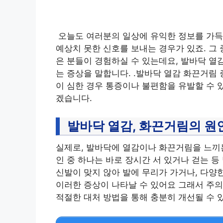
오늘도 여러분의 일상에 유익한 정보를 가득 
예상치 못한 신호를 보내는 경우가 있죠. 그
은 분들이 경험하실 수 있는데요, 발바닥 열
는 증상을 말합니다. .발바닥 열감 화끈거림 
이 심한 경우 통증이나 불편함을 유발할 수 
겠습니다.
발바닥 열감, 화끈거림의 원
실제로, 발바닥에 열감이나 화끈거림을 느끼는
인 중 하나는 바로 장시간 서 있거나 걷는 등
신발이 맞지 않아 발에 무리가 가거나, 다양
이러한 증상이 나타날 수 있어요 그래서 주의
적절한 대처 방법을 통해 충분히 개선될 수 