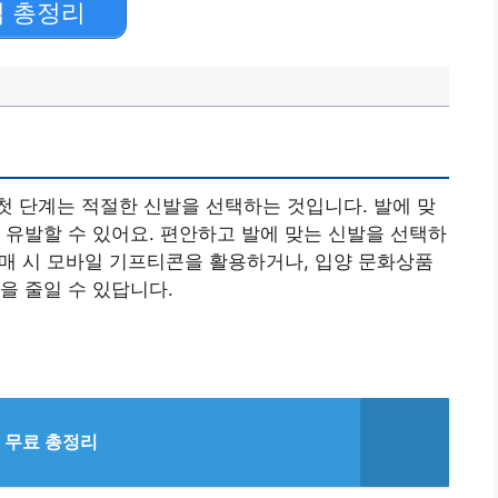
법 총정리
 단계는 적절한 신발을 선택하는 것입니다. 발에 맞
 유발할 수 있어요. 편안하고 발에 맞는 신발을 선택하
 구매 시 모바일 기프티콘을 활용하거나, 입양 문화상품
을 줄일 수 있답니다.
 무료 총정리