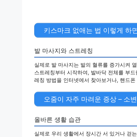
키스마크 없애는 법 이렇게 하면
발 마사지와 스트레칭
실제로 발 마사지는 발의 혈류를 증가시켜 열
스트레칭부터 시작하여, 발바닥 전체를 부드럽
레칭 방법을 인터넷에서 찾아보거나, 핸드폰 
오줌이 자주 마려운 증상 – 소
올바른 생활 습관
실제로 우리 생활에서 장시간 서 있거나 걷는