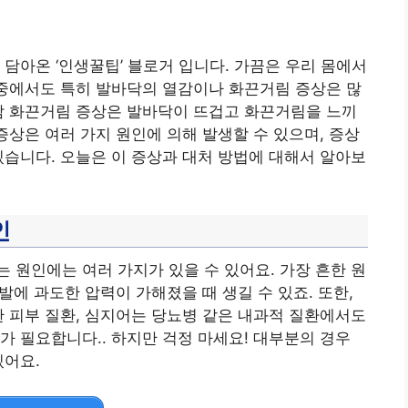
담아온 ‘인생꿀팁’ 블로거 입니다. 가끔은 우리 몸에서
 중에서도 특히 발바닥의 열감이나 화끈거림 증상은 많
감 화끈거림 증상은 발바닥이 뜨겁고 화끈거림을 느끼
증상은 여러 가지 원인에 의해 발생할 수 있으며, 증상
있습니다. 오늘은 이 증상과 대처 방법에 대해서 알아보
인
 원인에는 여러 가지가 있을 수 있어요. 가장 흔한 원
 발에 과도한 압력이 가해졌을 때 생길 수 있죠. 또한,
한 피부 질환, 심지어는 당뇨병 같은 내과적 질환에서도
가 필요합니다.. 하지만 걱정 마세요! 대부분의 경우
있어요.