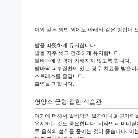
이와 같은 방법 외에도 아래와 같은 방법이 
발을 따뜻하게 유지합니다.
발을 자주 씻고 건조하게 유지합니다.
발바닥에 압력이 가해지지 않도록 합니다.
발바닥 피부질환이 있는 경우 치료를 받습니
스트레스를 줄입니다.
흡연을 피합니다.
영양소 균형 잡힌 식습관
여기에 더해서 발바닥의 열감이나 화끈거림을
유지하는 것도 중요합니다. 비타민과 미네랄이
류 음식의 섭취를 줄이는 것이 좋습니다. 이