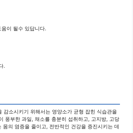
도움이 될수 있답니다.
다.
 감소시키기 위해서는 영양소가 균형 잡힌 식습관을
 풍부한 과일, 채소를 충분히 섭취하고, 고지방, 고당
는 몸의 염증을 줄이고, 전반적인 건강을 증진시키는 데