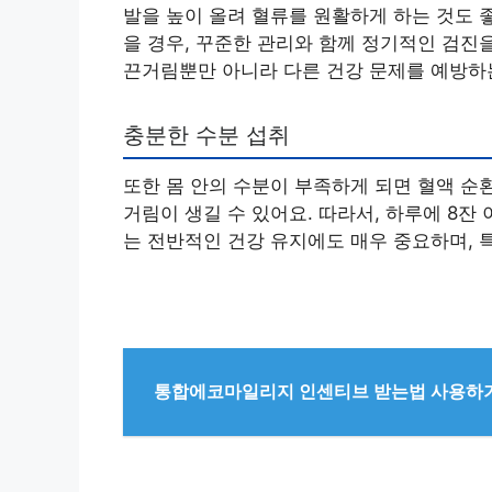
발을 높이 올려 혈류를 원활하게 하는 것도 
을 경우, 꾸준한 관리와 함께 정기적인 검진
끈거림뿐만 아니라 다른 건강 문제를 예방하는
충분한 수분 섭취
또한 몸 안의 수분이 부족하게 되면 혈액 순
거림이 생길 수 있어요. 따라서, 하루에 8잔
는 전반적인 건강 유지에도 매우 중요하며, 
통합에코마일리지 인센티브 받는법 사용하기